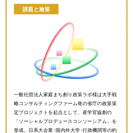
課題と施策
一般社団法人家庭まち創り政策ラボ様は大手戦
略コンサルティングファーム発の省庁の政策策
定プロジェクトを起点として、産学官協創の
「ソーシャルプロデュースコンソーシアム」を
形成。日系大企業･国内外大学･行政機関等の約