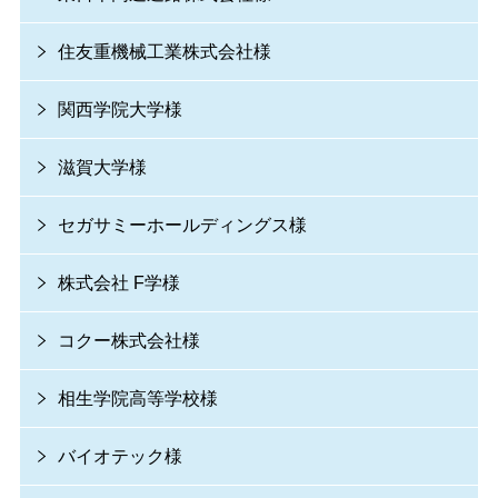
住友重機械工業株式会社様
関西学院大学様
滋賀大学様
セガサミーホールディングス様
株式会社 F学様
コクー株式会社様
相生学院高等学校様
バイオテック様