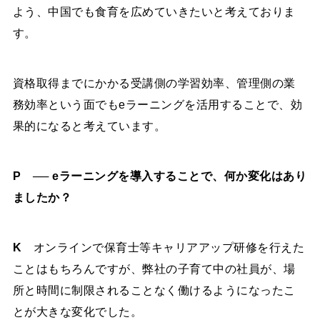
よう、中国でも食育を広めていきたいと考えておりま
す。
資格取得までにかかる受講側の学習効率、管理側の業
務効率という面でもeラーニングを活用することで、効
果的になると考えています。
P ── eラーニングを導入することで、何か変化はあり
ましたか？
K
オンラインで保育士等キャリアアップ研修を行えた
ことはもちろんですが、弊社の子育て中の社員が、場
所と時間に制限されることなく働けるようになったこ
とが大きな変化でした。