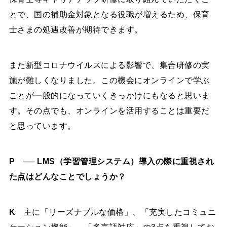
とで、国の補助金対象となる役職が増えるため、保育
士さまの処遇改善が期待できます。
また新型コロナウイルスによる影響で、集合研修の実
施が難しくなりました。この機会にオンラインで学ぶ
ことが一般的になっていくきっかけにもなると思いま
す。その点でも、オンラインを活用することは重要だ
と思っています。
P ── LMS（学習管理システム）導入の際に重視され
た点はどんなことでしょうか？
K
主に「リーズナブルな価格」、「充実したコミュニ