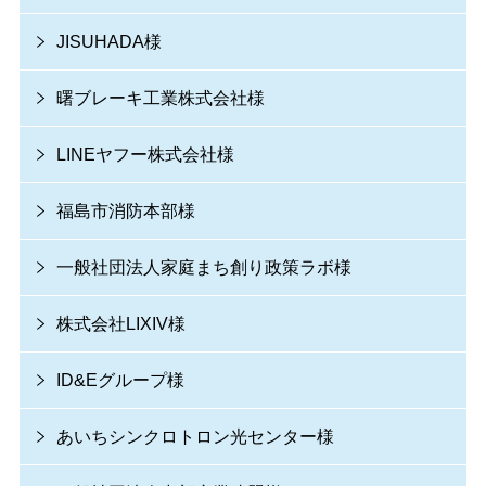
JISUHADA様
曙ブレーキ工業株式会社様
LINEヤフー株式会社様
福島市消防本部様
一般社団法人家庭まち創り政策ラボ様
株式会社LIXIV様
ID&Eグループ様
あいちシンクロトロン光センター様