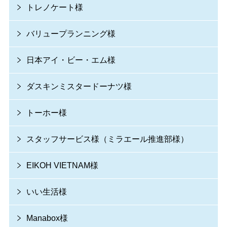
トレノケート様
バリュープランニング様
日本アイ・ビー・エム様
ダスキンミスタードーナツ様
トーホー様
スタッフサービス様（ミラエール推進部様）
EIKOH VIETNAM様
いい生活様
Manabox様