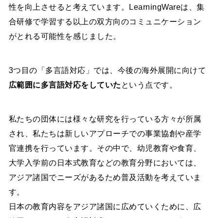
性を向上させると考えています。LearningWareは、集
合研修で学習する以上の双方向のコミュニケーション
がとれる可能性を感じました。
3つ目の「多言語対応」では、今後の海外展開に向けて
広範囲に多言語対応をしていた
という点です。
私たちの団体には様々な研究を行っている方々が所属
され、私たちは新しいアプローチでの事業協創や産学
官連携を行っています。その中で、幼児教育や食育、
大学入学前の日本式教育などの教育分野においては、
アジア諸国でニーズがあるため普及活動を考えていま
す。
日本の教育内容をアジア諸国に広めていくために、広