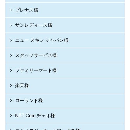
プレナス様
サンレディース様
ニュー スキン ジャパン様
スタッフサービス様
ファミリーマート様
楽天様
ローランド様
NTT Com チェオ様