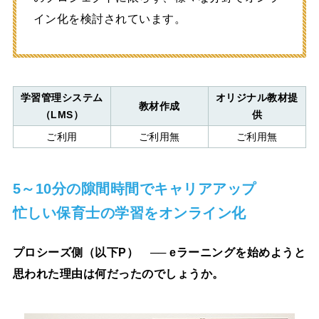
イン化を検討されています。
学習管理システム
オリジナル教材提
教材作成
（LMS）
供
ご利用
ご利用無
ご利用無
5～10分の隙間時間でキャリアアップ
忙しい保育士の学習をオンライン化
プロシーズ側（以下P） ── eラーニングを始めようと
思われた理由は何だったのでしょうか。