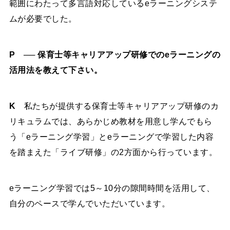
範囲にわたって多言語対応しているeラーニングシステ
ムが必要でした。
P ── 保育士等キャリアアップ研修でのeラーニングの
活用法を教えて下さい。
K
私たちが提供する保育士等キャリアアップ研修のカ
リキュラムでは、あらかじめ教材を用意し学んでもら
う「eラーニング学習」とeラーニングで学習した内容
を踏まえた「ライブ研修」の2方面から行っています。
eラーニング学習では5～10分の隙間時間を活用して、
自分のペースで学んでいただいています。