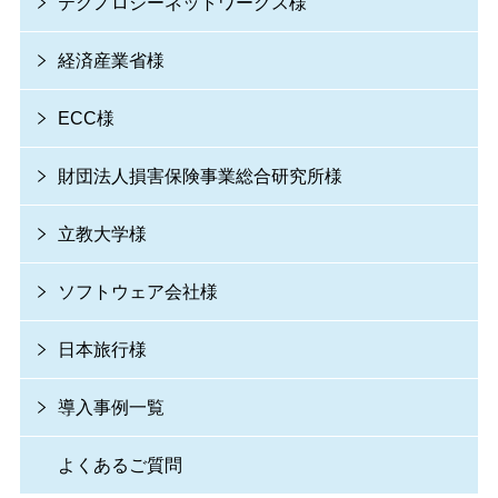
テクノロジーネットワークス様
経済産業省様
ECC様
財団法人損害保険事業総合研究所様
立教大学様
ソフトウェア会社様
日本旅行様
導入事例一覧
よくあるご質問