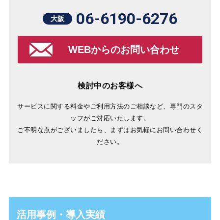
06-6190-6276
大阪
WEBからのお問い合わせ
検討中のお客様へ
サービスに関する料金やご利用方法のご相談など、専門のスタ
ッフがご対応いたします。
ご不明な点がございましたら、まずはお気軽にお問い合わせく
ださい。
活用事例・導入実績