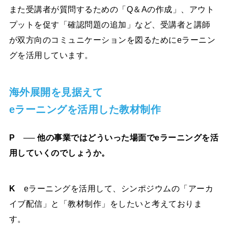
また受講者が質問するための「Q＆Aの作成」、アウト
プットを促す「確認問題の追加」など、受講者と講師
が双方向のコミュニケーションを図るためにeラーニン
グを活用しています。
海外展開を見据えて
eラーニングを活用した教材制作
P ── 他の事業ではどういった場面でeラーニングを活
用していくのでしょうか。
K
eラーニングを活用して、シンポジウムの「アーカ
イブ配信」と「教材制作」をしたいと考えておりま
す。