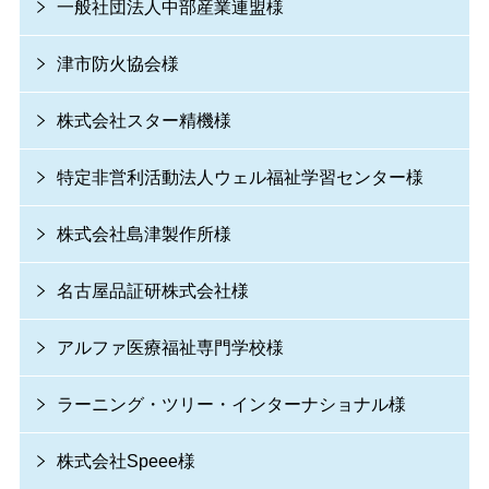
一般社団法人中部産業連盟様
津市防火協会様
株式会社スター精機様
特定非営利活動法人ウェル福祉学習センター様
株式会社島津製作所様
名古屋品証研株式会社様
アルファ医療福祉専門学校様
ラーニング・ツリー・インターナショナル様
株式会社Speee様