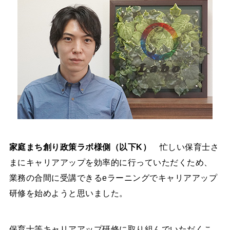
家庭まち創り政策ラボ様側（以下K）
忙しい保育士さ
まにキャリアアップを効率的に行っていただくため、
業務の合間に受講できるeラーニングでキャリアアップ
研修を始めようと思いました。
保育士等キャリアアップ研修に取り組んでいただくこ