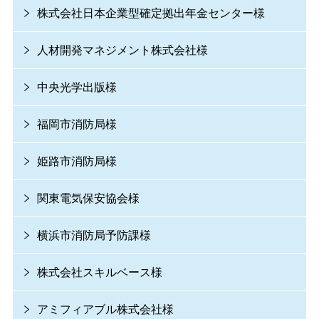
株式会社日本企業型確定拠出年金センター様
人材開発マネジメント株式会社様
中央光学出版様
福岡市消防局様
姫路市消防局様
関東電気保安協会様
横浜市消防局予防課様
株式会社スキルベース様
アミフィアブル株式会社様