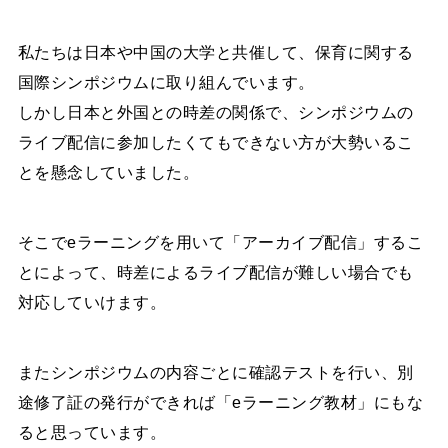
私たちは日本や中国の大学と共催して、保育に関する
国際シンポジウムに取り組んでいます。
しかし日本と外国との時差の関係で、シンポジウムの
ライブ配信に参加したくてもできない方が大勢いるこ
とを懸念していました。
そこでeラーニングを用いて「アーカイブ配信」するこ
とによって、時差によるライブ配信が難しい場合でも
対応していけます。
またシンポジウムの内容ごとに確認テストを行い、別
途修了証の発行ができれば「eラーニング教材」にもな
ると思っています。