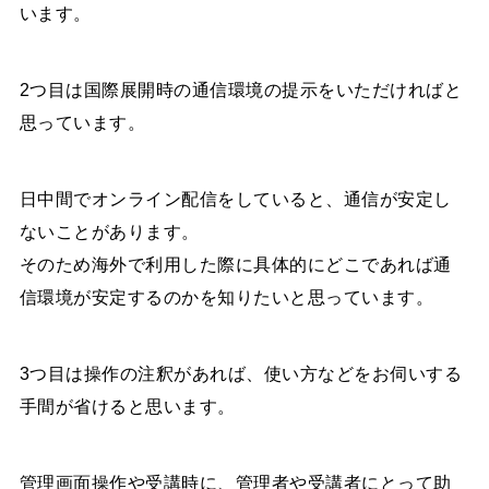
います。
2つ目は国際展開時の通信環境の提示をいただければと
思っています。
日中間でオンライン配信をしていると、通信が安定し
ないことがあります。
そのため海外で利用した際に具体的にどこであれば通
信環境が安定するのかを知りたいと思っています。
3つ目は操作の注釈があれば、使い方などをお伺いする
手間が省けると思います。
管理画面操作や受講時に、管理者や受講者にとって助