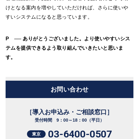
けとなる案内を増やしていただければ、さらに使いや
すいシステムになると思っています。
P ── ありがとうございました。より使いやすいシス
テムを提供できるよう取り組んでいきたいと思いま
す。
お問い合わせ
［導入お申込み・ご相談窓口］
受付時間 9：00～18：00（平日）
03-6400-0507
東京