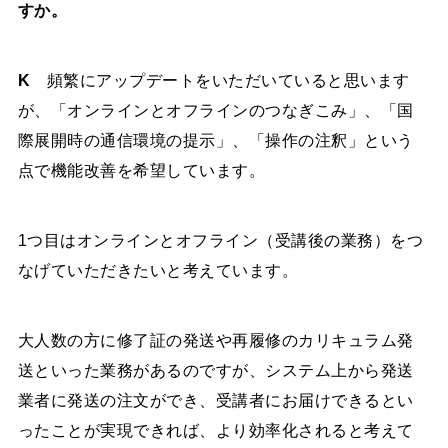
すか。
K
頻繁にアップデートをいただいていると思います
が、「オンラインとオフラインのつなぎこみ」、「国
際展開時の通信環境の提示」、「操作の注釈」という
点で機能改善を希望しています。
1つ目はオンラインとオフライン（受講後の業務）をつ
なげていただきたいと考えています。
大人数の方に修了証の発送や再履修のカリキュラム発
送といった業務があるのですが、システム上から発送
業者に発送の注文ができ、受講者にお届けできるとい
ったことが実現できれば、より効率化されると考えて