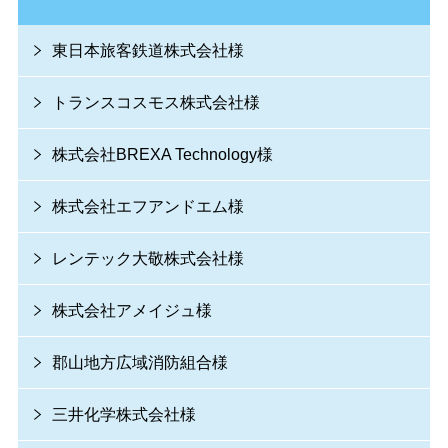
東日本旅客鉄道株式会社様
トランスコスモス株式会社様
株式会社BREXA Technology様
株式会社エフアンドエム様
レンテック大敬株式会社様
株式会社アメイジュ様
郡山地方広域消防組合様
三井化学株式会社様