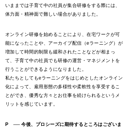
いままでは子育て中の社員が集合研修をする際には、
体力面・精神面で難しい場合がありました。
オンライン研修を始めることにより、在宅ワークが可
能になったことや、アーカイブ配信（eラーニング）が
増加して時間的制限も緩和されたことなどが相まっ
て、子育て中の社員でも研修の運営・マネジメントを
行うことができるようになりました。
私たちとしてもeラーニングをはじめとしたオンライン
化によって、雇用形態の多様性や柔軟性を享受するこ
とができ、優秀な方々とお仕事を続けられるというメ
リットを感じています。
P ── 今後、プロシーズに期待するところはございま