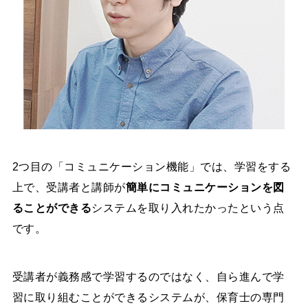
2つ目の「コミュニケーション機能」では、学習をする
上で、受講者と講師が
簡単にコミュニケーションを図
ることができる
システムを取り入れたかったという点
です。
受講者が義務感で学習するのではなく、自ら進んで学
習に取り組むことができるシステムが、保育士の専門