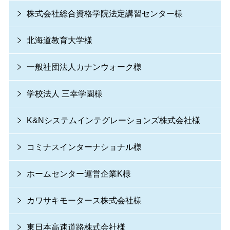
株式会社総合資格学院法定講習センター様
北海道教育大学様
一般社団法人カナンウォーク様
学校法人 三幸学園様
K&Nシステムインテグレーションズ株式会社様
コミナスインターナショナル様
ホームセンター運営企業K様
カワサキモータース株式会社様
東日本高速道路株式会社様