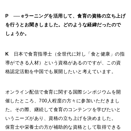
P ── eラーニングを活用して、食育の資格の立ち上げ
を行うとお聞きしました。どのような経緯だったので
しょうか。
K
日本で食育指導士（全世代に対し「食と健康」の指
導ができる人材）という資格があるのですが、この資
格認定活動を中国でも展開したいと考えています。
オンライン配信で食育に関する国際シンポジウムを開
催したところ、700人程度の方々に参加いただきまし
た。その際、継続して食育のコンテンツを学びたいと
いうニーズがあり、資格の立ち上げを決めました。
保育士や栄養士の方が補助的な資格として取得できる