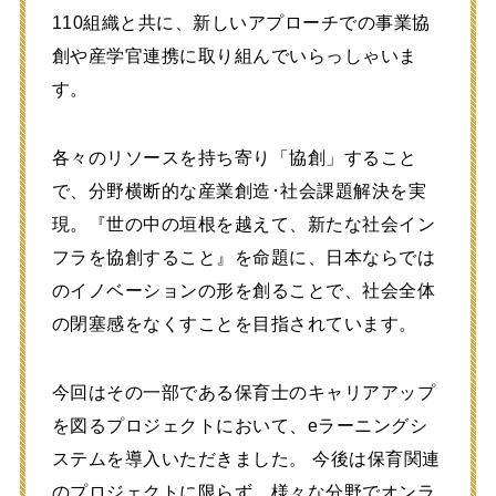
110組織と共に、新しいアプローチでの事業協
創や産学官連携に取り組んでいらっしゃいま
す。
各々のリソースを持ち寄り「協創」すること
で、分野横断的な産業創造･社会課題解決を実
現。『世の中の垣根を越えて、新たな社会イン
フラを協創すること』を命題に、日本ならでは
のイノベーションの形を創ることで、社会全体
の閉塞感をなくすことを目指されています。
今回はその一部である保育士のキャリアアップ
を図るプロジェクトにおいて、eラーニングシ
ステムを導入いただきました。 今後は保育関連
のプロジェクトに限らず、様々な分野でオンラ