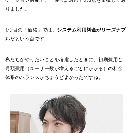
ケーション機能」、「多言語対応」の3点を重視してお
りました。
1つ目の「価格」では、
システム利用料金がリーズナブ
ル
だという点です。
私たちがやりたいことを考慮したときに、初期費用と
月額費用（ユーザー数が増えるごとにかかる）の料金
体系のバランスがちょうどよかったですね。