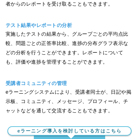
者からのレポートを受け取ることもできます。
テスト結果やレポートの分析
実施したテストの結果から、グループごとの平均点比
較、問題ごとの正答率比較、進捗の分布グラフ表示な
どの分析を行うことができます。レポートについて
も、評価や進捗を管理することができます。
受講者コミュニティの管理
eラーニングシステムにより、受講者同士が、日記や掲
示板、コミュニティ、メッセージ、プロフィール、チ
ャットなどを通して交流することもできます。
eラーニング導入を検討している方はこちら