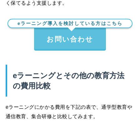
く保てるよう支援します。
eラーニング導入を検討している方はこちら
お問い合わせ
eラーニングとその他の教育方法
の費用比較
eラーニングにかかる費用を下記の表で、通学型教育や
通信教育、集合研修と比較してみます。