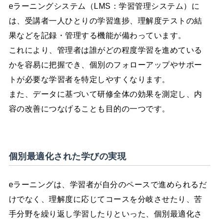
eラーニングシステム（LMS：学習管理システム）に
は、受講者一人ひとりの学習進捗、理解度テストの結
果などを記録・管理する機能が備わっています。
これにより、管理者は誰がどの程度学習を進めている
かを容易に把握でき、個別のフォローアップやサポー
トが必要な学習者を特定しやすくなります。
また、データに基づいて研修全体の効果を測定し、内
容の改善につなげることも目的の一つです。
個別最適化された学びの実現
eラーニングは、学習者が自分のペースで進められるだ
けでなく、理解度に応じてコースを分岐させたり、苦
手分野を繰り返し学習したりといった、個別最適化さ