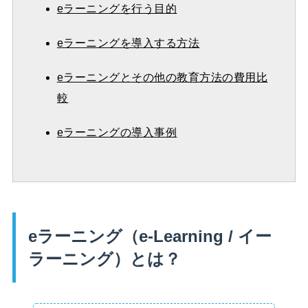
eラーニングを行う目的
eラーニングを導入する方法
eラーニングとその他の教育方法の費用比
較
eラーニングの導入事例
eラーニング（e-Learning / イー
ラーニング）とは？