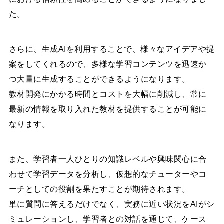
た。
さらに、生成AIを利用することで、様々なアイデアや提
案をしてくれるので、多様な学習コンテンツを迅速か
つ大量に生成することができるようになります。
教材開発にかかる時間とコストを大幅に削減し、常に
最新の情報を取り入れた教材を提供することが可能に
なります。
また、学習者一人ひとりの知識レベルや興味関心に合
わせて学習データを分析し、仮想的なチューターやコ
ーチとしての役割を果たすことが期待されます。
単に質問に答えるだけでなく、実務に近い状況をAIがシ
ミュレーションし、学習者との対話を通じて、ケース