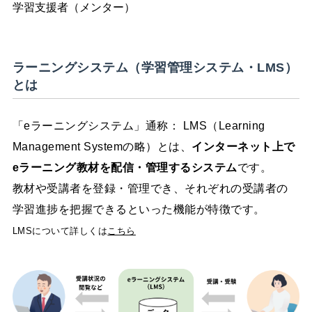
学習支援者（メンター）
ラーニングシステム（学習管理システム・LMS）
とは
「eラーニングシステム」通称： LMS（Learning
Management Systemの略）とは、
インターネット上で
eラーニング教材を配信・管理するシステム
です。
教材や受講者を登録・管理でき、それぞれの受講者の
学習進捗を把握できるといった機能が特徴です。
LMSについて詳しくは
こちら