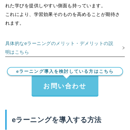
れた学びを提供しやすい側面も持っています。
これにより、学習効果そのものを高めることが期待さ
れます。
具体的なeラーニングのメリット・デメリットの説
明はこちら
eラーニング導入を検討している方はこちら
お問い合わせ
eラーニングを導入する方法