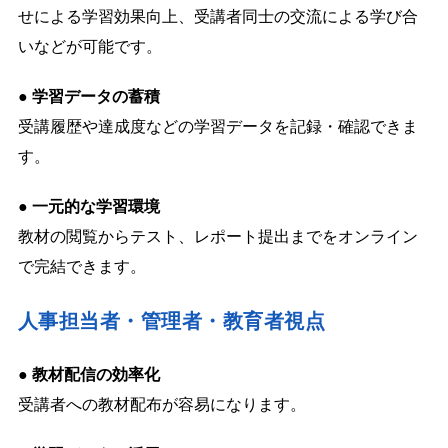
せによる学習効果向上、受講者同士の交流による学び合
いなどが可能です。
● 学習データの蓄積
受講履歴や達成度などの学習データを記録・確認できま
す。
● 一元的な学習環境
教材の閲覧からテスト、レポート提出までをオンライン
で完結できます。
人事担当者・管理者・教育者視点
● 教材配信の効率化
受講者への教材配布が容易になります。