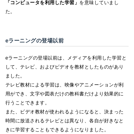
「コンピュータを利用した学習」
を意味していまし
た。
eラーニングの登場以前
eラーニングの登場以前は、メディアを利用した学習と
して、テレビ、およびビデオを教材としたものがあり
ました。
テレビ教材による学習は、映像やアニメーションが利
用ができ、文字や図表だけの教科書だけより効果的に
行うことできます。
また、ビデオ教材が使われるようになると、決まった
時間に放送されるテレビとは異なり、各自が好きなと
きに学習することもできるようになりました。