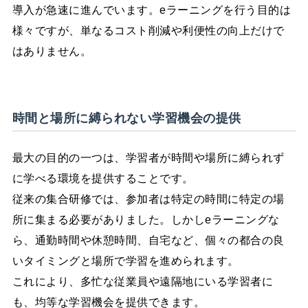
導入が急速に進んでいます。eラーニングを行う目的は
様々ですが、単なるコスト削減や利便性の向上だけで
はありません。
時間と場所に縛られない学習機会の提供
最大の目的の一つは、学習者が時間や場所に縛られず
に学べる環境を提供することです。
従来の集合研修では、参加者は特定の時間に特定の場
所に集まる必要がありました。しかしeラーニングな
ら、通勤時間や休憩時間、自宅など、個々の都合の良
いタイミングと場所で学習を進められます。
これにより、多忙な従業員や遠隔地にいる学習者に
も、均等な学習機会を提供できます。