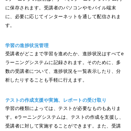
に保存されます。受講者のパソコンやモバイル端末
に、必要に応じてインターネットを通して配信されま
す。
学習の進捗状況管理
受講者がどこまで学習を進めたか、進捗状況はすべてe
ラーニングシステムに記録されます。そのために、多
数の受講者について、進捗状況を一覧表示したり、分
析したりすることも手軽に行えます。
テストの作成支援や実施、レポートの受け取り
学習の種類によっては、テストが必要なものもありま
す。eラーニングシステムは、テストの作成を支援し、
受講者に対して実施することができます。また、受講