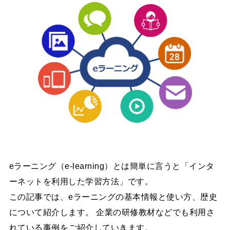
eラーニング（e-learning）とは簡単に言うと「インタ
ーネットを利用した学習方法」です。
この記事では、eラーニングの基本情報と使い方、歴史
について紹介します。 企業の研修教材などでも利用さ
れている事例をご紹介していきます。