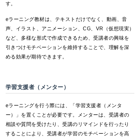
す。
eラーニング教材は、テキストだけでなく、動画、音
声、イラスト、アニメーション、CG、VR（仮想現実）
など、多様な形式で作成できるため、受講者の興味を
引きつけモチベーションを維持することで、理解を深
める効果が期待できます。
学習支援者（メンター）
eラーニングを行う際には、「学習支援者（メンタ
ー）」を置くことが必要です。メンターは、受講者の
相談や質問を受けたり、受講のリマインドを行ったり
することにより、受講者が学習のモチベーションを高