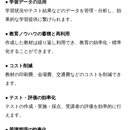
● 学習データの活用
学習状況やテスト結果などのデータを管理・分析し、効
果的な学習提供に繋げられます。
● 教育ノウハウの蓄積と再利用
作成した教材は繰り返し利用でき、教育の効率化・標準
化することができます。
● コスト削減
教材の印刷費、会場費、交通費などのコストを削減でき
ます。
● テスト・評価の効率化
テストの作成・実施・採点、受講者の評価を効率的に行
えます。
● 受講管理の効率化