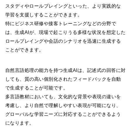
スタディやロールプレイングといった、より実践的な
学習を支援しすることができます。
特にビジネス研修や接客トレーニングなどの分野で
は、生成AIが、現場で起こりうる多様な状況を想定した
ロールプレイングや会話のシナリオを迅速に生成する
ことができます。
自然言語処理の能力を持つ生成AIは、記述式の回答に対
しても、質の高い個別化されたフィードバックを自動
で生成することが可能です。
多言語教材においても、文化的な背景や表現の違いを
考慮し、より自然で理解しやすい表現が可能になり、
グローバルな学習ニーズに対応することができるよう
になります。