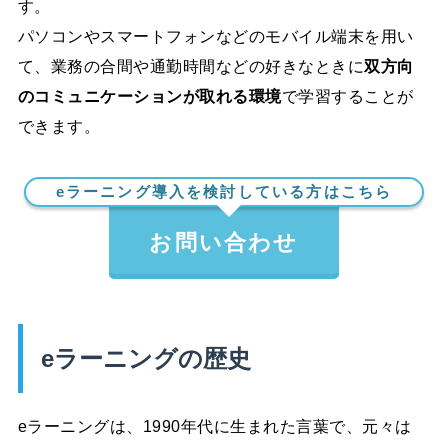
す。
パソコンやスマートフォンなどのモバイル端末を用い
て、業務の合間や通勤時間などの好きなときに
双方向
のコミュニケーションが取れる環境
で学習することが
できます。
eラーニング導入を検討している方はこちら
お問い合わせ
eラーニングの歴史
eラーニングは、1990年代に生まれた言葉で、元々は