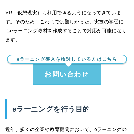
VR（仮想現実）も利用できるようになってきていま
す。そのため、これまでは難しかった、実技の学習に
もeラーニング教材を作成することで対応が可能になり
ます。
eラーニング導入を検討している方はこちら
お問い合わせ
eラーニングを行う目的
近年、多くの企業や教育機関において、eラーニングの