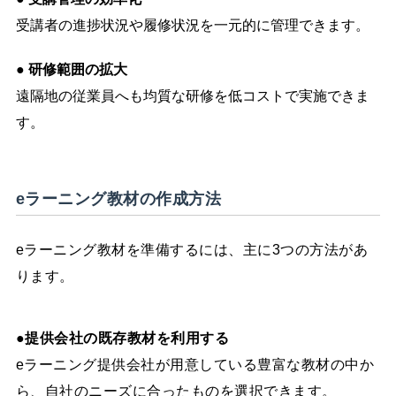
受講者の進捗状況や履修状況を一元的に管理できます。
● 研修範囲の拡大
遠隔地の従業員へも均質な研修を低コストで実施できま
す。
eラーニング教材の作成方法
eラーニング教材を準備するには、主に3つの方法があ
ります。
●提供会社の既存教材を利用する
eラーニング提供会社が用意している豊富な教材の中か
ら、自社のニーズに合ったものを選択できます。