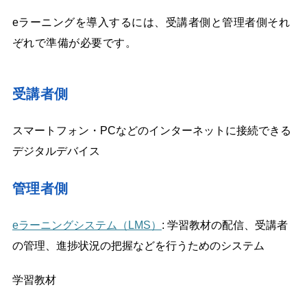
eラーニングを導入するには、受講者側と管理者側それ
ぞれで準備が必要です。
受講者側
スマートフォン・PCなどのインターネットに接続できる
デジタルデバイス
管理者側
eラーニングシステム（LMS）
: 学習教材の配信、受講者
の管理、進捗状況の把握などを行うためのシステム
学習教材