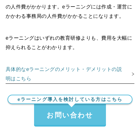
の人件費がかかります。eラーニングには作成・運営に
かかわる事務局の人件費がかかることになります。
eラーニングはいずれの教育研修よりも、費用を大幅に
抑えられることがわかります。
具体的なeラーニングのメリット・デメリットの説
明はこちら
eラーニング導入を検討している方はこちら
お問い合わせ