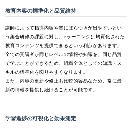
教育内容の標準化と品質維持
講師によって指導内容や質にばらつきが出やすいとい
う集合研修の課題に対し、eラーニングは均質化された
教育コンテンツを提供できるという利点があります。
全ての受講者が同じレベルの情報や知識を、同じ品質
で学ぶことができるため、組織全体としての知識・ス
キルの標準化を図りやすくなります。
また、内容の更新や修正も比較的容易なため、常に最
新の情報を提供し続けることが可能です。
学習進捗の可視化と効果測定