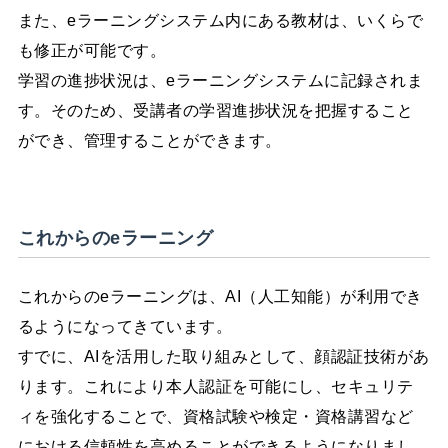
また、eラーニングシステム内にある教材は、いくらで
も修正が可能です。
学習の進捗状況は、eラーニングシステムに記録されま
す。そのため、受講者の学習進捗状況を把握すること
ができ、管理することができます。
これからのeラーニング
これからのeラーニングは、AI（人工知能）が利用でき
るようになってきています。
すでに、AIを活用した取り組みとして、顔認証技術があ
ります。これにより本人認証を可能にし、セキュリテ
ィを強化することで、資格試験や検定・資格講習など
における信頼性を高めることができるようになりまし