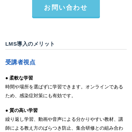
お問い合わせ
LMS導入のメリット
受講者視点
● 柔軟な学習
時間や場所を選ばずに学習できます。オンラインである
ため、感染症対策にも有効です。
● 質の高い学習
繰り返し学習、動画や音声による分かりやすい教材、講
師による教え方のばらつき防止、集合研修との組み合わ