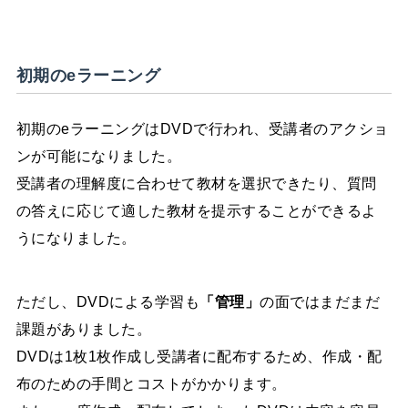
初期のeラーニング
初期のeラーニングはDVDで行われ、受講者のアクショ
ンが可能になりました。
受講者の理解度に合わせて教材を選択できたり、質問
の答えに応じて適した教材を提示することができるよ
うになりました。
ただし、DVDによる学習も
「管理」
の面ではまだまだ
課題がありました。
DVDは1枚1枚作成し受講者に配布するため、作成・配
布のための手間とコストがかかります。