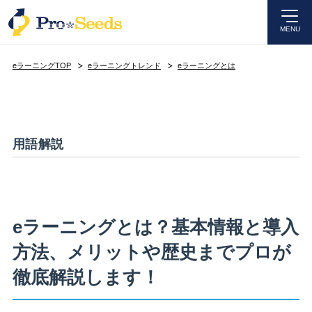
MENU
eラーニングTOP
eラーニングトレンド
eラーニングとは
用語解説
eラーニングとは？基本情報と導入
方法、メリットや歴史までプロが
徹底解説します！