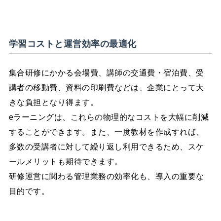
学習コストと運営効率の最適化
集合研修にかかる会場費、講師の交通費・宿泊費、受
講者の移動費、資料の印刷費などは、企業にとって大
きな負担となり得ます。
eラーニングは、これらの物理的なコストを大幅に削減
することができます。また、一度教材を作成すれば、
多数の受講者に対して繰り返し利用できるため、スケ
ールメリットも期待できます。
研修運営に関わる管理業務の効率化も、導入の重要な
目的です。