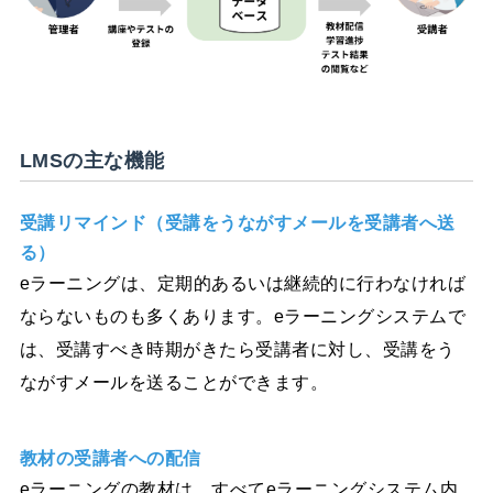
LMSの主な機能
受講リマインド（受講をうながすメールを受講者へ送
る）
eラーニングは、定期的あるいは継続的に行わなければ
ならないものも多くあります。eラーニングシステムで
は、受講すべき時期がきたら受講者に対し、受講をう
ながすメールを送ることができます。
教材の受講者への配信
eラーニングの教材は、すべてeラーニングシステム内