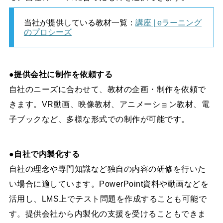
当社が提供している教材一覧：
講座 | eラーニング
のプロシーズ
●提供会社に制作を依頼する
自社のニーズに合わせて、教材の企画・制作を依頼で
きます。VR動画、映像教材、アニメーション教材、電
子ブックなど、多様な形式での制作が可能です。
●自社で内製化する
自社の理念や専門知識など独自の内容の研修を行いた
い場合に適しています。PowerPoint資料や動画などを
活用し、LMS上でテスト問題を作成することも可能で
す。提供会社から内製化の支援を受けることもできま