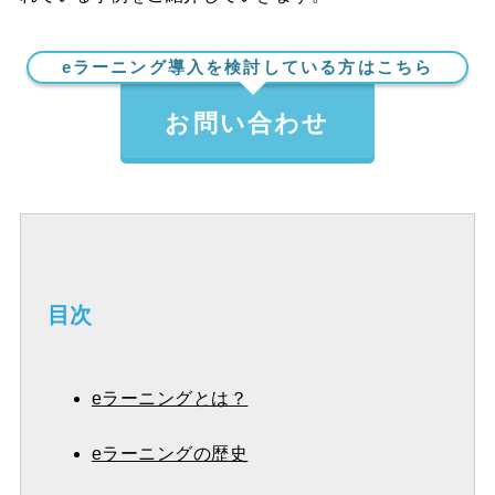
eラーニング導入を検討している方はこちら
お問い合わせ
目次
eラーニングとは？
eラーニングの歴史