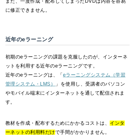
また、一度作成・配布してしまったDVDは内容を容易
に修正できません。
近年のeラーニング
初期のeラーニングの課題を克服したのが、インターネ
ットを利用する近年のeラーニングです。
近年のeラーニングは、「
eラーニングシステム（学習
管理システム・LMS）
」を使用し、受講者のパソコン
やモバイル端末にインターネットを通して配信されま
す。
教材を作成・配布するためにかかるコストは、
インタ
ーネットの利用料だけ
で手間がかかりません。