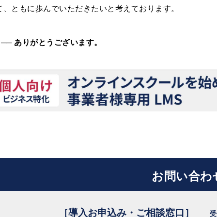
て、ともに歩んでいただきたいと考えております。
 ── ありがとうございます。
お問い合わ
［導入お申込み・ご相談窓口］
受