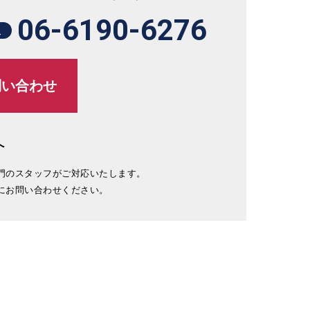
06-6190-6276
阪
問い合わせ
へ
門のスタッフがご対応いたします。
にお問い合わせください。