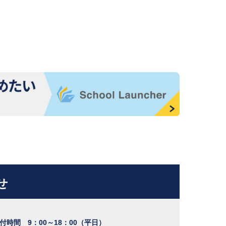
せ
付時間 9：00～18：00（平日）