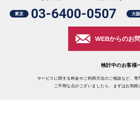
03-6400-0507
東京
大
WEBからのお
検討中のお客様
サービスに関する料金やご利用方法のご相談など、専
ご不明な点がございましたら、まずはお気軽