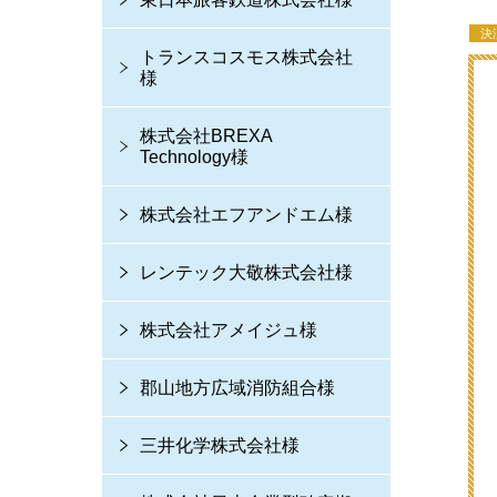
決
トランスコスモス株式会社
様
株式会社BREXA
Technology様
株式会社エフアンドエム様
レンテック大敬株式会社様
株式会社アメイジュ様
郡山地方広域消防組合様
三井化学株式会社様