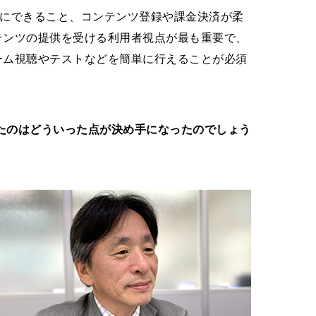
にできること、コンテンツ登録や課金決済が柔
テンツの提供を受ける利用者視点が最も重要で、
ーム視聴やテストなどを簡単に行えることが必須
ただいたのはどういった点が決め手になったのでしょう