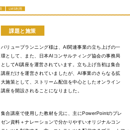
済
LMS利用
課題と施策
バリュープランニング様は、AI関連事業の立ち上げの一
環として、また、日本AIコンサルティング協会の事務局
としてAI講座を運営されています。立ち上げ当初は集合
講座だけを運営されていましたが、AI事業のさらなる拡
大施策として、ストリーム配信を中心としたオンライン
講座を開設されることになりました。
集合講座で使用した教材を元に、主にPowerPointのプレ
ゼン資料＋ナレーションで分かりやすいオリジナルコン