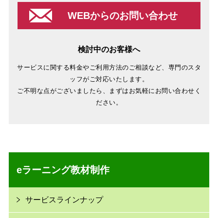
WEBからのお問い合わせ
検討中のお客様へ
サービスに関する料金やご利用方法のご相談など、専門のスタ
ッフがご対応いたします。
ご不明な点がございましたら、まずはお気軽にお問い合わせく
ださい。
eラーニング教材制作
サービスラインナップ