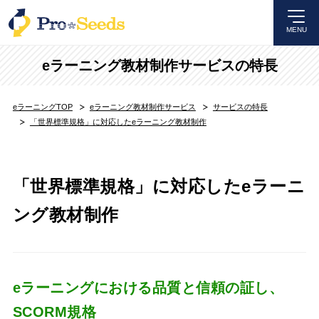
MENU
eラーニング教材制作サービスの特長
eラーニングTOP
eラーニング教材制作サービス
サービスの特長
「世界標準規格」に対応したeラーニング教材制作
「世界標準規格」に対応したeラーニ
ング教材制作
eラーニングにおける品質と信頼の証し、
SCORM規格