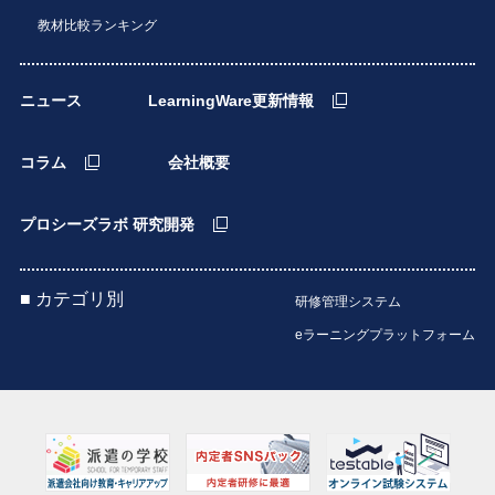
教材比較ランキング
ニュース
LearningWare更新情報
コラム
会社概要
プロシーズラボ 研究開発
■ カテゴリ別
研修管理システム
eラーニングプラットフォーム