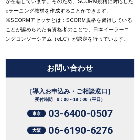
が在籍しています。そのため、SCORM規格に対応した
eラーニング教材を作成することができます。
※SCORMアセッサとは：SCORM規格を習得している
ことが認められた有資格者のことで、日本イーラーニ
ングコンソーシアム（eLC）が認定を行っています。
お問い合わせ
［導入お申込み・ご相談窓口］
受付時間 9：00～18：00（平日）
03-6400-0507
東京
06-6190-6276
大阪