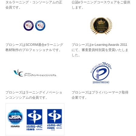
タルラーニング・コンソーシアムの正
公認eラーニングコースウェアをご提供
会員です。
します。
プロシーズはSCORM適合eラーニング
プロシーズはe-Learning Awards 2011
教材制作のプロフェッショナルです。
にて、審査委員特別賞を受賞いたしま
した。
プロシーズはラーニングイノベーショ
プロシーズはプライバシーマーク取得
ンコンソシアムの会員です。
企業です。