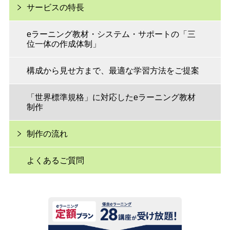
サービスの特長
eラーニング教材・システム・サポートの「三
位一体の作成体制」
構成から見せ方まで、最適な学習方法をご提案
「世界標準規格」に対応したeラーニング教材
制作
制作の流れ
よくあるご質問