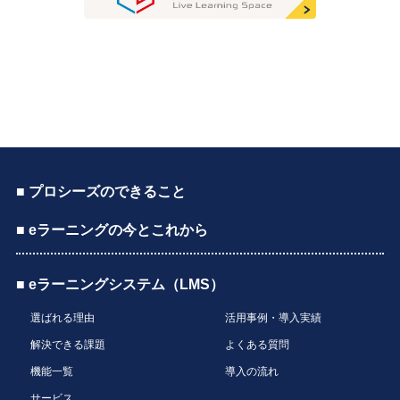
■ プロシーズのできること
■ eラーニングの今とこれから
■ eラーニングシステム（LMS）
選ばれる理由
活用事例・導入実績
解決できる課題
よくある質問
機能一覧
導入の流れ
サービス