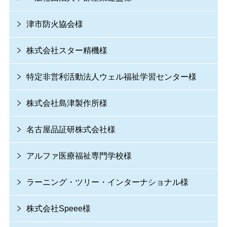
津市防火協会様
株式会社スター精機様
特定非営利活動法人ウェル福祉学習センター様
株式会社島津製作所様
名古屋品証研株式会社様
アルファ医療福祉専門学校様
ラーニング・ツリー・インターナショナル様
株式会社Speee様