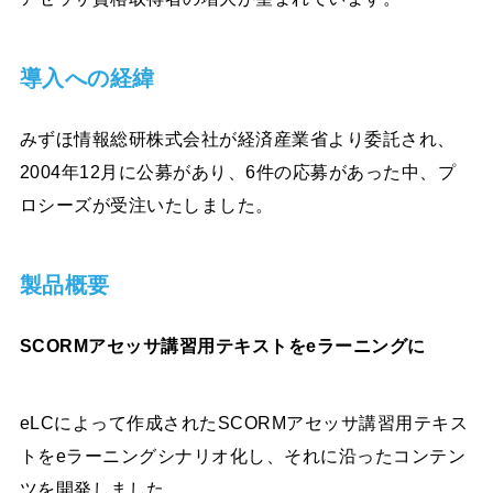
導入への経緯
みずほ情報総研株式会社が経済産業省より委託され、
2004年12月に公募があり、6件の応募があった中、プ
ロシーズが受注いたしました。
製品概要
SCORMアセッサ講習用テキストをeラーニングに
eLCによって作成されたSCORMアセッサ講習用テキス
トをeラーニングシナリオ化し、それに沿ったコンテン
ツを開発しました。