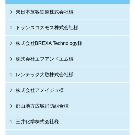
東日本旅客鉄道株式会社様
トランスコスモス株式会社様
株式会社BREXA Technology様
株式会社エフアンドエム様
レンテック大敬株式会社様
株式会社アメイジュ様
郡山地方広域消防組合様
三井化学株式会社様