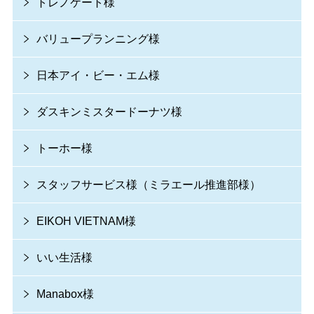
トレノケート様
バリュープランニング様
日本アイ・ビー・エム様
ダスキンミスタードーナツ様
トーホー様
スタッフサービス様（ミラエール推進部様）
EIKOH VIETNAM様
いい生活様
Manabox様