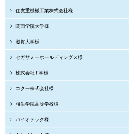
住友重機械工業株式会社様
関西学院大学様
滋賀大学様
セガサミーホールディングス様
株式会社 F学様
コクー株式会社様
相生学院高等学校様
バイオテック様