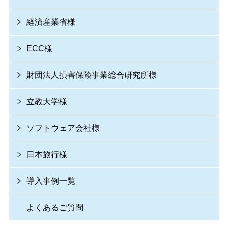
経済産業省様
ECC様
財団法人損害保険事業総合研究所様
立教大学様
ソフトウェア会社様
日本旅行様
導入事例一覧
よくあるご質問