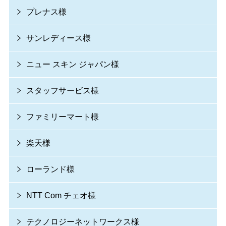
プレナス様
サンレディース様
ニュー スキン ジャパン様
スタッフサービス様
ファミリーマート様
楽天様
ローランド様
NTT Com チェオ様
テクノロジーネットワークス様