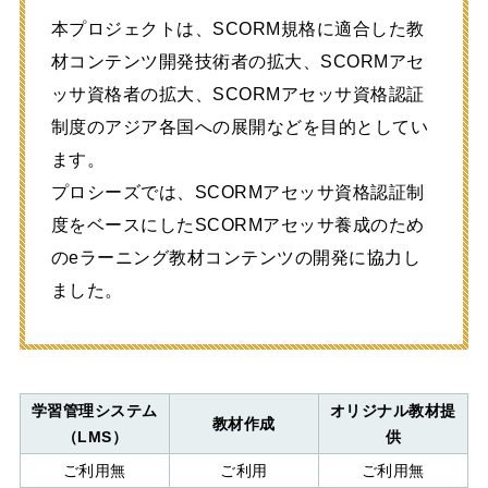
本プロジェクトは、SCORM規格に適合した教
材コンテンツ開発技術者の拡大、SCORMアセ
ッサ資格者の拡大、SCORMアセッサ資格認証
制度のアジア各国への展開などを目的としてい
ます。
プロシーズでは、SCORMアセッサ資格認証制
度をベースにしたSCORMアセッサ養成のため
のeラーニング教材コンテンツの開発に協力し
ました。
学習管理システム
オリジナル教材提
教材作成
（LMS）
供
ご利用無
ご利用
ご利用無