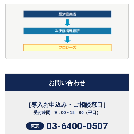
お問い合わせ
［導入お申込み・ご相談窓口］
受付時間 9：00～18：00（平日）
03-6400-0507
東京