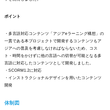
ポイント
・多言語対応コンテンツ「アジアeラーニング構想」の
一貫である本プロジェクトで開発するコンテンツもア
ジアへの普及を考慮しなければならないため、コス
ト・時間をかけずに他の言語への切替が可能となる多
言語に対応したコンテンツとして開発しました。
・SCORM1.2に対応
・インストラクショナルデザインを用いたコンテンツ
開発
体制図