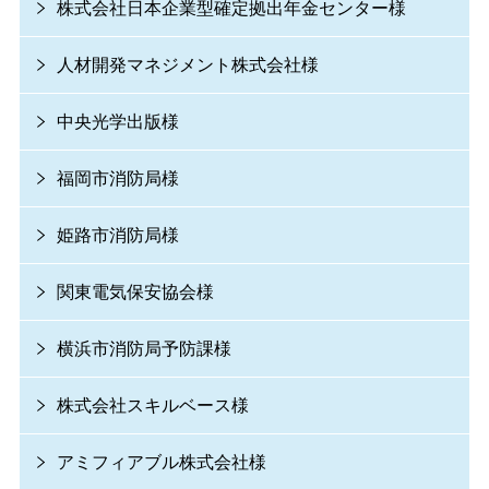
株式会社日本企業型確定拠出年金センター様
人材開発マネジメント株式会社様
中央光学出版様
福岡市消防局様
姫路市消防局様
関東電気保安協会様
横浜市消防局予防課様
株式会社スキルベース様
アミフィアブル株式会社様