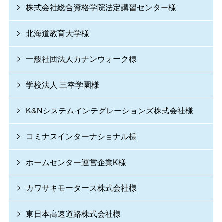
株式会社総合資格学院法定講習センター様
北海道教育大学様
一般社団法人カナンウォーク様
学校法人 三幸学園様
K&Nシステムインテグレーションズ株式会社様
コミナスインターナショナル様
ホームセンター運営企業K様
カワサキモータース株式会社様
東日本高速道路株式会社様