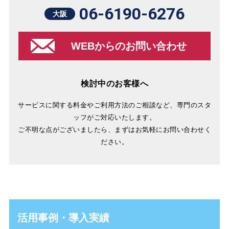
06-6190-6276
大阪
WEBからのお問い合わせ
検討中のお客様へ
サービスに関する料金やご利用方法のご相談など、専門のスタ
ッフがご対応いたします。
ご不明な点がございましたら、まずはお気軽にお問い合わせく
ださい。
活用事例・導入実績