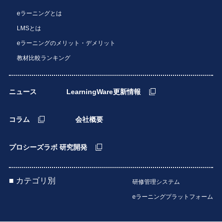
eラーニングとは
LMSとは
eラーニングのメリット・デメリット
教材比較ランキング
ニュース
LearningWare更新情報
コラム
会社概要
プロシーズラボ 研究開発
■ カテゴリ別
研修管理システム
eラーニングプラットフォーム