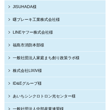
JISUHADA様
曙ブレーキ工業株式会社様
LINEヤフー株式会社様
福島市消防本部様
一般社団法人家庭まち創り政策ラボ様
株式会社LIXIV様
ID&Eグループ様
あいちシンクロトロン光センター様
一般社団法人中部産業連盟様