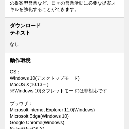
の提案型営業など、日々の営業活動に必要な提案ス
キルを強化することができます。
ダウンロード
テキスト
なし
動作環境
OS：
Windows 10(デスクトップモード)
MacOS X(10.13～)
※Windows 10(タブレットモード)は非対応です
ブラウザ：
Microsoft Internet Explorer 11.0(Windows)
Microsoft Edge(Windows 10)
Google Chrome(Windows)
Safari(MacOS X)