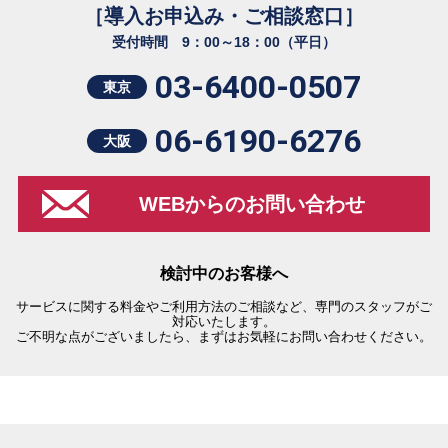
［導入お申込み・ご相談窓口］
受付時間 9：00～18：00（平日）
03-6400-0507
東京
06-6190-6276
大阪
WEBからのお問い合わせ
検討中のお客様へ
サービスに関する料金やご利用方法のご相談など、専門のスタッフがご
対応いたします。
ご不明な点がございましたら、まずはお気軽にお問い合わせください。