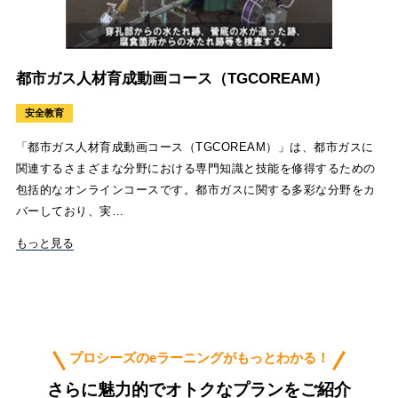
都市ガス人材育成動画コース（TGCOREAM）
安全教育
「都市ガス人材育成動画コース（TGCOREAM）」は、都市ガスに
関連するさまざまな分野における専門知識と技能を修得するための
包括的なオンラインコースです。都市ガスに関する多彩な分野をカ
バーしており、実…
もっと見る
プロシーズのeラーニングがもっとわかる！
さらに魅力的でオトクなプランをご紹介