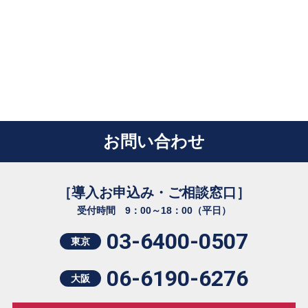
お問い合わせ
［導入お申込み・ご相談窓口］
受付時間 9：00～18：00（平日）
03-6400-0507
東京
06-6190-6276
大阪