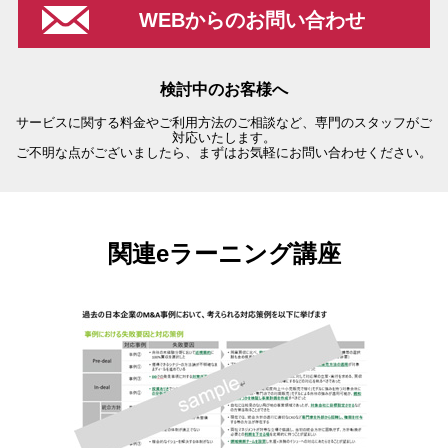
WEBからのお問い合わせ
検討中のお客様へ
サービスに関する料金やご利用方法のご相談など、専門のスタッフがご
対応いたします。
ご不明な点がございましたら、まずはお気軽にお問い合わせください。
関連eラーニング講座