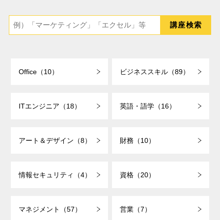
Office（10）
ビジネススキル（89）
ITエンジニア（18）
英語・語学（16）
アート＆デザイン（8）
財務（10）
情報セキュリティ（4）
資格（20）
マネジメント（57）
営業（7）