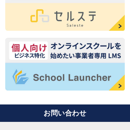
お問い合わせ