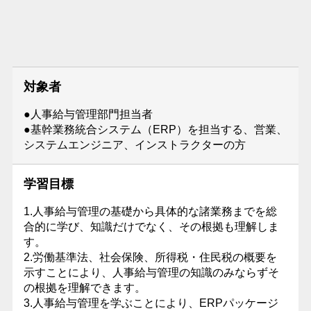
対象者
●人事給与管理部門担当者
●基幹業務統合システム（ERP）を担当する、営業、
システムエンジニア、インストラクターの方
学習目標
1.人事給与管理の基礎から具体的な諸業務までを総
合的に学び、知識だけでなく、その根拠も理解しま
す。
2.労働基準法、社会保険、所得税・住民税の概要を
示すことにより、人事給与管理の知識のみならずそ
の根拠を理解できます。
3.人事給与管理を学ぶことにより、ERPパッケージ