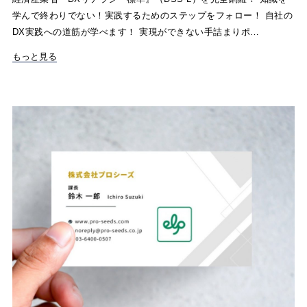
学んで終わりでない！実践するためのステップをフォロー！ 自社の
DX実践への道筋が学べます！ 実現ができない手詰まりポ…
もっと見る