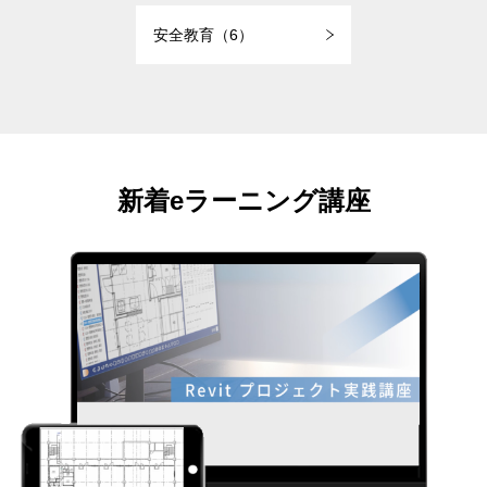
安全教育（6）
新着eラーニング講座