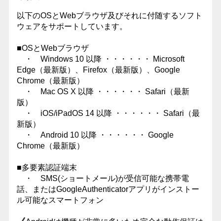
以下のOSとWebブラウザ及びそれに付随するソフト
ウェアをサポートしています。
■OSとWebブラウザ
・ Windows 10 以降 ・・・・・・ Microsoft
Edge（最新版）、Firefox（最新版）、Google
Chrome（最新版）
・ Mac OS X 以降 ・・・・・・ Safari（最新
版）
・ iOS/iPadOS 14 以降 ・・・・・・ Safari（最
新版）
・ Android 10 以降 ・・・・・・ Google
Chrome（最新版）
■多要素認証端末
・ SMS(ショートメール)が受信可能な携帯電
話、またはGoogleAuthenticatorアプリがインストー
ル可能なスマートフォン