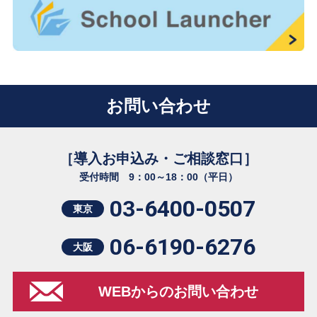
お問い合わせ
［導入お申込み・ご相談窓口］
受付時間 9：00～18：00（平日）
03-6400-0507
東京
06-6190-6276
大阪
WEBからのお問い合わせ