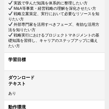
実践で学んだ知識を体系的に整理したい方
M&A等事業・経営戦略の理解を深化させたい方
戦略立案策定、実行において必要なリソースを知
りたい方
外部専門家を活用すべきフェーズ、有効な活用方
法を知りたい方
戦略実行におけるプロジェクトマネジメントの基
礎知識を習得し、キャリアのステップアップに備え
たい方
学習目標
ダウンロード
テキスト
あり
動作環境