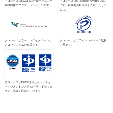
プロシーズはSCORM適合eラーニング
プロシーズはe-Learning Awards 2011
教材制作のプロフェッショナルです。
にて、審査委員特別賞を受賞いたしま
した。
プロシーズはラーニングイノベーショ
プロシーズはプライバシーマーク取得
ンコンソシアムの会員です。
企業です。
プロシーズはISMS/情報セキュリティ
マネジメントシステム/クラウドセキュ
リティ認証を取得しています。