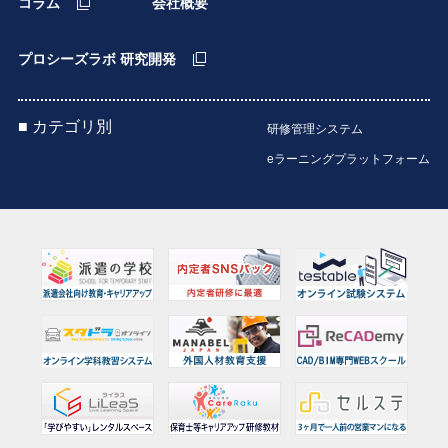
コラム
会社概要
プロシーズラボ 研究開発
■ カテゴリ別
研修管理システム
eラーニングプラットフォーム