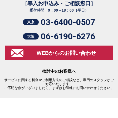
［導入お申込み・ご相談窓口］
受付時間 9：00～18：00（平日）
03-6400-0507
東京
06-6190-6276
大阪
WEBからのお問い合わせ
検討中のお客様へ
サービスに関する料金やご利用方法のご相談など、専門のスタッフがご
対応いたします。
ご不明な点がございましたら、まずはお気軽にお問い合わせください。