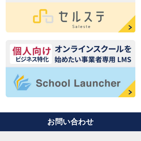
お問い合わせ