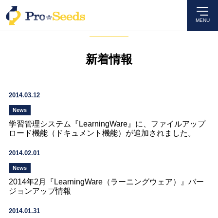
MENU
News
新着情報
2014.03.12
News
学習管理システム『LearningWare』に、ファイルアップ
ロード機能（ドキュメント機能）が追加されました。
2014.02.01
News
2014年2月『LearningWare（ラーニングウェア）』バー
ジョンアップ情報
2014.01.31