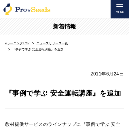
MENU
新着情報
eラーニングTOP
ニュースリリース一覧
『事例で学ぶ 安全運転講座』を追加
2011年6月24日
『事例で学ぶ 安全運転講座』を追加
教材提供サービスのラインナップに『事例で学ぶ 安全