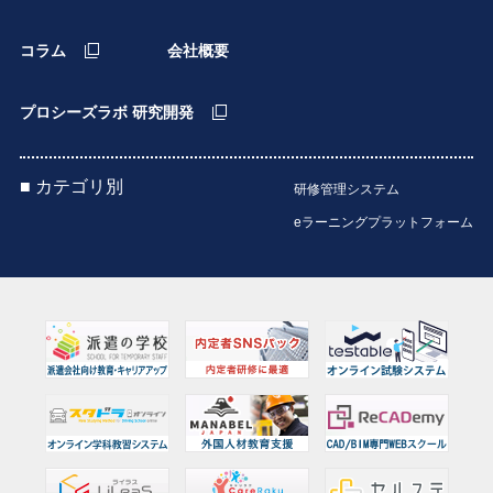
コラム
会社概要
プロシーズラボ 研究開発
■ カテゴリ別
研修管理システム
eラーニングプラットフォーム