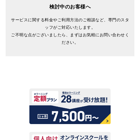
検討中のお客様へ
サービスに関する料金やご利用方法のご相談など、専門のスタ
ッフがご対応いたします。
ご不明な点がございましたら、まずはお気軽にお問い合わせく
ださい。