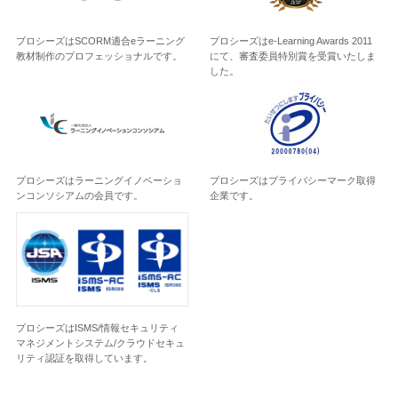
プロシーズはSCORM適合eラーニング
プロシーズはe-Learning Awards 2011
教材制作のプロフェッショナルです。
にて、審査委員特別賞を受賞いたしま
した。
プロシーズはラーニングイノベーショ
プロシーズはプライバシーマーク取得
ンコンソシアムの会員です。
企業です。
プロシーズはISMS/情報セキュリティ
マネジメントシステム/クラウドセキュ
リティ認証を取得しています。