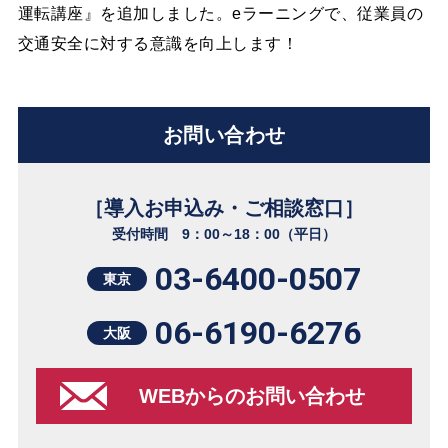
運転講座』を追加しました。eラーニングで、従業員の
交通安全に対する意識を向上します！
お問い合わせ
［導入お申込み・ご相談窓口］
受付時間 9：00～18：00（平日）
03-6400-0507
東京
06-6190-6276
大阪
WEBからのお問い合わせ