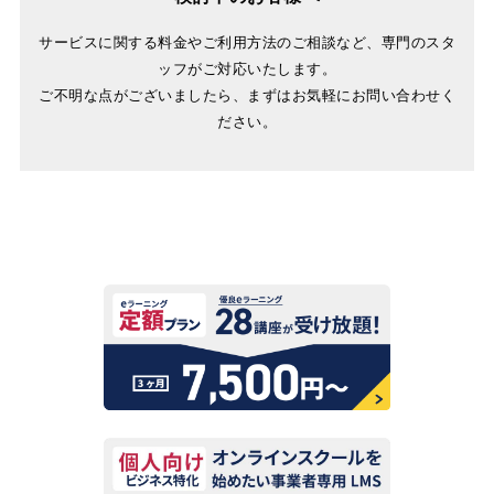
サービスに関する料金やご利用方法のご相談など、専門のスタ
ッフがご対応いたします。
ご不明な点がございましたら、まずはお気軽にお問い合わせく
ださい。