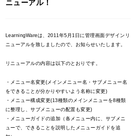
ニューアル！
LearningWareは、2011年5月1日に管理画面デザインリ
ニューアルを致しましたので、お知らせいたします。
リニューアルの内容は以下のとおりです。
・メニュー名変更(メインメニュー名・サブメニュー名
をできることが分かりやすいよう名称に変更)
・メニュー構成変更(13種類のメインメニューを8種類
に整理し、サブメニューの配置も変更)
・メニューガイドの追加（各メニュー内に、サブメニ
ューで、できることを説明したメニューガイドを追