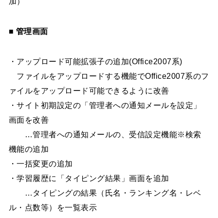
加）
■ 管理画面
・アップロード可能拡張子の追加(Office2007系)
ファイルをアップロードする機能でOffice2007系のフ
ァイルをアップロード可能できるように改善
・サイト初期設定の「管理者への通知メールを設定」
画面を改善
…管理者への通知メールの、受信設定機能※検索
機能の追加
・一括変更の追加
・学習履歴に「タイピング結果」画面を追加
…タイピングの結果（氏名・ランキング名・レベ
ル・点数等）を一覧表示