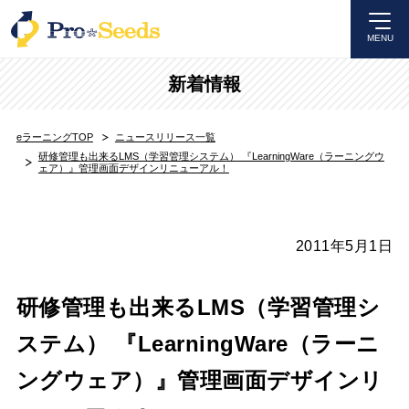
MENU
新着情報
eラーニングTOP
ニュースリリース一覧
研修管理も出来るLMS（学習管理システム） 『LearningWare（ラーニングウ
ェア）』管理画面デザインリニューアル！
2011年5月1日
研修管理も出来るLMS（学習管理シ
ステム） 『LearningWare（ラーニ
ングウェア）』管理画面デザインリ