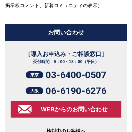
掲示板コメント、新着コミュニティの表示）
お問い合わせ
［導入お申込み・ご相談窓口］
受付時間 9：00～18：00（平日）
03-6400-0507
東京
06-6190-6276
大阪
WEBからのお問い合わせ
検討中のお客様へ