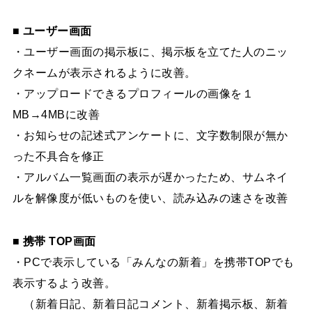
■ ユーザー画面
・ユーザー画面の掲示板に、掲示板を立てた人のニッ
クネームが表示されるように改善。
・アップロードできるプロフィールの画像を１
MB→4MBに改善
・お知らせの記述式アンケートに、文字数制限が無か
った不具合を修正
・アルバム一覧画面の表示が遅かったため、サムネイ
ルを解像度が低いものを使い、読み込みの速さを改善
■ 携帯 TOP画面
・PCで表示している「みんなの新着」を携帯TOPでも
表示するよう改善。
（新着日記、新着日記コメント、新着掲示板、新着