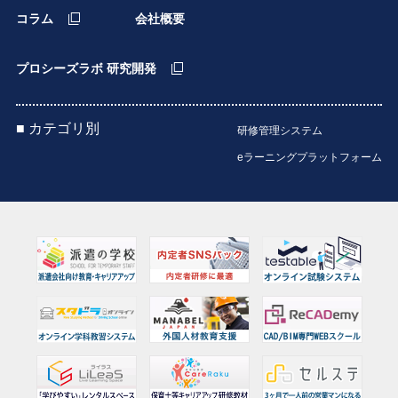
コラム
会社概要
プロシーズラボ 研究開発
■ カテゴリ別
研修管理システム
eラーニングプラットフォーム