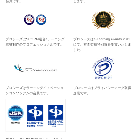
会員です。
します。
プロシーズはSCORM適合eラーニング
プロシーズはe-Learning Awards 2011
教材制作のプロフェッショナルです。
にて、審査委員特別賞を受賞いたしま
した。
プロシーズはラーニングイノベーショ
プロシーズはプライバシーマーク取得
ンコンソシアムの会員です。
企業です。