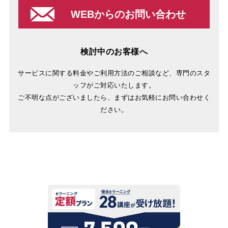
WEBからのお問い合わせ
検討中のお客様へ
サービスに関する料金やご利用方法のご相談など、専門のスタ
ッフがご対応いたします。
ご不明な点がございましたら、まずはお気軽にお問い合わせく
ださい。