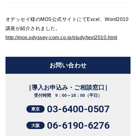
オデッセイ様のMOS公式サイトにてExcel、Word2010
講座が紹介されました。
http://mos.odyssey-com.co.jp/study/text2010.html
お問い合わせ
［導入お申込み・ご相談窓口］
受付時間 9：00～18：00（平日）
03-6400-0507
東京
06-6190-6276
大阪