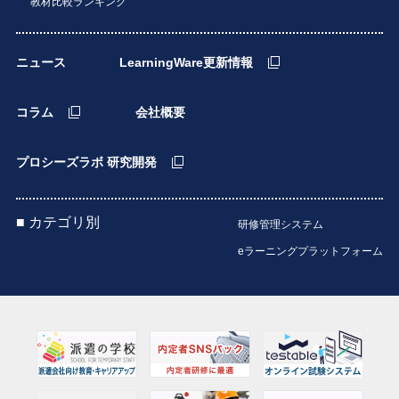
教材比較ランキング
ニュース
LearningWare更新情報
コラム
会社概要
プロシーズラボ 研究開発
■ カテゴリ別
研修管理システム
eラーニングプラットフォーム