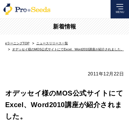
MENU
新着情報
eラーニングTOP
ニュースリリース一覧
オデッセイ様のMOS公式サイトにてExcel、Word2010講座が紹介されました。
2011年12月22日
オデッセイ様のMOS公式サイトにて
Excel、Word2010講座が紹介されま
した。