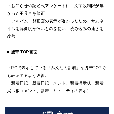
・お知らせの記述式アンケートに、文字数制限が無
かった不具合を修正
・アルバム一覧画面の表示が遅かったため、サムネ
イルを解像度が低いものを使い、読み込みの速さを
改善
■ 携帯 TOP画面
・PCで表示している「みんなの新着」を携帯TOPで
も表示するよう改善。
（新着日記、新着日記コメント、新着掲示板、新着
掲示板コメント、新着コミュニティの表示）