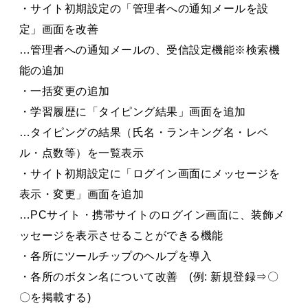
・サイト初期設定の「管理者への通知メールを設
定」画面を改善
…管理者への通知メールの、受信設定機能※検索機
能の追加
・一括変更の追加
・学習履歴に「タイピング結果」画面を追加
…タイピングの結果（氏名・ランキング名・レベ
ル・点数等）を一覧表示
・サイト初期設定に「ログイン画面にメッセージを
表示・変更」画面を追加
…PCサイト・携帯サイトのログイン画面に、装飾メ
ッセージを表示させることができる機能
・各所にツールチップのヘルプを導入
・各所のボタン名について改善 (例: 新規登録⇒〇
〇を掲載する)