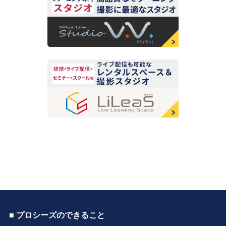
■ プロシーズのできること