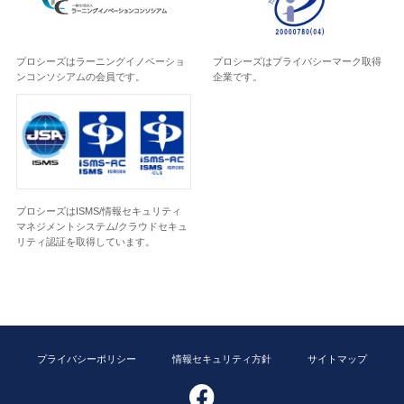
プロシーズはラーニングイノベーショ
プロシーズはプライバシーマーク取得
ンコンソシアムの会員です。
企業です。
プロシーズはISMS/情報セキュリティ
マネジメントシステム/クラウドセキュ
リティ認証を取得しています。
プライバシーポリシー
情報セキュリティ方針
サイトマップ