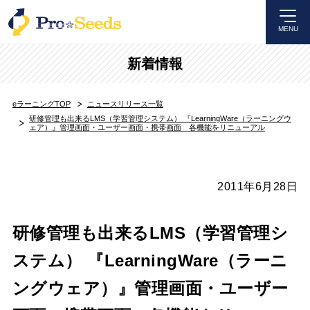
MENU
新着情報
eラーニングTOP
ニュースリリース一覧
研修管理も出来るLMS（学習管理システム） 『LearningWare（ラーニングウ
ェア）』管理画面・ユーザー画面・携帯画面 各機能をリニューアル
2011年6月28日
研修管理も出来るLMS（学習管理シ
ステム） 『LearningWare（ラーニ
ングウェア）』管理画面・ユーザー