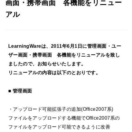
画面・携帯画面 各機能をリニュー
アル
LearningWareは、2011年6月1日に管理画面・ユー
ザー画面・携帯画面 各機能をリニューアルを致し
ましたので、お知らせいたします。
リニューアルの内容は以下のとおりです。
■ 管理画面
・アップロード可能拡張子の追加(Office2007系)
ファイルをアップロードする機能でOffice2007系の
ファイルをアップロード可能できるように改善