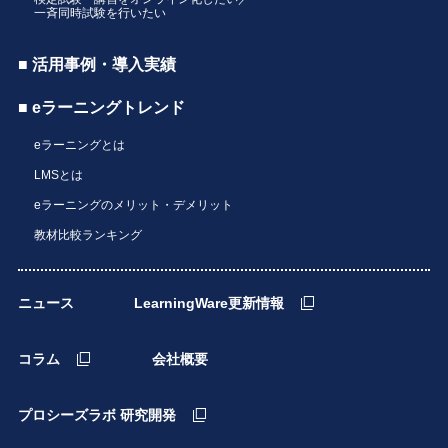
一斉同時試験を行いたい
■ 活用事例・導入実績
■ eラーニングトレンド
eラーニングとは
LMSとは
eラーニングのメリット・デメリット
教材比較ランキング
ニュース
LearningWare更新情報
コラム
会社概要
プロシーズラボ 研究開発