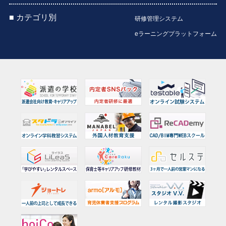
■ カテゴリ別
研修管理システム
eラーニングプラットフォーム