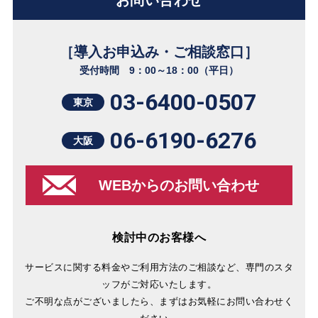
お問い合わせ
［導入お申込み・ご相談窓口］
受付時間 9：00～18：00（平日）
03-6400-0507
東京
06-6190-6276
大阪
WEBからのお問い合わせ
検討中のお客様へ
サービスに関する料金やご利用方法のご相談など、専門のスタ
ッフがご対応いたします。
ご不明な点がございましたら、まずはお気軽にお問い合わせく