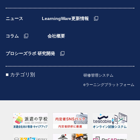
ニュース
LearningWare更新情報
コラム
会社概要
プロシーズラボ 研究開発
■ カテゴリ別
研修管理システム
eラーニングプラットフォーム