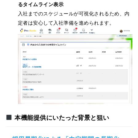
るタイムライン表示
入社までのスケジュールが可視化されるため、内
定者は安心して入社準備を進められます。
本機能提供にいたった背景と狙い