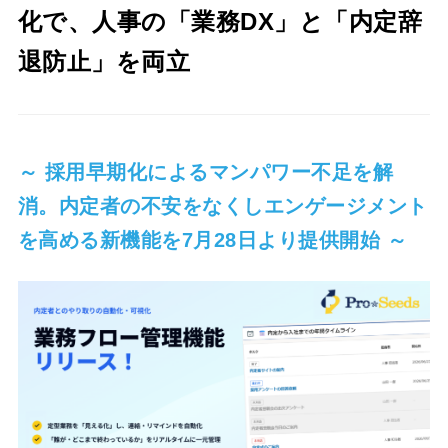
化で、人事の「業務DX」と「内定辞
退防止」を両立
～ 採用早期化によるマンパワー不足を解
消。内定者の不安をなくしエンゲージメント
を高める新機能を7月28日より提供開始 ～