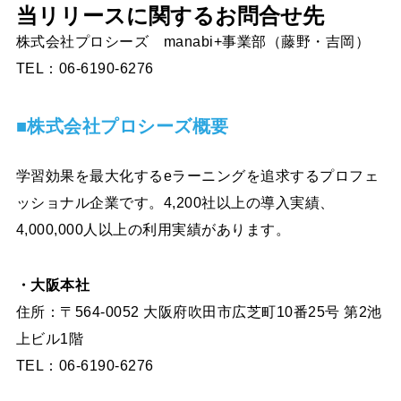
当リリースに関するお問合せ先
株式会社プロシーズ manabi+事業部（藤野・吉岡）
TEL：06-6190-6276
■株式会社プロシーズ概要
学習効果を最大化するeラーニングを追求するプロフェ
ッショナル企業です。4,200社以上の導入実績、
4,000,000人以上の利用実績があります。
・大阪本社
住所：〒564-0052 大阪府吹田市広芝町10番25号 第2池
上ビル1階
TEL：06-6190-6276