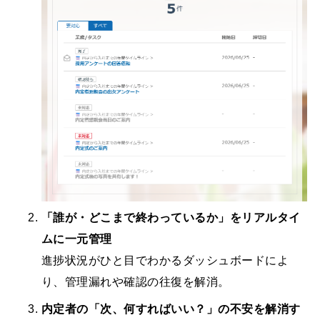
「誰が・どこまで終わっているか」をリアルタイ
ムに一元管理
進捗状況がひと目でわかるダッシュボードによ
り、管理漏れや確認の往復を解消。
内定者の「次、何すればいい？」の不安を解消す