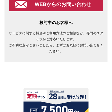
WEBからのお問い合わせ
検討中のお客様へ
サービスに関する料金やご利用方法のご相談など、専門のスタ
ッフがご対応いたします。
ご不明な点がございましたら、まずはお気軽にお問い合わせく
ださい。