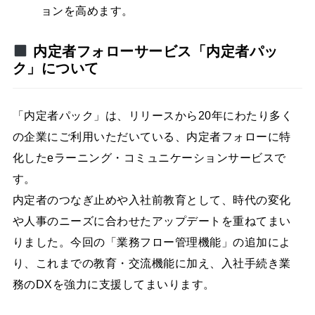
ョンを高めます。
内定者フォローサービス「内定者パッ
ク」について
「内定者パック」は、リリースから20年にわたり多く
の企業にご利用いただいている、内定者フォローに特
化したeラーニング・コミュニケーションサービスで
す。
内定者のつなぎ止めや入社前教育として、時代の変化
や人事のニーズに合わせたアップデートを重ねてまい
りました。今回の「業務フロー管理機能」の追加によ
り、これまでの教育・交流機能に加え、入社手続き業
務のDXを強力に支援してまいります。