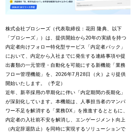
株式会社プロシーズ（代表取締役：花田 隆典、以下
「プロシーズ」）は、提供開始から20年の実績を持つ
内定者向けフォロー特化型サービス「内定者パック」
において、内定から入社までに発生する連絡事項や提
出書類の一元管理・自動化を可能にする新機能「業務
フロー管理機能」を、2026年7月28日（火）より提供
開始いたします。（予定）
近年、新卒採用の早期化に伴い「内定期間の長期化」
が深刻化しています。本機能は、人事担当者のマンパ
ワー不足を解消する「業務DX」を推進するとともに、
内定者の入社前不安を解消し、エンゲージメント向上
（内定辞退防止）を同時に実現するソリューションで