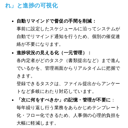
れ」と進捗の可視化
自動リマインドで督促の手間を削減：
事前に設定したスケジュールに沿ってシステムが
自動でリマインド通知を行うため、個別の催促連
絡が不要になります。
進捗状況の見える化（一元管理）：
各内定者がどのタスク（書類提出など）まで進ん
でいるかを、管理画面からリアルタイムに把握で
きます。
登録できるタスクは、ファイル提出からアンケー
トなど多岐にわたり対応しています。
「次に何をすべきか」の記憶・管理が不要に
：
毎年繰り返し行う業務をあらかじめテンプレート
化・フロー化できるため、人事側の心理的負担を
大幅に軽減します。