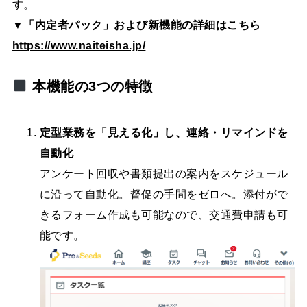
す。
▼「内定者パック」および新機能の詳細はこちら
https://www.naiteisha.jp/
本機能の3つの特徴
定型業務を「見える化」し、連絡・リマインドを
自動化
アンケート回収や書類提出の案内をスケジュール
に沿って自動化。督促の手間をゼロへ。添付がで
きるフォーム作成も可能なので、交通費申請も可
能です。