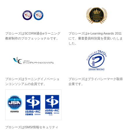
プロシーズはSCORM適合eラーニング
プロシーズはe-Learning Awards 2011
教材制作のプロフェッショナルです。
にて、審査委員特別賞を受賞いたしま
した。
プロシーズはラーニングイノベーショ
プロシーズはプライバシーマーク取得
ンコンソシアムの会員です。
企業です。
プロシーズはISMS/情報セキュリティ