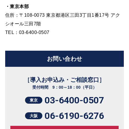
・東京本部
住所：〒108-0073 東京都港区三田3丁目1番17号 アク
シオール三田7階
TEL：03-6400-0507
お問い合わせ
［導入お申込み・ご相談窓口］
受付時間 9：00～18：00（平日）
03-6400-0507
東京
06-6190-6276
大阪