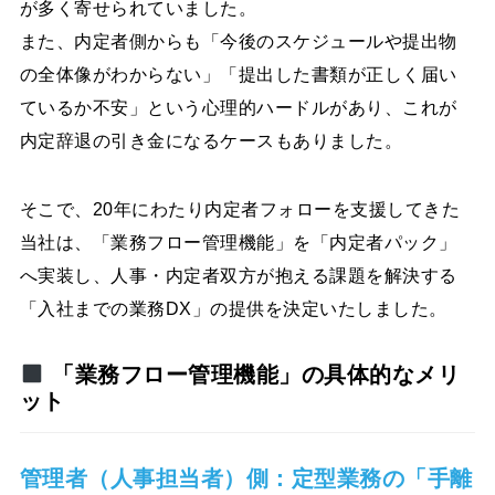
が多く寄せられていました。
また、内定者側からも「今後のスケジュールや提出物
の全体像がわからない」「提出した書類が正しく届い
ているか不安」という心理的ハードルがあり、これが
内定辞退の引き金になるケースもありました。
そこで、20年にわたり内定者フォローを支援してきた
当社は、「業務フロー管理機能」を「内定者パック」
へ実装し、人事・内定者双方が抱える課題を解決する
「入社までの業務DX」の提供を決定いたしました。
「業務フロー管理機能」の具体的なメリ
ット
管理者（人事担当者）側：定型業務の「手離