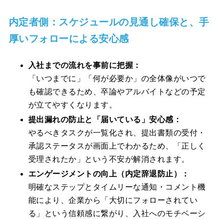
内定者側：スケジュールの見通し確保と、手
厚いフォローによる安心感
入社までの流れを事前に把握：
「いつまでに」「何が必要か」の全体像がいつで
も確認できるため、卒論やアルバイトなどの予定
が立てやすくなります。
提出漏れの防止と「届いている」安心感：
やるべきタスクが一覧化され、提出書類の受付・
承認ステータスが画面上でわかるため、「正しく
受理されたか」という不安が解消されます。
エンゲージメントの向上（内定辞退防止）：
明確なステップとタイムリーな通知・コメント機
能により、企業から「大切にフォローされてい
る」という信頼感に繋がり、入社へのモチベーシ