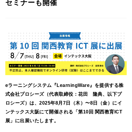
セミナーも開催
eラーニングシステム『LearningWare』を提供する株
式会社プロシーズ（代表取締役：花田 隆典、以下プ
ロシーズ）は、2025年8月7日（木）〜8日（金）にイ
ンテックス大阪にて開催される「第10回 関西教育ICT
展」に出展いたします。