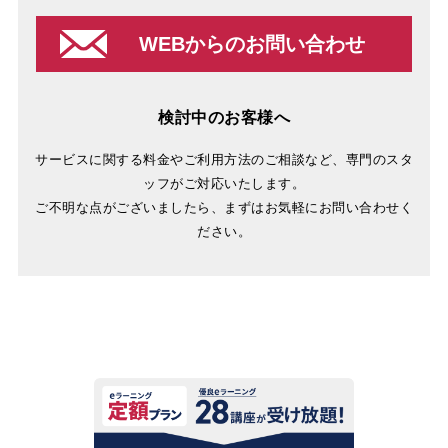
WEBからのお問い合わせ
検討中のお客様へ
サービスに関する料金やご利用方法のご相談など、専門のスタ
ッフがご対応いたします。
ご不明な点がございましたら、まずはお気軽にお問い合わせく
ださい。