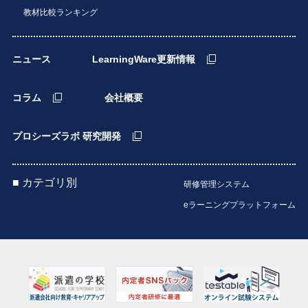
教材比較ランキング
ニュース
LearningWare更新情報
コラム
会社概要
プロシーズラボ 研究開発
■ カテゴリ別
研修管理システム
eラーニングプラットフォーム