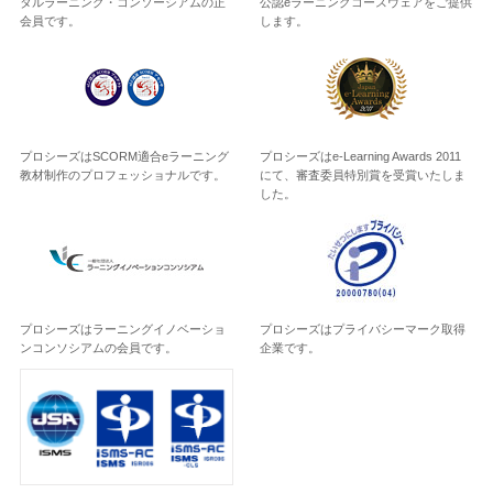
タルラーニング・コンソーシアムの正
公認eラーニングコースウェアをご提供
会員です。
します。
プロシーズはSCORM適合eラーニング
プロシーズはe-Learning Awards 2011
教材制作のプロフェッショナルです。
にて、審査委員特別賞を受賞いたしま
した。
プロシーズはラーニングイノベーショ
プロシーズはプライバシーマーク取得
ンコンソシアムの会員です。
企業です。