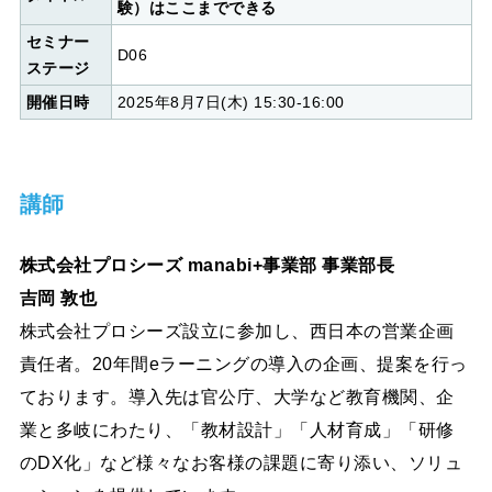
験）はここまでできる
セミナー
D06
ステージ
開催日時
2025年8月7日(木) 15:30-16:00
講師
株式会社プロシーズ manabi+事業部 事業部長
吉岡 敦也
株式会社プロシーズ設立に参加し、西日本の営業企画
責任者。20年間eラーニングの導入の企画、提案を行っ
ております。導入先は官公庁、大学など教育機関、企
業と多岐にわたり、「教材設計」「人材育成」「研修
のDX化」など様々なお客様の課題に寄り添い、ソリュ