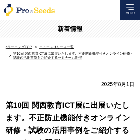
MENU
新着情報
eラーニングTOP
ニュースリリース一覧
第10回 関西教育ICT展に出展いたします。不正防止機能付きオンライン研修・
試験の活用事例をご紹介するセミナーも開催
2025年8月1日
第10回 関西教育ICT展に出展いたし
ます。不正防止機能付きオンライン
研修・試験の活用事例をご紹介する