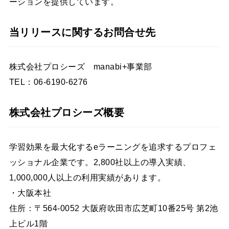
ーションを提供しています。
当リリースに関するお問合せ先
株式会社プロシーズ manabi+事業部
TEL：06-6190-6276
株式会社プロシーズ概要
学習効果を最大化するeラーニングを追求するプロフェ
ッショナル企業です。2,800社以上の導入実績、
1,000,000人以上の利用実績があります。
・大阪本社
住所：〒564-0052 大阪府吹田市広芝町10番25号 第2池
上ビル1階