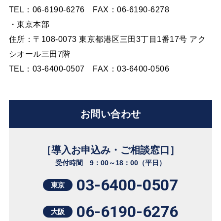
TEL：06-6190-6276 FAX：06-6190-6278
・東京本部
住所：〒108-0073 東京都港区三田3丁目1番17号 アク
シオール三田7階
TEL：03-6400-0507 FAX：03-6400-0506
お問い合わせ
［導入お申込み・ご相談窓口］
受付時間 9：00～18：00（平日）
03-6400-0507
東京
06-6190-6276
大阪