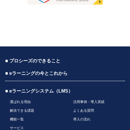
■ プロシーズのできること
■ eラーニングの今とこれから
■ eラーニングシステム（LMS）
選ばれる理由
活用事例・導入実績
解決できる課題
よくある質問
機能一覧
導入の流れ
サービス