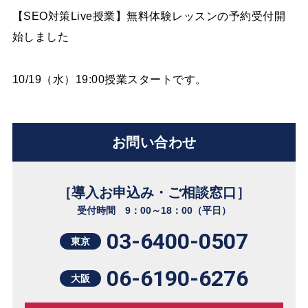
【SEO対策Live授業】無料体験レッスンの予約受付開
始しました
10/19（水）19:00授業スタートです。
お問い合わせ
［導入お申込み・ご相談窓口］
受付時間 9：00～18：00（平日）
03-6400-0507
東京
06-6190-6276
大阪