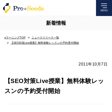
MENU
新着情報
eラーニングTOP
ニュースリリース一覧
【SEO対策Live授業】無料体験レッスンの予約受付開始
2011年10月7日
【SEO対策Live授業】無料体験レッ
スンの予約受付開始