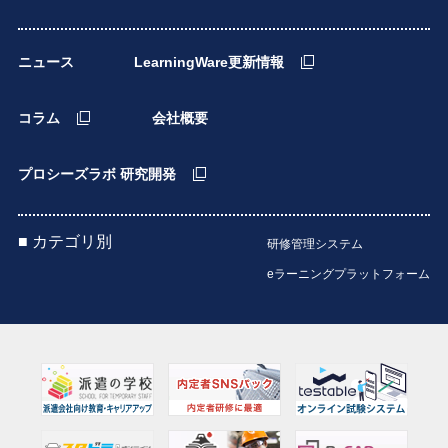
ニュース
LearningWare更新情報
コラム
会社概要
プロシーズラボ 研究開発
■ カテゴリ別
研修管理システム
eラーニングプラットフォーム