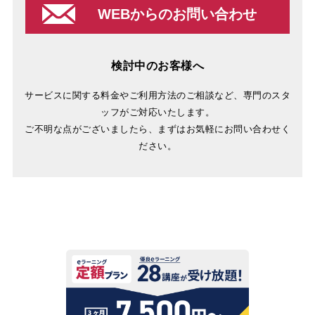
WEBからのお問い合わせ
検討中のお客様へ
サービスに関する料金やご利用方法のご相談など、専門のスタ
ッフがご対応いたします。
ご不明な点がございましたら、まずはお気軽にお問い合わせく
ださい。