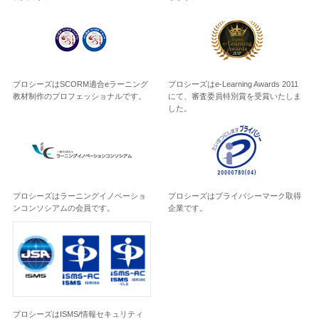
プロシーズはSCORM適合eラーニング
プロシーズはe-Learning Awards 2011
教材制作のプロフェッショナルです。
にて、審査委員特別賞を受賞いたしま
した。
プロシーズはラーニングイノベーショ
プロシーズはプライバシーマーク取得
ンコンソシアムの会員です。
企業です。
プロシーズはISMS/情報セキュリティ