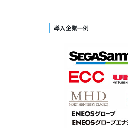
導入企業一例