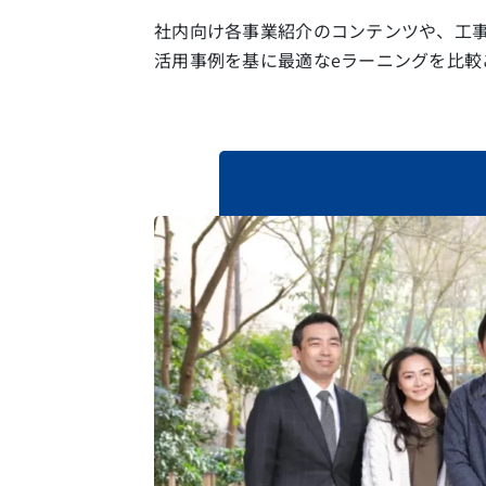
社内向け各事業紹介のコンテンツや、工
活用事例を基に最適なeラーニングを比較