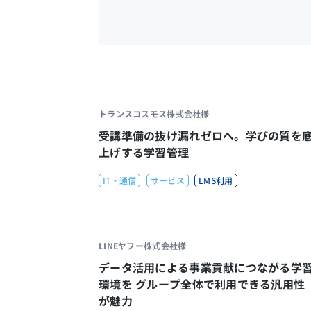
トランスコスモス株式会社様
受講準備の抜け漏れゼロへ。学びの質を
上げする学習管理
IT・通信
サービス
LMS利用
LINEヤフー株式会社様
データ活用による事業貢献につながる学
環境を グループ全体で利用できる汎用性
が魅力