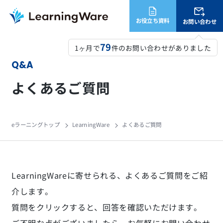
お役立ち資料
お問い合わせ
79
1ヶ月で
件のお問い合わせがありました
Q&A
よくあるご質問
eラーニングトップ
LearningWare
よくあるご質問
LearningWareに寄せられる、よくあるご質問をご紹
介します。
質問をクリックすると、回答を確認いただけます。