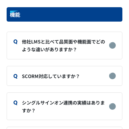
機能
他社LMSと比べて品質面や機能面でどの
ような違いがありますか？
SCORM対応していますか？
シングルサインオン連携の実績はありま
すか？