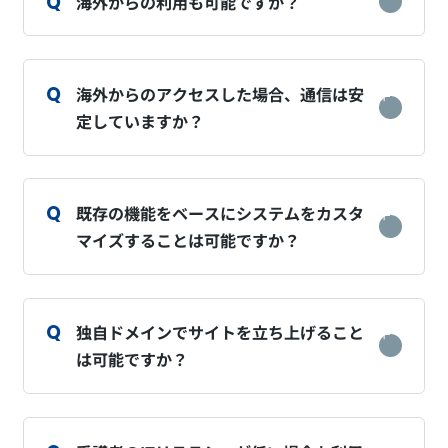
海外からの利用も可能ですか？
海外からのアクセスした場合、通信は安
定していますか？
既存の機能をベースにシステムをカスタ
マイズすることは可能ですか？
独自ドメインでサイトを立ち上げること
は可能ですか？