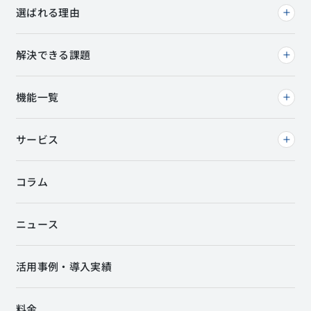
選ばれる理由
解決できる課題
機能一覧
サービス
コラム
ニュース
活用事例・導入実績
料金