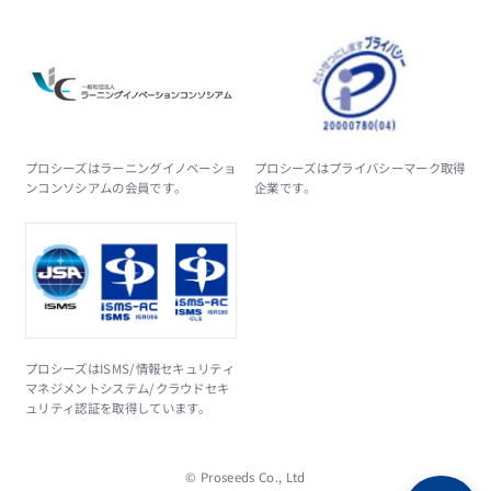
プロシーズはラーニングイノベーショ
プロシーズはプライバシーマーク取得
ンコンソシアムの会員です。
企業です。
プロシーズはISMS/情報セキュリティ
マネジメントシステム/クラウドセキ
ュリティ認証を取得しています。
© Proseeds Co., Ltd