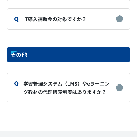
IT導入補助金の対象ですか？
その他
学習管理システム（LMS）やeラーニン
グ教材の代理販売制度はありますか？