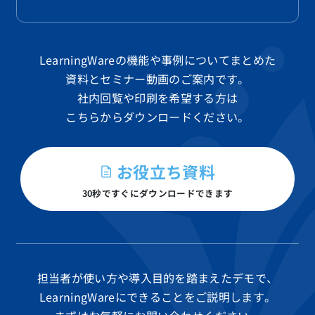
LearningWareの機能や事例についてまとめた
資料と
セミナー動画のご案内です。
社内回覧や印刷を希望する方は
こちらからダウンロードください。
お役立ち資料
30秒ですぐにダウンロードできます
担当者が使い方や導入目的を踏まえたデモで、
LearningWareにできることをご説明します。