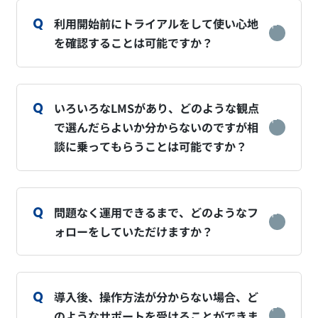
利用開始前にトライアルをして使い心地
を確認することは可能ですか？
いろいろなLMSがあり、どのような観点
で選んだらよいか分からないのですが相
談に乗ってもらうことは可能ですか？
問題なく運用できるまで、どのようなフ
ォローをしていただけますか？
導入後、操作方法が分からない場合、ど
のようなサポートを受けることができま