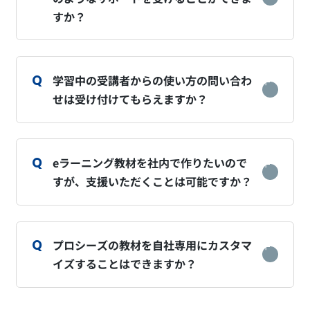
すか？
学習中の受講者からの使い方の問い合わ
せは受け付けてもらえますか？
eラーニング教材を社内で作りたいので
すが、支援いただくことは可能ですか？
プロシーズの教材を自社専用にカスタマ
イズすることはできますか？