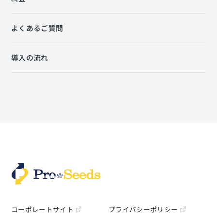
よくあるご質問
導入の流れ
コーポレートサイト
プライバシーポリシー