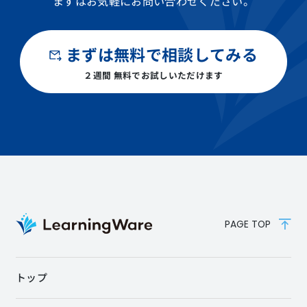
まずはお気軽にお問い合わせください。
まずは無料で相談してみる
２週間 無料でお試しいただけます
PAGE TOP
トップ