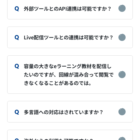
外部ツールとのAPI連携は可能ですか？
Live配信ツールとの連携は可能ですか？
容量の大きなeラーニング教材を配信し
たいのですが、回線が混み合って閲覧で
きなくなることがあるのでは。
多言語への対応はされていますか？