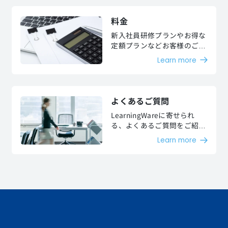
料金
新入社員研修プランやお得な
定額プランなどお客様のご要
望に沿った様々な料金プラン
Learn more
をご用意しております。
よくあるご質問
LearningWareに寄せられ
る、よくあるご質問をご紹介
します。
Learn more