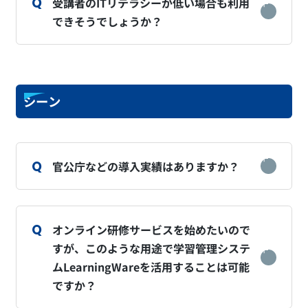
受講者のITリテラシーが低い場合も利用
できそうでしょうか？
シーン
官公庁などの導入実績はありますか？
オンライン研修サービスを始めたいので
すが、このような用途で学習管理システ
ムLearningWareを活用することは可能
ですか？