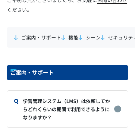
ご不明な点がございましたら、お気軽に
お問い合わせ
ください。
ご案内・サポート
機能
シーン
セキュリテ
ご案内・サポート
学習管理システム（LMS）は依頼してか
らどれくらいの期間で利用できるように
なりますか？