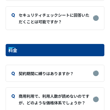
セキュリティチェックシートに回答いた
だくことは可能ですか？
料金
契約期間に縛りはありますか？
商用利用で、利用人数が読めないのです
が、どのような価格体系でしょうか？