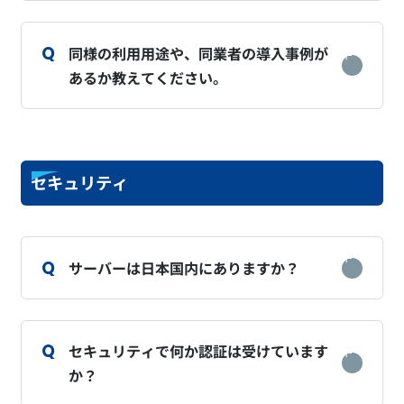
同様の利用用途や、同業者の導入事例が
あるか教えてください。
セキュリティ
サーバーは日本国内にありますか？
セキュリティで何か認証は受けています
か？