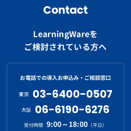
Contact
LearningWareを
ご検討されている方へ
お電話での導入お申込み・ご相談窓口
03-6400-0507
東京
06-6190-6276
大阪
9:00～18:00
受付時間
（平日）