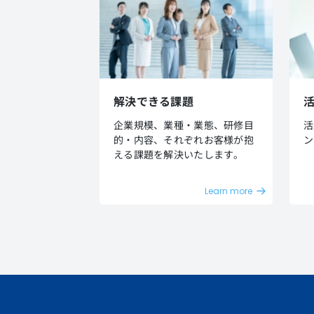
解決できる課題
企業規模、業種・業態、研修目
活
的・内容、それぞれお客様が抱
ン
える課題を解決いたします。
Learn more