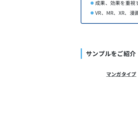
成果、効果を重視
VR、MR、XR、
サンプルをご紹介
マンガタイプ