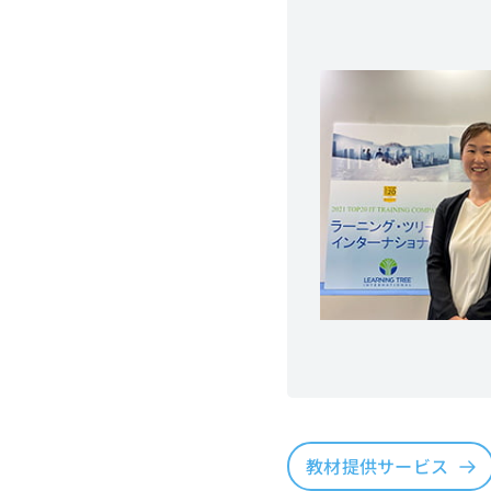
教材提供サービス