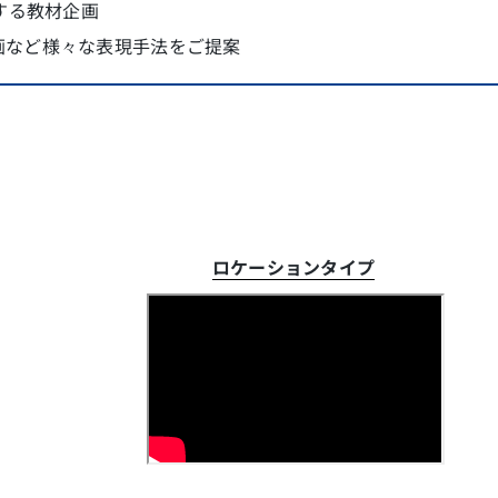
する教材企画
漫画など様々な表現手法をご提案
ロケーションタイプ