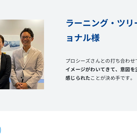
ラーニング・ツリ
ョナル様
プロシーズさんとの打ち合わせ
イメージがわいてきて、意図を
感じられた
ことが決め手です。