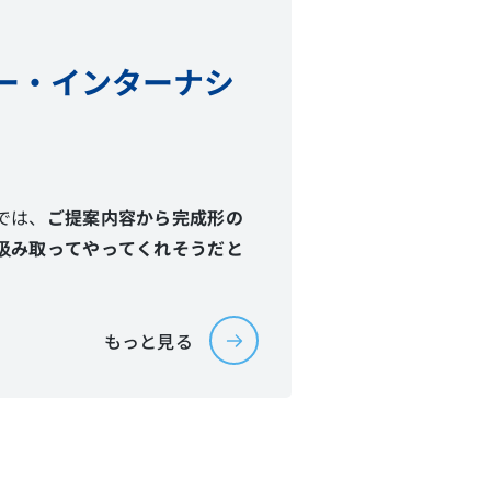
ー・インターナシ
では、
ご提案内容から完成形の
汲み取ってやってくれそうだと
もっと見る