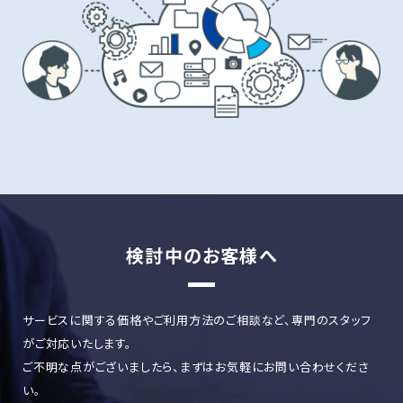
検討中のお客様へ
サービスに関する価格やご利用方法のご相談など、専門のスタッフ
がご対応いたします。
ご不明な点がございましたら、まずはお気軽にお問い合わせくださ
い。