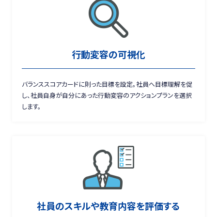
行動変容の可視化
バランススコアカードに則った目標を設定。社員へ目標理解を促
し、社員自身が自分にあった行動変容のアクションプランを選択
します。
社員のスキルや教育内容を評価する