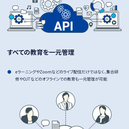
すべての教育を一元管理
eラーニングやZoomなどのライブ配信だけではなく、
集合研
修やOJTなどのオフラインでの教育も一元管理が可能