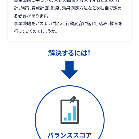
事業戦略に基づいて、人材の価値を最大化するための、方
針、施策、育成計画、制度、効果測定方法などを独自で定め
る必要があります。
事業戦略をどのように捉え、行動変容に落とし込み、教育を
行っていくのでしょうか。
解決するには！