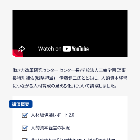
働き方改革研究センター センター長/学校法人三幸学園 理事
長特別補佐(戦略担当) 伊藤健二氏とともに、「人的資本経営
につながる人材育成の見える化」について講演しました。
講演概要
人材版伊藤レポート2.0
人的資本経営の状況