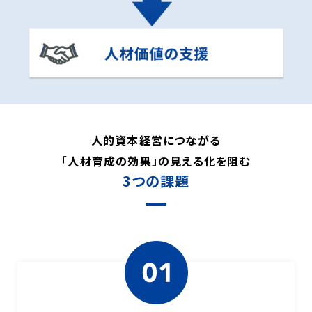
人的資本経営につながる
「人材育成の効果」の見える化を阻む
3つの課題