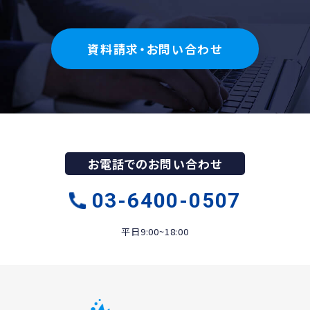
資料請求・お問い合わせ
お電話でのお問い合わせ
03-6400-0507
平日9:00~18:00