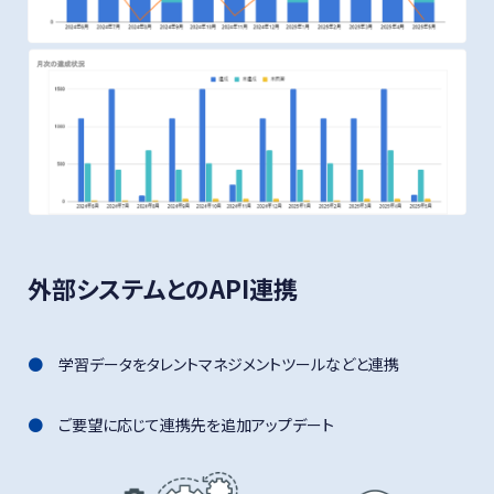
外部システムとのAPI連携
学習データをタレントマネジメントツールなどと連携
ご要望に応じて連携先を追加アップデート