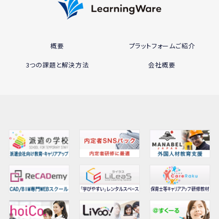
概要
プラットフォームご紹介
3つの課題と解決方法
会社概要