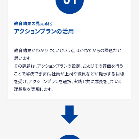
教育効果の見える化
アクションプランの活用
教育効果がわかりにくいという点はかねてからの課題だと
思います。
その課題は、アクションプランの設定、およびその評価を行う
ことで解決できます。社員が上司や役員などが提示する目標
を受け、アクションプランを選択、実践と共に成長をしていく
理想形を実現します。