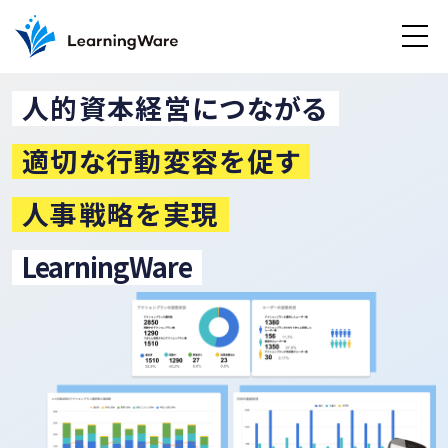
人的資本経営につながる
適切な行動変容を促す
人事戦略を実現
LearningWare