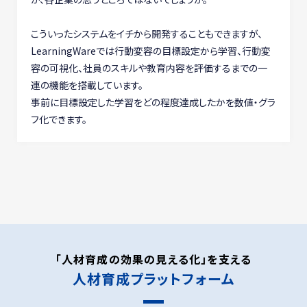
こういったシステムをイチから開発することもできますが、
LearningWareでは行動変容の目標設定から学習、行動変
容の可視化、社員のスキルや教育内容を評価するまでの一
連の機能を搭載しています。
事前に目標設定した学習をどの程度達成したかを数値・グラ
フ化できます。
「人材育成の効果の見える化」を支える
人材育成プラットフォーム