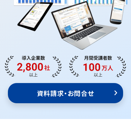
資料請求・お問合せ