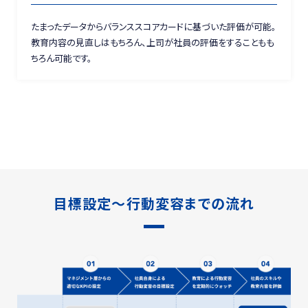
たまったデータからバランススコアカードに基づいた評価が可能。
教育内容の見直しはもちろん、上司が社員の評価をすることもも
ちろん可能です。
目標設定～行動変容までの流れ