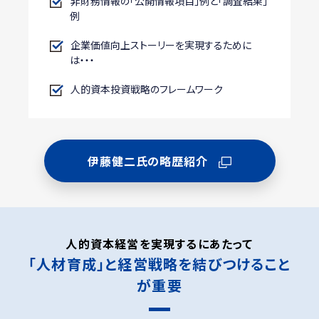
非財務情報の「公開情報項目」例と「調査結果」
例
企業価値向上ストーリーを実現するために
は・・・
人的資本投資戦略のフレームワーク
伊藤健二氏の略歴紹介
人的資本経営を実現するにあたって
「人材育成」と経営戦略を結びつけること
が重要