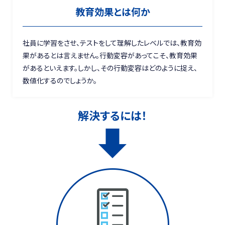
教育効果とは何か
社員に学習をさせ、テストをして理解したレベルでは、教育効
果があるとは言えません。行動変容があってこそ、教育効果
があるといえます。しかし、その行動変容はどのように捉え、
数値化するのでしょうか。
解決するには！