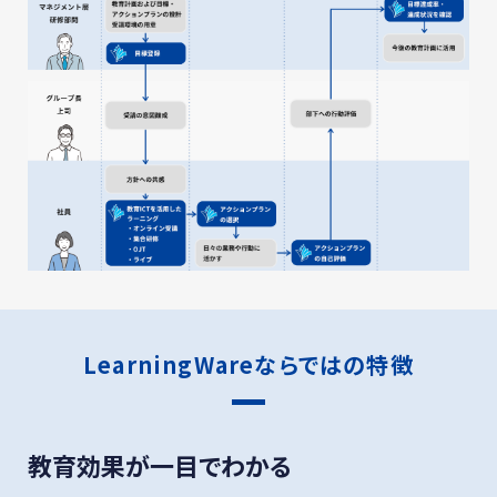
LearningWareならではの特徴
教育効果が一目でわかる