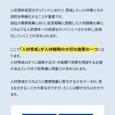
人的資本経営を行っていくにあたり、育成したい人材像とその
目的を明確化することが重要です。
自社の業績発展に向け、経営戦略に連動した人材戦略を練り、
どのような人的資本への投資を行っていくべきか分析し言語
化していくことが求められます。
「人材育成」が人材戦略の大切な施策の一つ
ここで
にな
ります。
人材育成はすぐに結果が出ず、中長期で効果を検証する必要
があるという点で前準備に慎重さが求められます。
人材育成がどのように業績発展に寄与するかをデータ化・見
える化することが大事なのですが、そこには壁が立ちはだかり
ます。