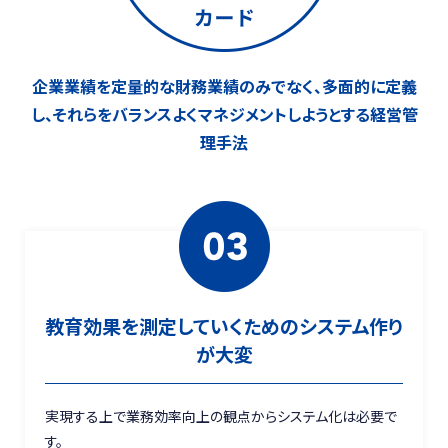
企業業績を定量的な財務業績のみでなく、
多面的に定義
し、それらをバランスよく
マネジメントしようとする経営管
理手法
教育効果を測定していくためのシステム作り
が大変
実現する上で業務効率向上の観点からシステム化は必要で
す。