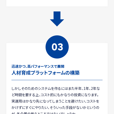
迅速かつ、高パフォーマンスで展開
人材育成プラット
フォームの構築
しかしそのためのシステムを作るにはまた半年、1年、2年な
ど時間を要する上、コスト的にもかなりの投資になります。
実運用はかなり先になってしまうことを避けたい、コストを
かけずにすぐにやりたい、そういった手段がないかというの
が、各企業の思うところではないでしょうか。