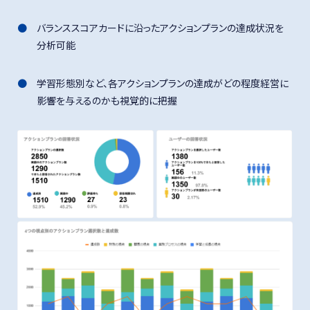
バランススコアカードに沿った
アクションプランの達成状況を
分析可能
学習形態別など、各アクションプランの達成が
どの程度経営に
影響を与えるのかも視覚的に把握