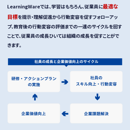
最適な
LearningWareでは、学習はもちろん、従業員に
目標
を提示・理解促進から行動変容を促す
フォローアッ
プ、教育後の行動変容の評価までの一連のサイクルを回す
ことで、従業員の成長ひいては組織の成長を促すことがで
きます。