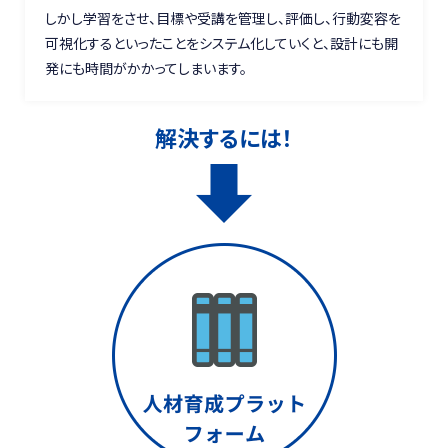
しかし学習をさせ、目標や受講を管理し、評価し、行動変容を
可視化するといったことをシステム化していくと、設計にも開
発にも時間がかかってしまいます。
解決するには！