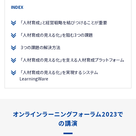
INDEX
「人材育成」と経営戦略を結びつけることが重要
「人材育成の見える化」を阻む3つの課題
3つの課題の解決方法
「人材育成の見える化」を支える人材育成プラットフォーム
「人材育成の見える化」を実現するシステム
LearningWare
オンラインラーニングフォーラム2023で
の講演