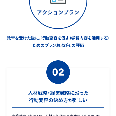
教育を受けた後に、
行動変容を促す（学習内容を活用する）
ための
プランおよびその評価
人材戦略・経営戦略に沿った
行動変容の決め方が難しい