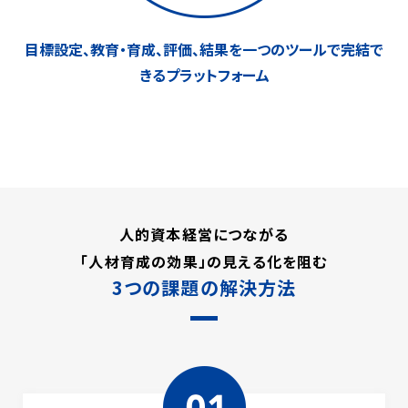
目標設定、教育・育成、評価、結果を
一つのツールで完結で
きるプラットフォーム
人的資本経営につながる
「人材育成の効果」の見える化を阻む
3つの課題の解決方法