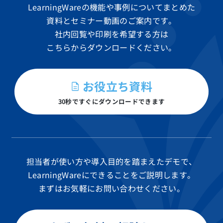
LearningWareの機能や事例についてまとめた
資料と
セミナー動画のご案内です。
社内回覧や印刷を希望する方は
こちらからダウンロードください。
お役立ち資料
30秒ですぐにダウンロードできます
担当者が使い方や導入目的を踏まえたデモで、
LearningWareにできることをご説明します。
まずはお気軽にお問い合わせください。