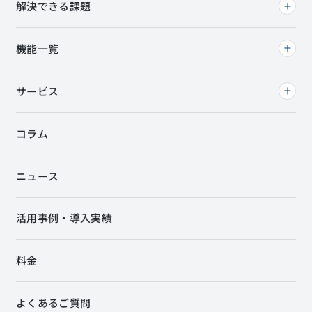
解決できる課題
機能一覧
サービス
コラム
ニュース
活用事例・導入実績
料金
よくあるご質問