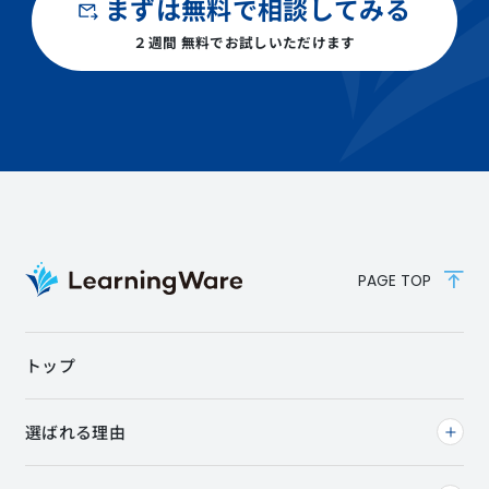
まずは無料で相談してみる
２週間 無料でお試しいただけます
PAGE TOP
トップ
選ばれる理由