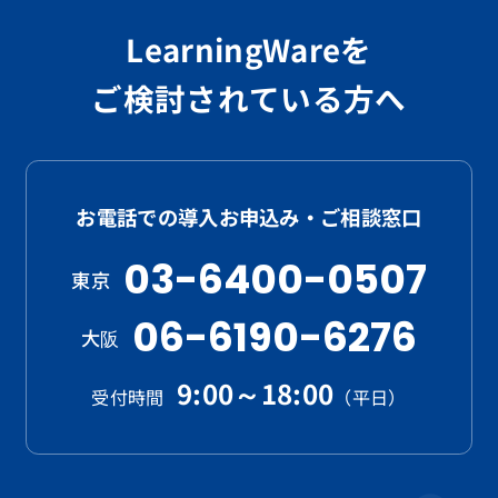
LearningWareを
ご検討されている方へ
お電話での導入お申込み・ご相談窓口
03-6400-0507
東京
06-6190-6276
大阪
9:00～18:00
受付時間
（平日）