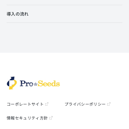
導入の流れ
コーポレートサイト
プライバシーポリシー
情報セキュリティ方針