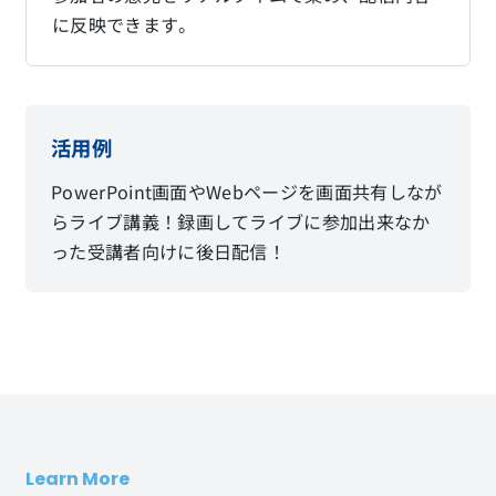
に反映できます。
活用例
PowerPoint画面やWebページを画面共有しなが
らライブ講義！録画してライブに参加出来なか
った受講者向けに後日配信！
Learn More