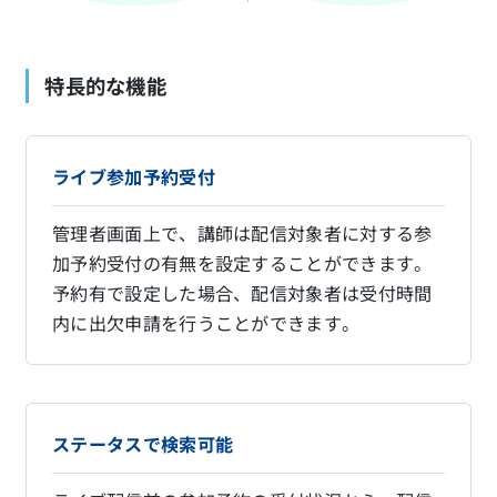
特長的な機能
ライブ参加予約受付
管理者画面上で、講師は配信対象者に対する参
加予約受付の有無を設定することができます。
予約有で設定した場合、配信対象者は受付時間
内に出欠申請を行うことができます。
ステータスで検索可能