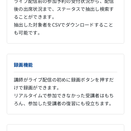
ライブ配信前の参加予約の受付状況から、配信
後の出席状況まで、ステータスで抽出し検索す
ることができます。
抽出した対象者をCSVでダウンロードすること
も可能です。
録画機能
講師がライブ配信の初めに録画ボタンを押すだ
けで録画ができます。
リアルタイムで参加できなかった受講者はもち
ろん、参加した受講者の復習にも役立ちます。