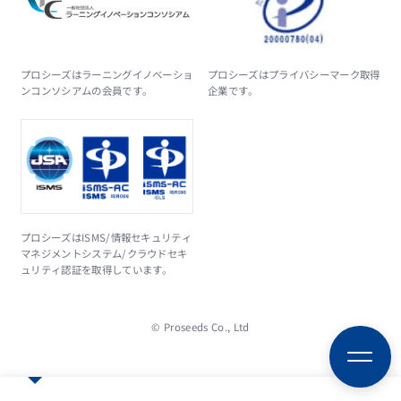
プロシーズはラーニングイノベーショ
プロシーズはプライバシーマーク取得
ンコンソシアムの会員です。
企業です。
プロシーズはISMS/情報セキュリティ
マネジメントシステム/クラウドセキ
ュリティ認証を取得しています。
© Proseeds Co., Ltd