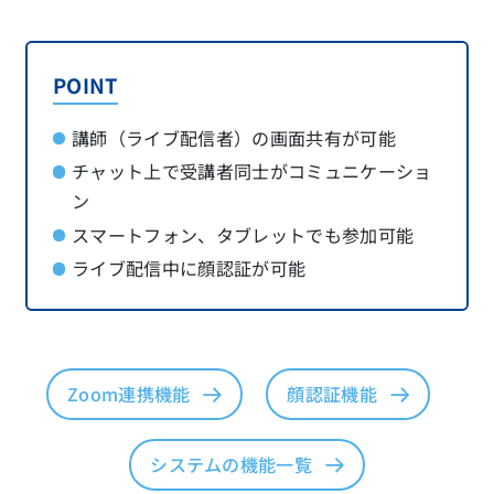
POINT
講師（ライブ配信者）の画面共有が可能
チャット上で受講者同士がコミュニケーショ
ン
スマートフォン、タブレットでも参加可能
ライブ配信中に顔認証が可能
Zoom連携機能
顔認証機能
システムの機能一覧