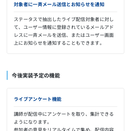
対象者に一斉メール送信とお知らせを通知
ステータスで抽出したライブ配信対象者に対し
て、ユーザー情報に登録されているメールアド
レスに一斉メールを送信、またはユーザー画面
上にお知らせを通知することもできます。
今後実装予定の機能
ライブアンケート機能
講師が配信中にアンケートを取り、集計できる
ようになります。
参加者の意見をリアルタイムで集め、配信内容