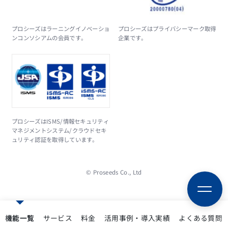
プロシーズはラーニングイノベーショ
プロシーズはプライバシーマーク取得
ンコンソシアムの会員です。
企業です。
プロシーズはISMS/情報セキュリティ
マネジメントシステム/クラウドセキ
ュリティ認証を取得しています。
© Proseeds Co., Ltd
機能一覧
サービス
料金
活用事例・導入実績
よくある質問