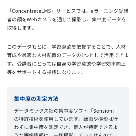
「ConcentrateLMS」サービスでは、
eラーニング受講
者の顔をWebカメラを通じて撮影し、集中度データを
取得します。
このデータもとに、学習意欲を把握することで、人材
育成や最適な人材配置のデータの1つとして活用できま
す。
受講者にとっては自身の学習意欲や学習効率向上
等をサポートする指標になります。
集中度の測定方法
データミックス社の集中度ソフト「Sension」
の特許技術を使用しています。録画や撮影は行
わずに集中度を測定でき、個人が特定できるよ
うな画像情報は、一切撮影していませんので、