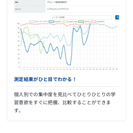
測定結果がひと目でわかる！
個人別での集中度を見比べてひとりひとりの学
習意欲をすぐに把握、比較することができま
す。