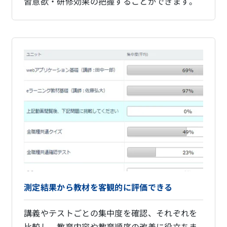
習意欲・研修効果の把握することができます。
測定結果から教材を客観的に評価できる
講義やテストごとの集中度を確認、それぞれを
比較し、教育内容や教育順序の改善に役立ちま