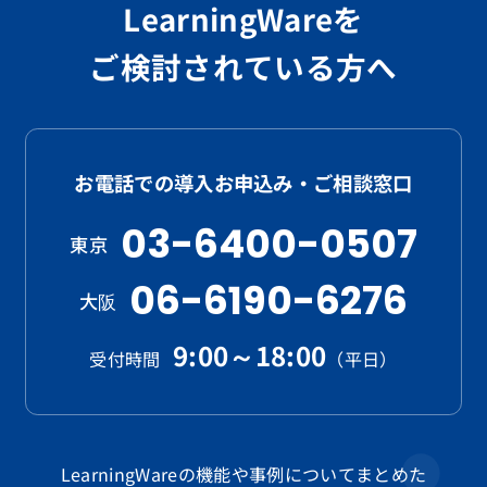
LearningWareを
ご検討されている方へ
お電話での導入お申込み・ご相談窓口
03-6400-0507
東京
06-6190-6276
大阪
9:00～18:00
受付時間
（平日）
LearningWareの機能や事例についてまとめた