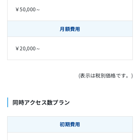
￥50,000～
月額費用
￥20,000～
(表示は税別価格です。)
同時アクセス数プラン
初期費用