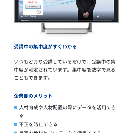
受講中の集中度がすぐわかる
いつもどおり受講しているだけで、受講中の集
中度が測定されています。集中度を数字で見る
こともできます。
企業側のメリット
人材育成や人材配置の際にデータを活用でき
る
不正を防止できる