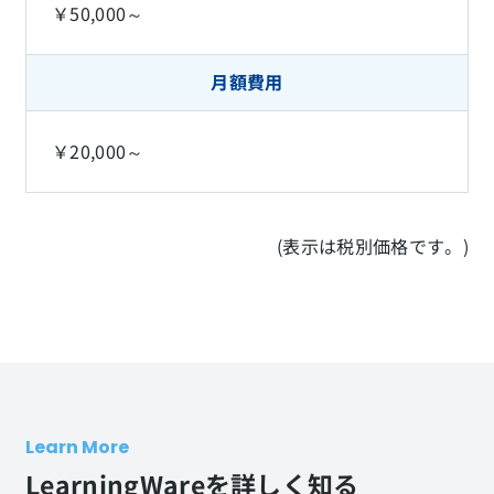
￥50,000～
月額費用
￥20,000～
(表示は税別価格です。)
Learn More
LearningWareを詳しく知る