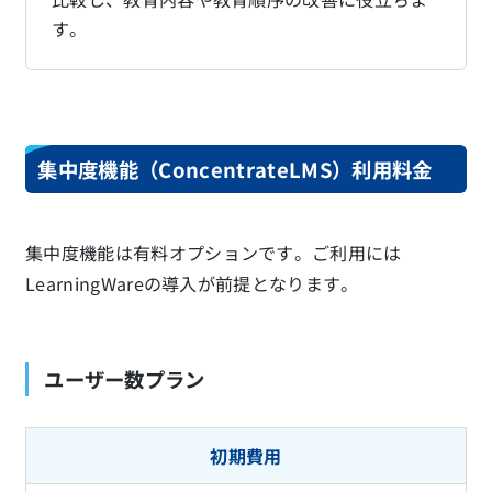
す。
集中度機能（ConcentrateLMS）利用料金
集中度機能は有料オプションです。ご利用には
LearningWareの導入が前提となります。
ユーザー数プラン
初期費用