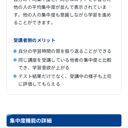
他の人の平均集中度が並んで表示されていま
す。他の人の集中度も意識しながら学習を進め
ることができます。
受講者側のメリット
自分の学習時間の質を振り返ることができる
同じ講座を受講している他者の集中度と比較
でき、学習意欲が上がる
テスト結果だけでなく、受講中の様子も上司
に評価してもらえる
集中度機能の詳細