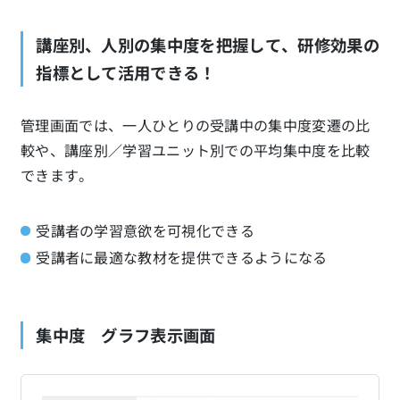
講座別、人別の集中度を把握して、研修効果の
指標として活用できる！
管理画面では、一人ひとりの受講中の集中度変遷の比
較や、講座別／学習ユニット別での平均集中度を比較
できます。
受講者の学習意欲を可視化できる
受講者に最適な教材を提供できるようになる
集中度 グラフ表示画面