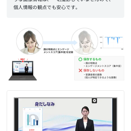
個人情報の観点でも安心です。