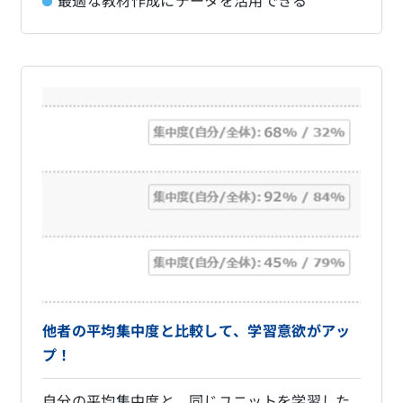
最適な教材作成にデータを活用できる
他者の平均集中度と比較して、学習意欲がアッ
プ！
自分の平均集中度と、同じユニットを学習した