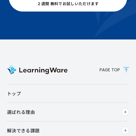
２週間 無料でお試しいただけます
PAGE TOP
トップ
選ばれる理由
解決できる課題