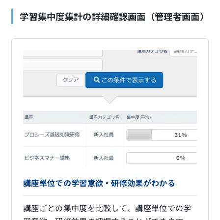
学習集中度集計の詳細確認画面（管理者画面）
講座単位での学習意欲・研修効果がわかる
講座ごとの集中度を比較して、講座単位での学