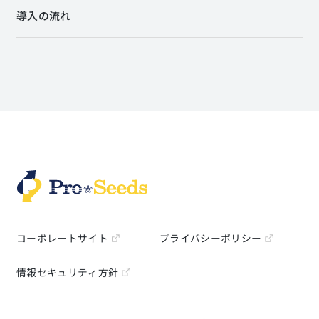
導入の流れ
コーポレートサイト
プライバシーポリシー
情報セキュリティ方針