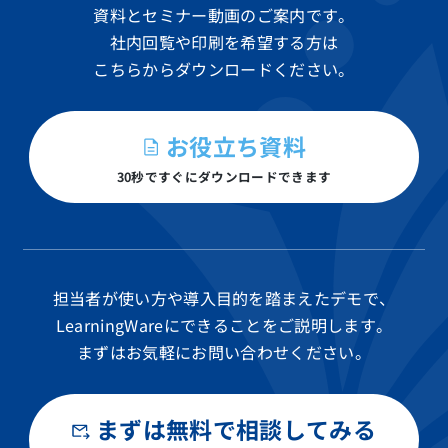
資料と
セミナー動画のご案内です。
社内回覧や印刷を希望する方は
こちらからダウンロードください。
お役立ち資料
30秒ですぐにダウンロードできます
担当者が使い方や導入目的を踏まえたデモで、
LearningWareにできることをご説明します。
まずはお気軽にお問い合わせください。
まずは無料で相談してみる