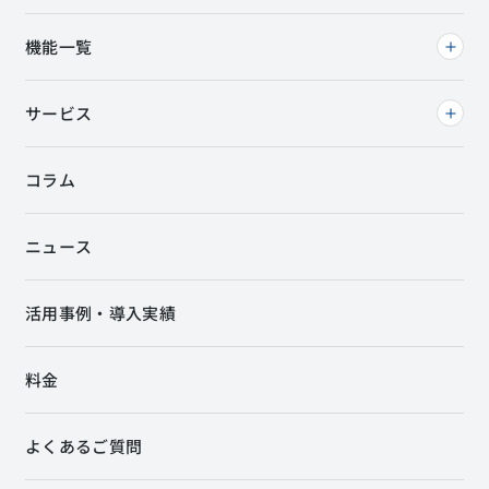
機能一覧
サービス
コラム
ニュース
活用事例・導入実績
料金
よくあるご質問