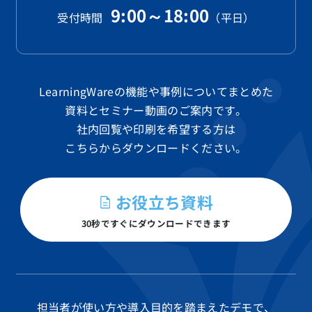
9:00～18:00
受付時間
（平日）
LearningWareの機能や事例についてまとめた
資料と
セミナー動画のご案内です。
社内回覧や印刷を希望する方は
こちらからダウンロードください。
お役立ち資料
30秒ですぐにダウンロードできます
担当者が使い方や導入目的を踏まえたデモで、