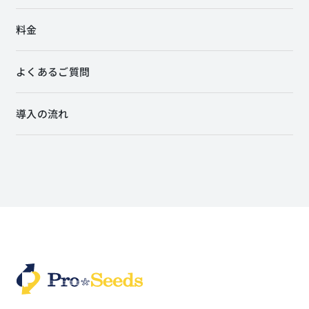
料金
よくあるご質問
導入の流れ