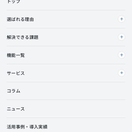
トップ
選ばれる理由
解決できる課題
機能一覧
サービス
コラム
ニュース
活用事例・導入実績