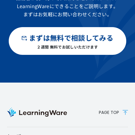
LearningWareにできることをご説明します。
まずはお気軽にお問い合わせください。
まずは無料で相談してみる
２週間 無料でお試しいただけます
PAGE TOP