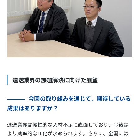
運送業界の課題解決に向けた展望
今回の取り組みを通じて、期待している
成果はありますか
？
運送業界は慢性的な人材不足に直面しており、今後は
より効率的なIT化が求められます。さらに、全国には