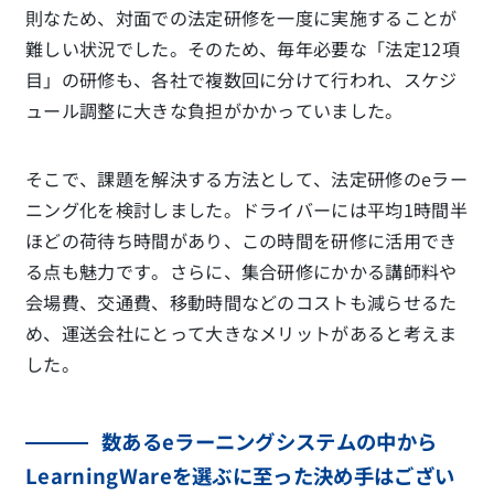
則なため、対面での法定研修を一度に実施することが
難しい状況でした。そのため、毎年必要な「法定12項
目」の研修も、各社で複数回に分けて行われ、スケジ
ュール調整に大きな負担がかかっていました。
そこで、課題を解決する方法として、法定研修のeラー
ニング化を検討しました。ドライバーには平均1時間半
ほどの荷待ち時間があり、この時間を研修に活用でき
る点も魅力です。さらに、集合研修にかかる講師料や
会場費、交通費、移動時間などのコストも減らせるた
め、運送会社にとって大きなメリットがあると考えま
した。
数あるeラーニングシステムの中から
LearningWareを選ぶに至った決め手はござい