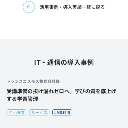
活用事例・導入実績一覧に戻る
IT・通信の導入事例
トランスコスモス株式会社様
受講準備の抜け漏れゼロへ。学びの質を底上げ
する学習管理
IT・通信
サービス
LMS利用