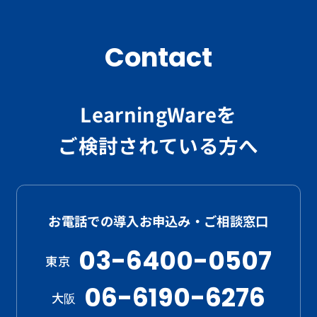
Contact
LearningWareを
ご検討されている方へ
お電話での導入お申込み・ご相談窓口
03-6400-0507
東京
06-6190-6276
大阪