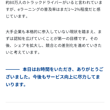
約80万人のトラックドライバーがいると言われていま
すが、eラーニングの普及率はまだ1〜2%程度だと感
じています。
大手企業も本格的に参入していない現状を踏まえ、ま
ずは認知を広げていくことが第一の目標です。その
後、シェアを拡大し、競合との差別化を進めていきた
いと考えています。
本日はお時間をいただき、ありがとうご
ざいました。今後もサービス向上に尽力してま
いります。