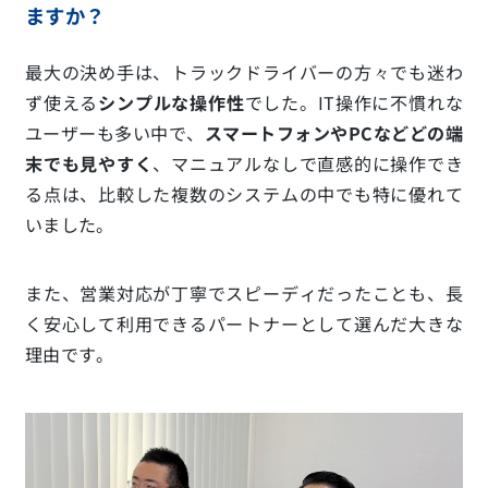
ますか
？
最大の決め手は、トラックドライバーの方々でも迷わ
ず使える
シンプルな操作性
でした。IT操作に不慣れな
ユーザーも多い中で、
スマートフォンやPCなどどの端
末でも見やすく
、マニュアルなしで直感的に操作でき
る点は、比較した複数のシステムの中でも特に優れて
いました。
また、営業対応が丁寧でスピーディだったことも、長
く安心して利用できるパートナーとして選んだ大きな
理由です。