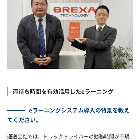
荷待ち時間を有効活用したeラーニング
eラーニングシステム導入の背景を教え
てください。
運送会社では、トラックドライバーの勤務時間が不規