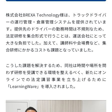
株式会社BREXA Technology様は、トラックドライバ
ーの運行管理・倉庫管理システムを提供されていま
す。提供先のドライバーの勤務時間は不規則なため、
法定研修を集合形式で行うことは、運送会社にとって
大きな負担でした。加えて、講師料や会場費など、集
合研修にかかるコストも課題となっていました。
こうした課題を解決するため、同社は時間や場所を問
わず研修を受講できる環境を整えるべく、新たにオン
ラインでの法定講習事業を立ち上げるために
「LearningWare」を導入されました。