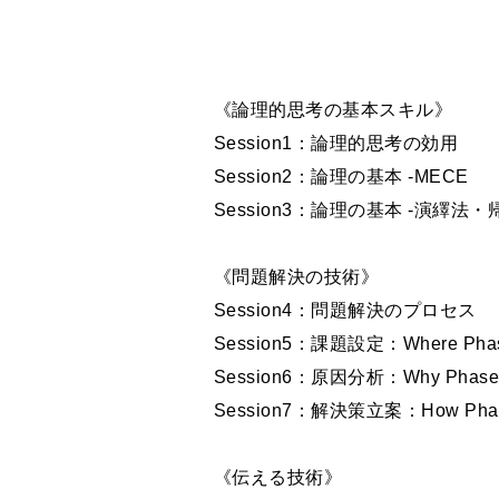
《論理的思考の基本スキル》
Session1：論理的思考の効用
Session2：論理の基本 -MECE
Session3：論理の基本 -演繹法・
《問題解決の技術》
Session4：問題解決のプロセス
Session5：課題設定：Where Pha
Session6：原因分析：Why Phas
Session7：解決策立案：How Pha
《伝える技術》