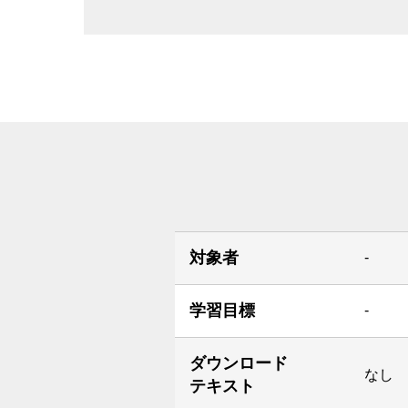
対象者
-
学習目標
-
ダウンロード
なし
テキスト