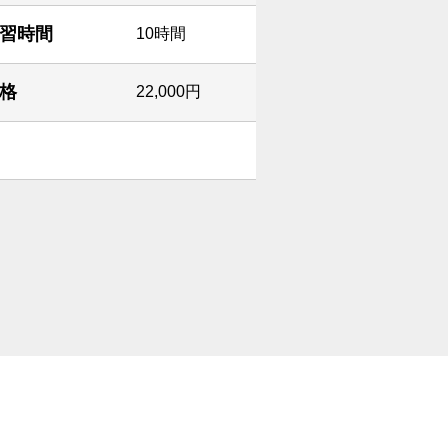
習時間
10時間
格
22,000円