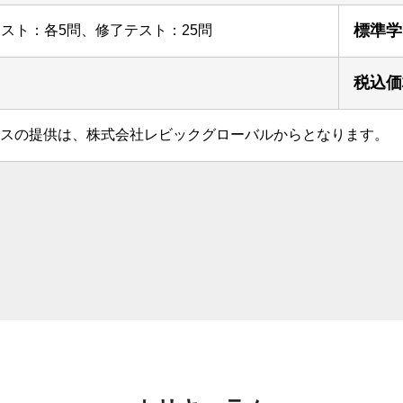
標準学
スト：各5問、修了テスト：25問
税込価
スの提供は、株式会社レビックグローバルからとなります。