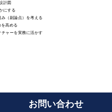
の設計図
らかにする
な枠組み（副論点）を考える
得力を高める
トラクチャーを実務に活かす
お問い合わせ