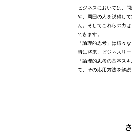
ビジネスにおいては、問
や、周囲の人を説得して
ん。そしてこれらの力は
できます。
「論理的思考」は様々な
時に将来、ビジネスリー
「論理的思考の基本スキ
て、その応用方法を解説