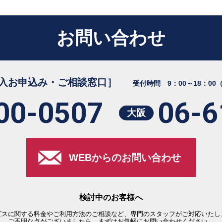
お問い合わせ
入お申込み・ご相談窓口］
受付時間 9：00～18：00
00-0507
06-6
大阪
WEBからのお問い合わせ
検討中のお客様へ
ビスに関する料金やご利用方法のご相談など、専門のスタッフがご対応いたし
ご不明な点がございましたら、まずはお気軽にお問い合わせください。