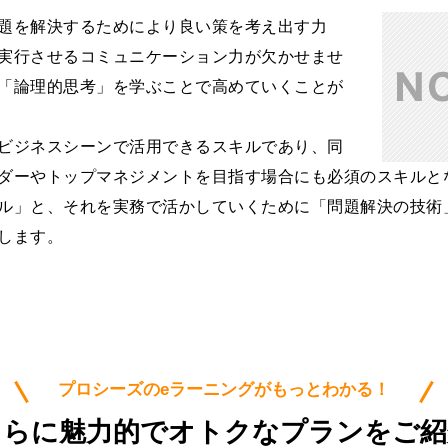
題を解決するためにより良い策を考え出す力
実行させるコミュニケーション力が欠かせませ
「論理的思考」を学ぶことで高めていくことが
ビジネスシーンで活用できるスキルであり、同
ダーやトップマネジメントを目指す場合にも必須のスキルと
ル」と、それを実務で活かしていくために「問題解決の技術
します。
プロシーズのeラーニングがもっとわかる！
さらに魅力的でオトクなプランをご紹