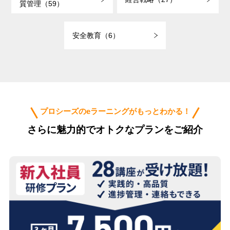
質管理（59）
安全教育（6）
プロシーズのeラーニングがもっとわかる！
さらに魅力的でオトクなプランをご紹介