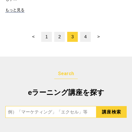
もっと見る
<
1
2
3
4
>
Search
eラーニング講座を探す