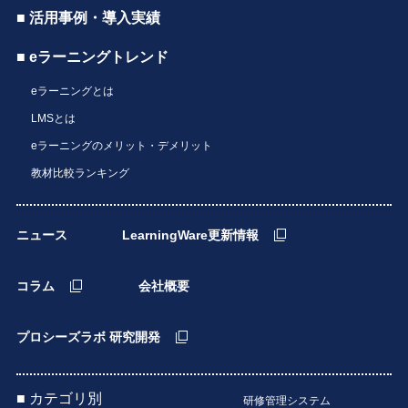
■ 活用事例・導入実績
■ eラーニングトレンド
eラーニングとは
LMSとは
eラーニングのメリット・デメリット
教材比較ランキング
ニュース
LearningWare更新情報
コラム
会社概要
プロシーズラボ 研究開発
■ カテゴリ別
研修管理システム