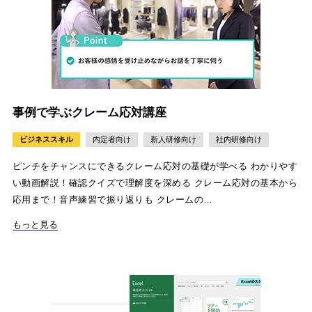
事例で学ぶクレーム応対講座
ビジネススキル
内定者向け
新人研修向け
社内研修向け
ピンチをチャンスにできるクレーム応対の基礎が学べる わかりやす
い動画解説！確認クイズで理解度を深める クレーム応対の基本から
応用まで！音声練習で振り返りも クレームの…
もっと見る