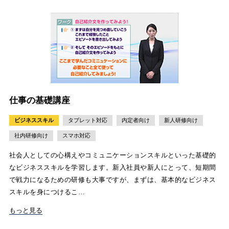
仕事の基礎講座
ビジネススキル
タブレット対応
内定者向け
新人研修向け
社内研修向け
スマホ対応
社会人としての心構えやコミュニケーションスキルといった基礎的
なビジネススキルを学習します。新入社員や新人にとって、短期間
で戦力になるための研修も大事ですが、まずは、基本的なビジネス
スキルを身につけるこ…
もっと見る