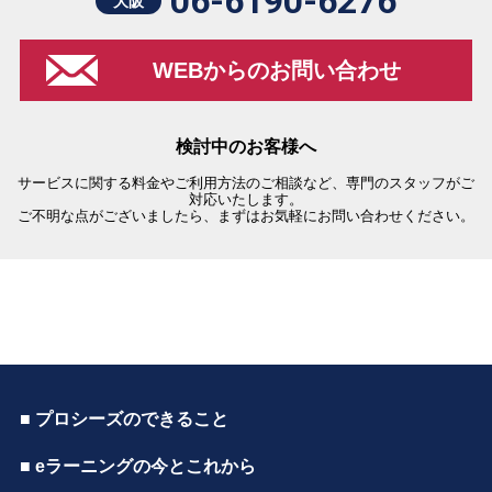
06-6190-6276
大阪
WEBからのお問い合わせ
検討中のお客様へ
サービスに関する料金やご利用方法のご相談など、専門のスタッフがご
対応いたします。
ご不明な点がございましたら、まずはお気軽にお問い合わせください。
■ プロシーズのできること
■ eラーニングの今とこれから