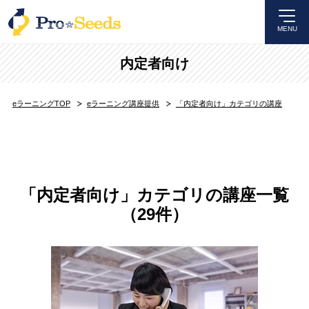
MENU
内定者向け
eラーニングTOP
eラーニング講座提供
「内定者向け」カテゴリの講座
「内定者向け」カテゴリの講座一覧
（29件）