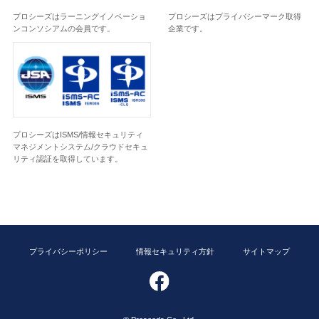
プロシーズはラーニングイノベーショ
プロシーズはプライバシーマーク取得
ンコンソシアムの会員です。
企業です。
プロシーズはISMS/情報セキュリティ
マネジメントシステム/クラウドセキュ
リティ認証を取得しています。
プライバシーポリシー
情報セキュリティ方針
サイトマップ