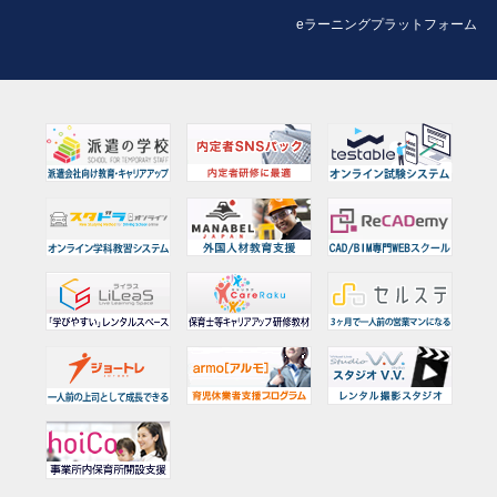
eラーニングプラットフォーム