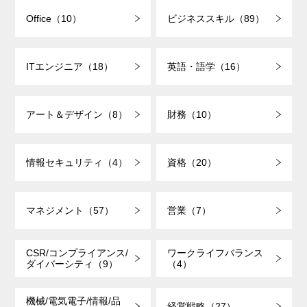
Office（10）
ビジネススキル（89）
ITエンジニア（18）
英語・語学（16）
アート＆デザイン（8）
財務（10）
情報セキュリティ（4）
資格（20）
マネジメント（57）
営業（7）
CSR/コンプライアンス/
ワークライフバランス
ダイバーシティ（9）
（4）
機械/電気電子/情報/品
経営戦略（27）