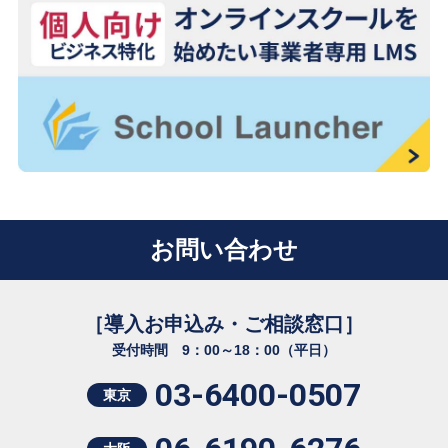
お問い合わせ
［導入お申込み・ご相談窓口］
受付時間 9：00～18：00（平日）
03-6400-0507
東京