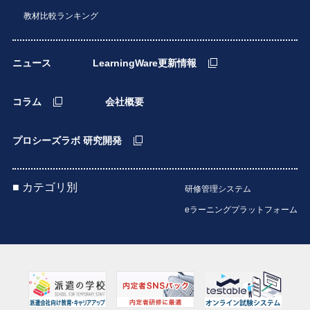
教材比較ランキング
ニュース
LearningWare更新情報
コラム
会社概要
プロシーズラボ 研究開発
■ カテゴリ別
研修管理システム
eラーニングプラットフォーム