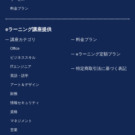
料金プラン
eラーニング講座提供
講座カテゴリ
料金プラン
Office
eラーニング定額プラン
ビジネススキル
ITエンジニア
特定商取引法に基づく表記
英語・語学
アート＆デザイン
財務
情報セキュリティ
資格
マネジメント
営業