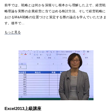
前半では、戦略とは何かを深堀りし根本から理解した上で、経営戦
略理論を実際の企業経営に当てはめる検討方法、そして経営戦略に
おけるM&A戦略の位置づけと策定する際の論点を学んでいただきま
す。後半で…
もっと見る
Excel2013上級講座