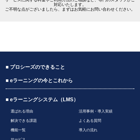
対応いたします。
ご不明な点がございましたら、まずはお気軽にお問い合わせください。
■ プロシーズのできること
■ eラーニングの今とこれから
■ eラーニングシステム（LMS）
選ばれる理由
活用事例・導入実績
解決できる課題
よくある質問
機能一覧
導入の流れ
サービス