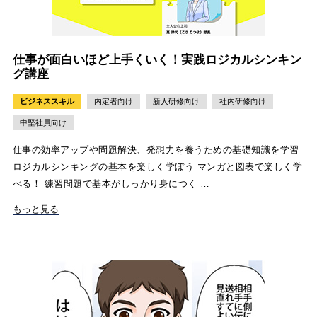
仕事が面白いほど上手くいく！実践ロジカルシンキン
グ講座
ビジネススキル
内定者向け
新人研修向け
社内研修向け
中堅社員向け
仕事の効率アップや問題解決、発想力を養うための基礎知識を学習
ロジカルシンキングの基本を楽しく学ぼう マンガと図表で楽しく学
べる！ 練習問題で基本がしっかり身につく …
もっと見る