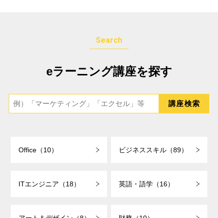
Search
eラーニング講座を探す
Office（10）
ビジネススキル（89）
ITエンジニア（18）
英語・語学（16）