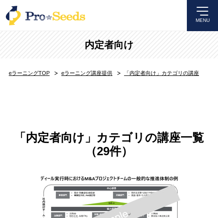
MENU
内定者向け
eラーニングTOP
eラーニング講座提供
「内定者向け」カテゴリの講座
「内定者向け」カテゴリの講座一覧
（29件）