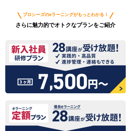
プロシーズのeラーニングがもっとわかる！
さらに魅力的でオトクなプランをご紹介