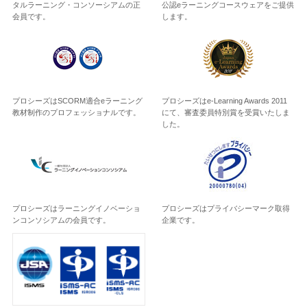
タルラーニング・コンソーシアムの正
公認eラーニングコースウェアをご提供
会員です。
します。
プロシーズはSCORM適合eラーニング
プロシーズはe-Learning Awards 2011
教材制作のプロフェッショナルです。
にて、審査委員特別賞を受賞いたしま
した。
プロシーズはラーニングイノベーショ
プロシーズはプライバシーマーク取得
ンコンソシアムの会員です。
企業です。