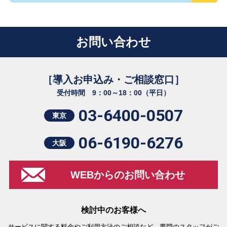
お問い合わせ
［導入お申込み・ご相談窓口］
受付時間 9：00～18：00（平日）
03-6400-0507
東京
06-6190-6276
大阪
WEBからのお問い合わせ
検討中のお客様へ
サービスに関する料金やご利用方法のご相談など、専門のスタッフがご