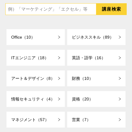
Office（10）
ビジネススキル（89）
ITエンジニア（18）
英語・語学（16）
アート＆デザイン（8）
財務（10）
情報セキュリティ（4）
資格（20）
マネジメント（57）
営業（7）