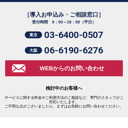
［導入お申込み・ご相談窓口］
受付時間 9：00～18：00（平日）
03-6400-0507
東京
06-6190-6276
大阪
WEBからのお問い合わせ
検討中のお客様へ
サービスに関する料金やご利用方法のご相談など、専門のスタッフがご
対応いたします。
ご不明な点がございましたら、まずはお気軽にお問い合わせください。