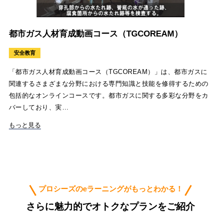
都市ガス人材育成動画コース（TGCOREAM）
安全教育
「都市ガス人材育成動画コース（TGCOREAM）」は、都市ガスに
関連するさまざまな分野における専門知識と技能を修得するための
包括的なオンラインコースです。都市ガスに関する多彩な分野をカ
バーしており、実…
もっと見る
プロシーズのeラーニングがもっとわかる！
さらに魅力的でオトクなプランをご紹介