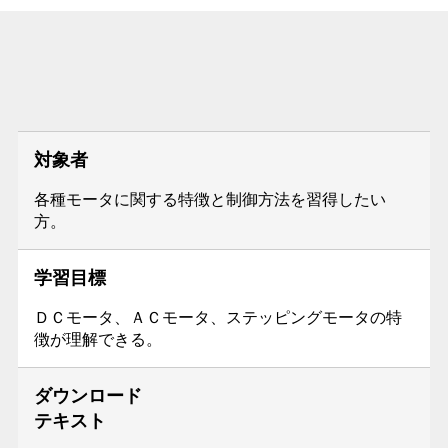
対象者
各種モータに関する特徴と制御方法を習得したい
方。
学習目標
ＤＣモータ、ＡＣモータ、ステッピングモータの特
徴が理解できる。
ダウンロード
テキスト