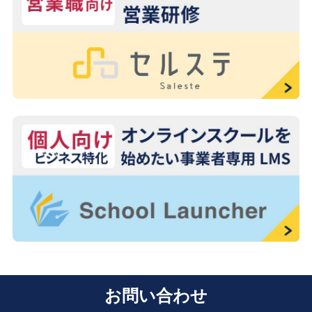
お問い合わせ