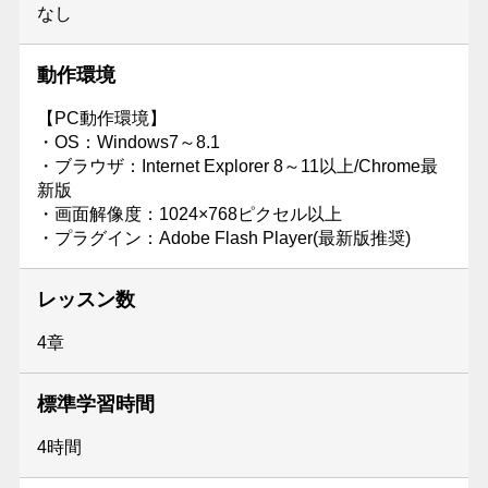
なし
動作環境
【PC動作環境】
・OS：Windows7～8.1
・ブラウザ：Internet Explorer 8～11以上/Chrome最
新版
・画面解像度：1024×768ピクセル以上
・プラグイン：Adobe Flash Player(最新版推奨)
レッスン数
4章
標準学習時間
4時間