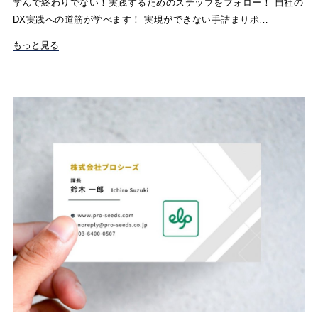
学んで終わりでない！実践するためのステップをフォロー！ 自社の
DX実践への道筋が学べます！ 実現ができない手詰まりポ…
もっと見る