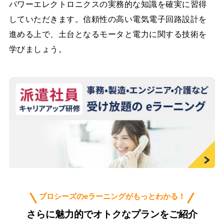
パワーエレクトロニクスの実務的な知識を確実に習得
していただきます。信頼性の高い電気電子回路設計を
進める上で、土台となるモータと電力に関する技術を
学びましょう。
プロシーズのeラーニングがもっとわかる！
さらに魅力的でオトクなプランをご紹介