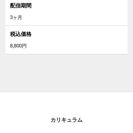
配信期間
3ヶ月
税込価格
8,800円
カリキュラム