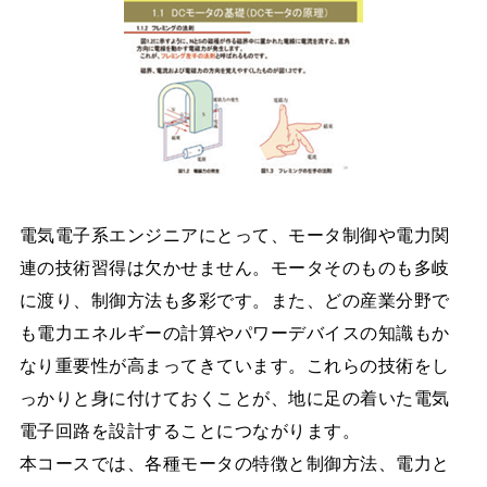
電気電子系エンジニアにとって、モータ制御や電力関
連の技術習得は欠かせません。モータそのものも多岐
に渡り、制御方法も多彩です。また、どの産業分野で
も電力エネルギーの計算やパワーデバイスの知識もか
なり重要性が高まってきています。これらの技術をし
っかりと身に付けておくことが、地に足の着いた電気
電子回路を設計することにつながります。
本コースでは、各種モータの特徴と制御方法、電力と