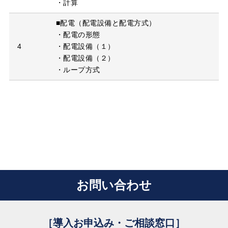
・計算
■配電（配電設備と配電方式）
・配電の形態
4
・配電設備（１）
・配電設備（２）
・ループ方式
お問い合わせ
［導入お申込み・ご相談窓口］