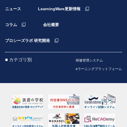
ニュース
LearningWare更新情報
コラム
会社概要
プロシーズラボ 研究開発
■ カテゴリ別
研修管理システム
eラーニングプラットフォーム