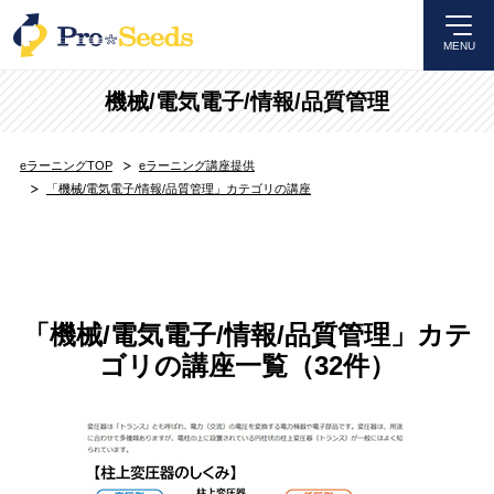
MENU
機械/電気電子/情報/品質管理
eラーニングTOP
eラーニング講座提供
「機械/電気電子/情報/品質管理」カテゴリの講座
「機械/電気電子/情報/品質管理」カテ
ゴリの講座一覧（32件）