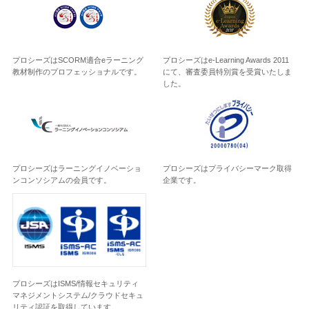
プロシーズはSCORM適合eラーニング
プロシーズはe-Learning Awards 2011
教材制作のプロフェッショナルです。
にて、審査委員特別賞を受賞いたしま
した。
プロシーズはラーニングイノベーショ
プロシーズはプライバシーマーク取得
ンコンソシアムの会員です。
企業です。
プロシーズはISMS/情報セキュリティ
マネジメントシステム/クラウドセキュ
リティ認証を取得しています。