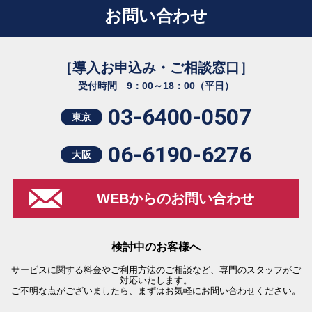
お問い合わせ
［導入お申込み・ご相談窓口］
受付時間 9：00～18：00（平日）
03-6400-0507
東京
06-6190-6276
大阪
WEBからのお問い合わせ
検討中のお客様へ
サービスに関する料金やご利用方法のご相談など、専門のスタッフがご
対応いたします。
ご不明な点がございましたら、まずはお気軽にお問い合わせください。