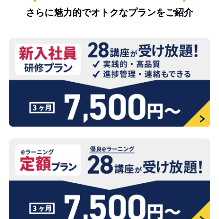
さらに魅力的でオトクなプランをご紹介