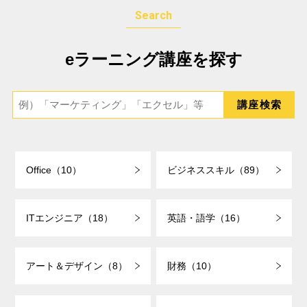
Search
eラーニング講座を探す
Office（10）
ビジネススキル（89）
ITエンジニア（18）
英語・語学（16）
アート＆デザイン（8）
財務（10）