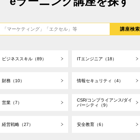
eラーニング講座を探す
ビジネススキル（89）
ITエンジニア（18）
財務（10）
情報セキュリティ（4）
CSR/コンプライアンス/ダイ
営業（7）
バーシティ（9）
経営戦略（27）
安全教育（6）