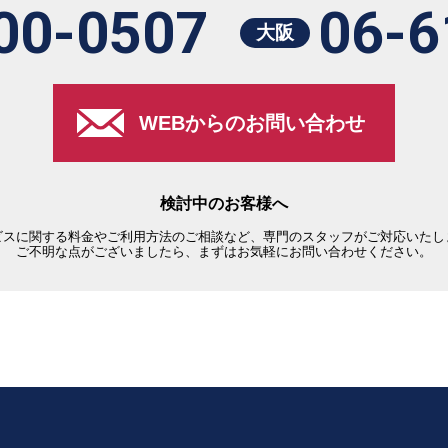
00-0507
06-6
大阪
WEBからのお問い合わせ
検討中のお客様へ
ビスに関する料金やご利用方法のご相談など、専門のスタッフがご対応いたし
ご不明な点がございましたら、まずはお気軽にお問い合わせください。