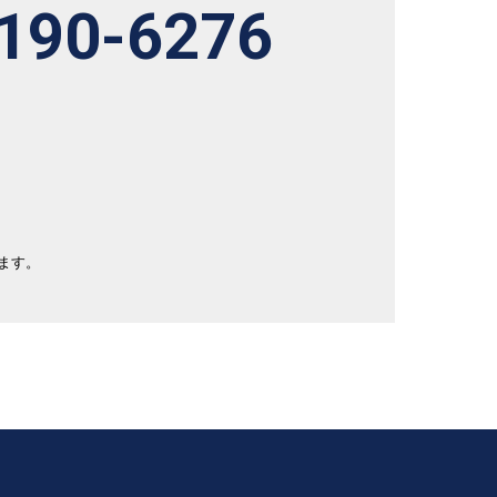
190-6276
ます。