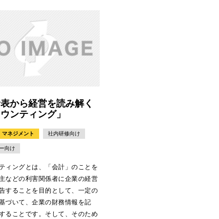
諸表から経営を読み解く
カウンティング」
マネジメント
社内研修向け
ー向け
ティングとは、「会計」のことを
主などの利害関係者に企業の経営
告することを目的として、一定の
基づいて、企業の財務情報を記
することです。そして、そのため