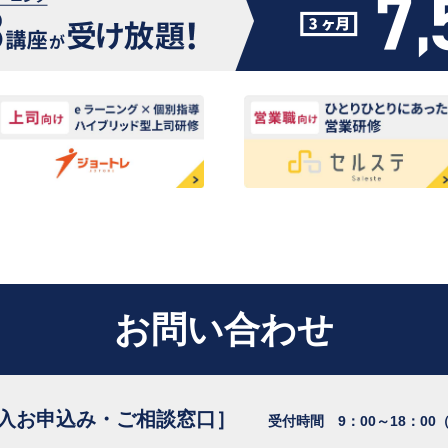
お問い合わせ
入お申込み・ご相談窓口］
受付時間 9：00～18：00