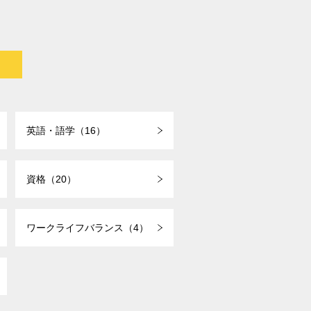
英語・語学（16）
資格（20）
ワークライフバランス（4）