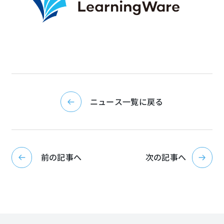
ニュース一覧に戻る
前の記事へ
次の記事へ