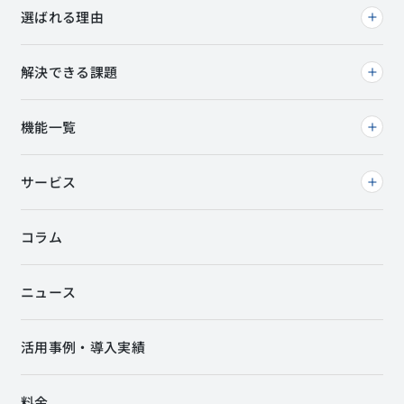
選ばれる理由
解決できる課題
機能一覧
サービス
コラム
ニュース
活用事例・導入実績
料金