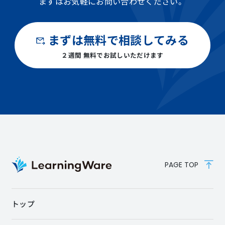
まずはお気軽にお問い合わせください。
まずは無料で相談してみる
２週間 無料でお試しいただけます
PAGE TOP
トップ