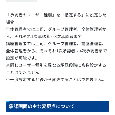
「承認者のユーザー種別」を「指定する」に設定した
場合
全体管理者では上司、グループ管理者、全体管理者か
ら、それぞれ1次承認者～3次承認者まで
講座管理者では上司、グループ管理者、講座管理者、
全体管理者から、それぞれ1次承認者～4次承認者まで
設定が可能です。
※同じユーザー種別を異なる承認段階に複数設定する
ことはできません。
※一度設定すると後から変更することはできません。
承認画面の主な変更点について