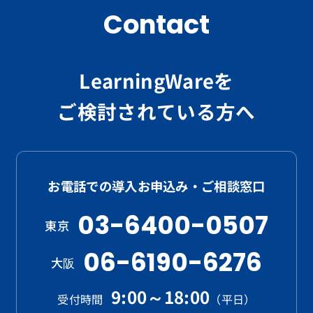
Contact
LearningWareを
ご検討されている方へ
お電話での導入お申込み・ご相談窓口
03-6400-0507
東京
06-6190-6276
大阪
9:00～18:00
受付時間
（平日）