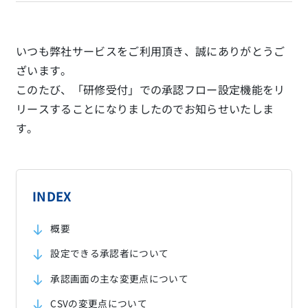
いつも弊社サービスをご利用頂き、誠にありがとうご
ざいます。
このたび、「研修受付」での承認フロー設定機能をリ
リースすることになりましたのでお知らせいたしま
す。
INDEX
概要
設定できる承認者について
承認画面の主な変更点について
CSVの変更点について