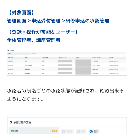
【対象画面】
管理画面＞申込受付管理＞研修申込の承認管理
【登録・操作が可能なユーザー】
全体管理者、講座管理者
承認者の段階ごとの承認状態が記録され、確認出来る
ようになります。