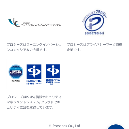
プロシーズはラーニングイノベーショ
プロシーズはプライバシーマーク取得
ンコンソシアムの会員です。
企業です。
プロシーズはISMS/情報セキュリティ
マネジメントシステム/クラウドセキ
ュリティ認証を取得しています。
© Proseeds Co., Ltd