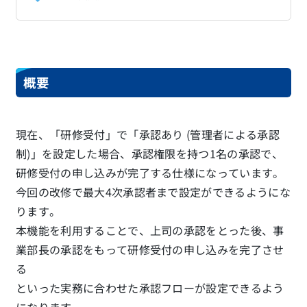
概要
現在、「研修受付」で「承認あり (管理者による承認
制)」を設定した場合、承認権限を持つ1名の承認で、
研修受付の申し込みが完了する仕様になっています。
今回の改修で最大4次承認者まで設定ができるようにな
ります。
本機能を利用することで、上司の承認をとった後、事
業部長の承認をもって研修受付の申し込みを完了させ
る
といった実務に合わせた承認フローが設定できるよう