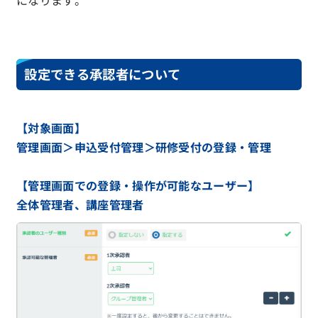
になります。
設定できる承認者について
【対象画面】
管理画面＞申込受付管理＞研修受付の登録・管理
【管理画面での登録・操作が可能なユーザー】
全体管理者、講座管理者