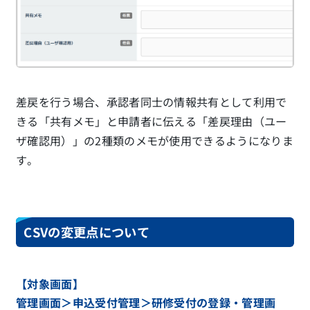
差戻を行う場合、承認者同士の情報共有として利用で
きる「共有メモ」と申請者に伝える「差戻理由（ユー
ザ確認用）」の2種類のメモが使用できるようになりま
す。
CSVの変更点について
【対象画面】
管理画面＞申込受付管理＞研修受付の登録・管理画