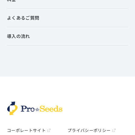
よくあるご質問
導入の流れ
コーポレートサイト
プライバシーポリシー