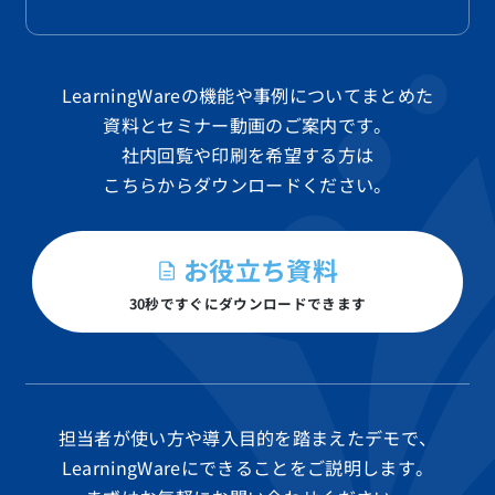
LearningWareの機能や事例についてまとめた
資料と
セミナー動画のご案内です。
社内回覧や印刷を希望する方は
こちらからダウンロードください。
お役立ち資料
30秒ですぐにダウンロードできます
担当者が使い方や導入目的を踏まえたデモで、
LearningWareにできることをご説明します。