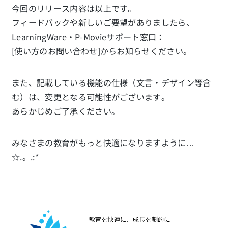
今回のリリース内容は以上です。
フィードバックや新しいご要望がありましたら、
LearningWare・P-Movieサポート窓口：
[
使い方のお問い合わせ
]からお知らせください。
また、記載している機能の仕様（文言・デザイン等含
む）は、変更となる可能性がございます。
あらかじめご了承ください。
みなさまの教育がもっと快適になりますように…
☆.。.:*