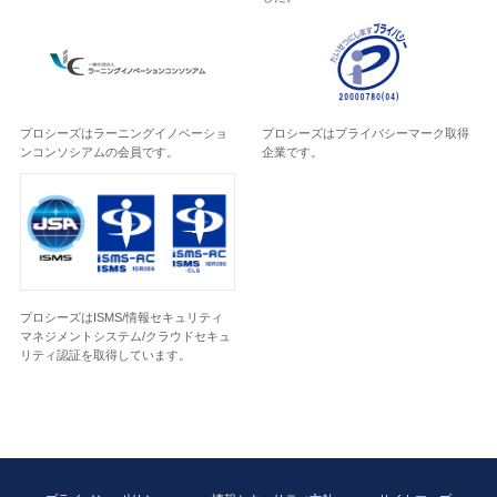
プロシーズはラーニングイノベーショ
プロシーズはプライバシーマーク取得
ンコンソシアムの会員です。
企業です。
プロシーズはISMS/情報セキュリティ
マネジメントシステム/クラウドセキュ
リティ認証を取得しています。