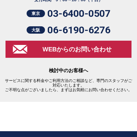
03-6400-0507
東京
06-6190-6276
大阪
WEBからのお問い合わせ
検討中のお客様へ
サービスに関する料金やご利用方法のご相談など、専門のスタッフがご
対応いたします。
ご不明な点がございましたら、まずはお気軽にお問い合わせください。