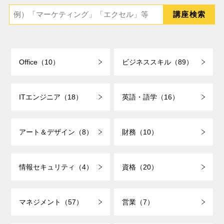
Office（10）
ビジネススキル（89）
ITエンジニア（18）
英語・語学（16）
アート＆デザイン（8）
財務（10）
情報セキュリティ（4）
資格（20）
マネジメント（57）
営業（7）