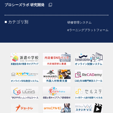
プロシーズラボ 研究開発
■ カテゴリ別
研修管理システム
eラーニングプラットフォーム