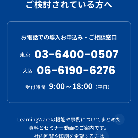
ご検討されている方へ
お電話での導入お申込み・ご相談窓口
03-6400-0507
東京
06-6190-6276
大阪
9:00～18:00
受付時間
（平日）
LearningWareの機能や事例についてまとめた
資料と
セミナー動画のご案内です。
社内回覧や印刷を希望する方は