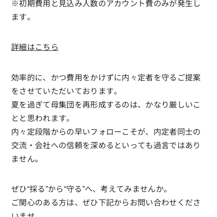
※初期費用と見込み人数のアカウント費のみが発生し
ます。
詳細はこちら
効率的に、かつ費用をかけずに内々定者を守るご提案
をさせていただいております。
夏を過ぎて母集団を再形成するのは、かなり厳しいこ
とと思われます。
内々定段階からの早いフォローこそが、内定者同士の
交流・会社への信頼を深めるといっても過言ではあり
ません。
ぜひ“採る”から“守る”へ、考えてみませんか。
ご関心のある方は、ぜひ下記からお問い合わせくださ
いませ。