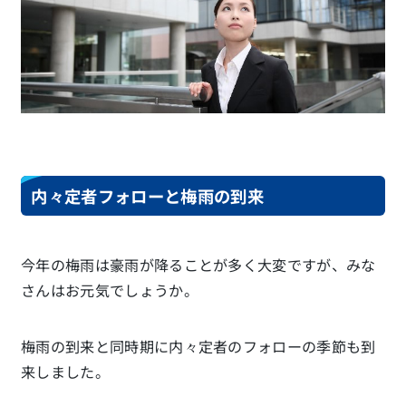
内々定者フォローと梅雨の到来
今年の梅雨は豪雨が降ることが多く大変ですが、みな
さんはお元気でしょうか。
梅雨の到来と同時期に内々定者のフォローの季節も到
来しました。