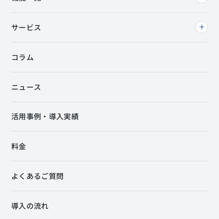
サービス
コラム
ニュース
活用事例・導入実績
料金
よくあるご質問
導入の流れ