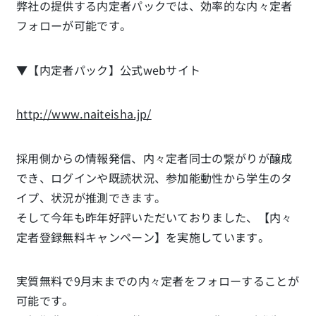
弊社の提供する内定者パックでは、効率的な内々定者
フォローが可能です。
▼【内定者パック】公式webサイト
http://www.naiteisha.jp/
採用側からの情報発信、内々定者同士の繋がりが醸成
でき、ログインや既読状況、参加能動性から学生のタ
イプ、状況が推測できます。
そして今年も昨年好評いただいておりました、【内々
定者登録無料キャンペーン】を実施しています。
実質無料で9月末までの内々定者をフォローすることが
可能です。