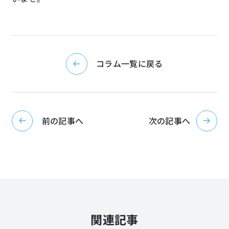
コラム一覧に戻る
前の記事へ
次の記事へ
関連記事