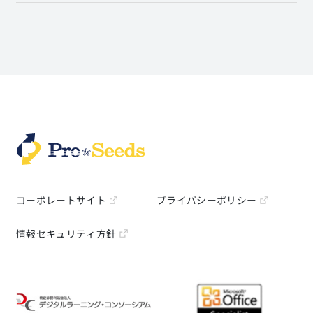
コーポレートサイト
プライバシーポリシー
情報セキュリティ方針