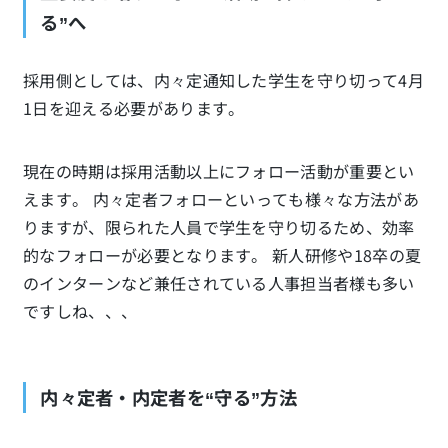
る”へ
採用側としては、内々定通知した学生を守り切って4月
1日を迎える必要があります。
現在の時期は採用活動以上にフォロー活動が重要とい
えます。 内々定者フォローといっても様々な方法があ
りますが、限られた人員で学生を守り切るため、効率
的なフォローが必要となります。 新人研修や18卒の夏
のインターンなど兼任されている人事担当者様も多い
ですしね、、、
内々定者・内定者を“守る”方法