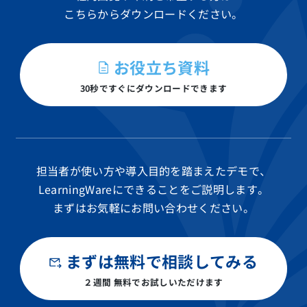
こちらからダウンロードください。
お役立ち資料
30秒ですぐにダウンロードできます
担当者が使い方や導入目的を踏まえたデモで、
LearningWareにできることをご説明します。
まずはお気軽にお問い合わせください。
まずは無料で相談してみる
２週間 無料でお試しいただけます