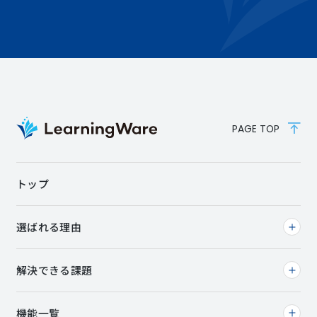
PAGE TOP
トップ
選ばれる理由
解決できる課題
機能一覧