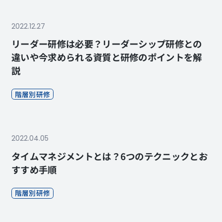
2022.12.27
リーダー研修は必要？リーダーシップ研修との
違いや今求められる資質と研修のポイントを解
説
階層別研修
2022.04.05
タイムマネジメントとは？6つのテクニックとお
すすめ手順
階層別研修