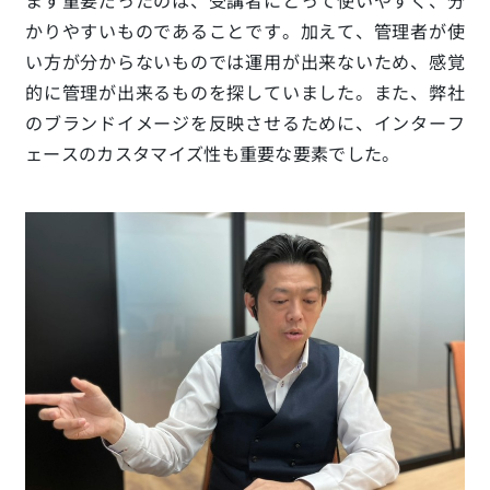
かりやすいものであることです。加えて、管理者が使
い方が分からないものでは運用が出来ないため、感覚
的に管理が出来るものを探していました。また、弊社
のブランドイメージを反映させるために、インターフ
ェースのカスタマイズ性も重要な要素でした。