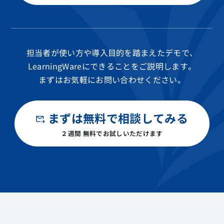
担当者が使い方や導入目的を踏まえたデモで、
LearningWareにできることをご説明します。
まずはお気軽にお問い合わせください。
まずは無料で相談してみる
２週間 無料でお試しいただけます