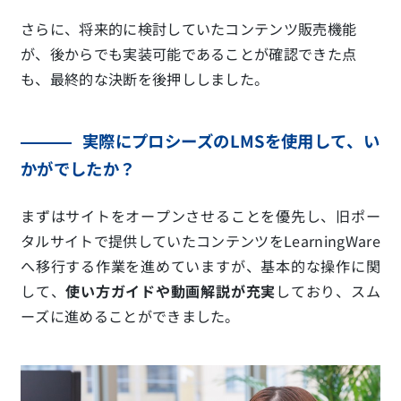
さらに、将来的に検討していたコンテンツ販売機能
が、後からでも実装可能であることが確認できた点
も、最終的な決断を後押ししました。
実際にプロシーズのLMSを使用して、い
かがでしたか？
まずはサイトをオープンさせることを優先し、旧ポー
タルサイトで提供していたコンテンツをLearningWare
へ移行する作業を進めていますが、基本的な操作に関
して、
使い方ガイドや動画解説が充実
しており、スム
ーズに進めることができました。