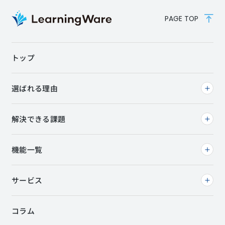
PAGE TOP
トップ
選ばれる理由
解決できる課題
機能一覧
サービス
コラム