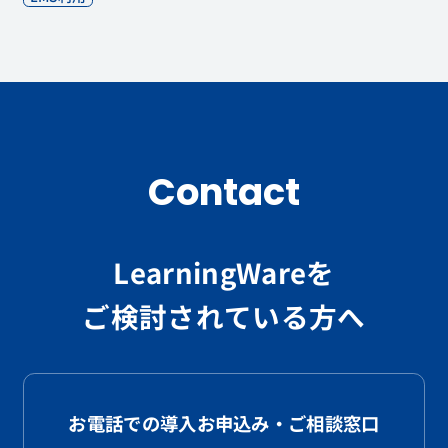
Contact
LearningWareを
ご検討されている方へ
お電話での導入お申込み・ご相談窓口