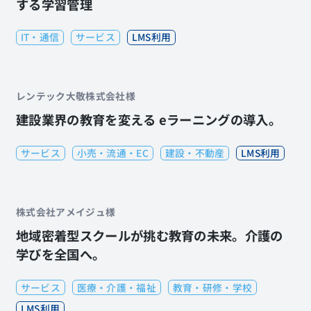
する学習管理
IT・通信
サービス
LMS利用
レンテック大敬株式会社様
建設業界の教育を変える eラーニングの導入。
サービス
小売・流通・EC
建設・不動産
LMS利用
株式会社アメイジュ様
地域密着型スクールが挑む教育の未来。介護の
学びを全国へ。
サービス
医療・介護・福祉
教育・研修・学校
LMS利用