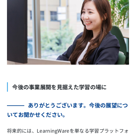
今後の事業展開を見据えた学習の場に
ありがとうございます。今後の展望につ
いてお聞かせください。
将来的には、LearningWareを単なる学習プラットフォ