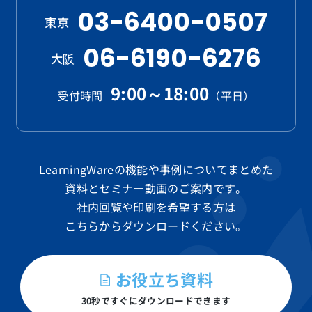
03-6400-0507
東京
06-6190-6276
大阪
9:00～18:00
受付時間
（平日）
LearningWareの機能や事例についてまとめた
資料と
セミナー動画のご案内です。
社内回覧や印刷を希望する方は
こちらからダウンロードください。
お役立ち資料
30秒ですぐにダウンロードできます