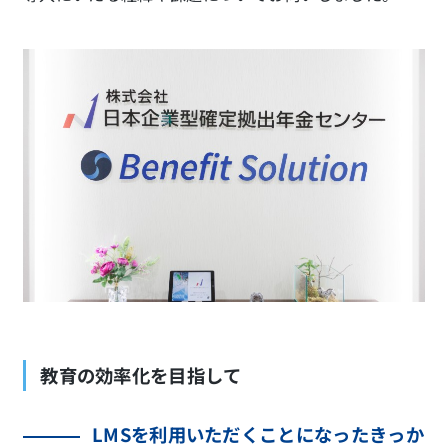
教育の効率化を目指して
LMSを利用いただくことになったきっか