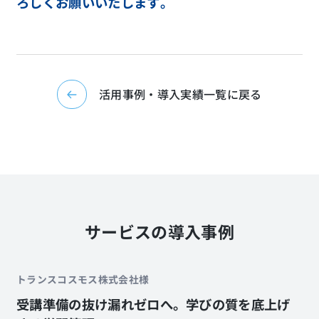
ろしくお願いいたします。
活用事例・導入実績一覧に戻る
サービスの導入事例
トランスコスモス株式会社様
受講準備の抜け漏れゼロへ。学びの質を底上げ