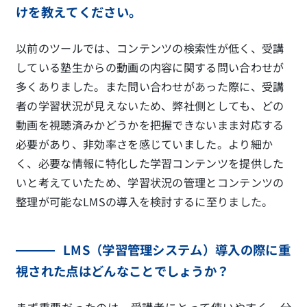
けを教えてください。
以前のツールでは、コンテンツの検索性が低く、受講
している塾生からの動画の内容に関する問い合わせが
多くありました。また問い合わせがあった際に、受講
者の学習状況が見えないため、弊社側としても、どの
動画を視聴済みかどうかを把握できないまま対応する
必要があり、非効率さを感じていました。より細か
く、必要な情報に特化した学習コンテンツを提供した
いと考えていたため、学習状況の管理とコンテンツの
整理が可能なLMSの導入を検討するに至りました。
LMS（学習管理システム）導入の際に重
視された点はどんなことでしょうか？
まず重要だったのは、受講者にとって使いやすく、分