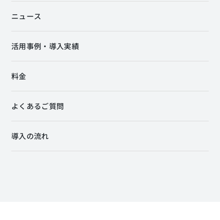
ニュース
活用事例・導入実績
料金
よくあるご質問
導入の流れ