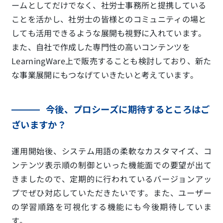
ームとしてだけでなく、社労士事務所と提携している
ことを活かし、社労士の皆様とのコミュニティの場と
しても活用できるような展開も視野に入れています。
また、自社で作成した専門性の高いコンテンツを
LearningWare上で販売することも検討しており、新た
な事業展開にもつなげていきたいと考えています。
今後、プロシーズに期待するところはご
ざいますか？
運用開始後、システム用語の柔軟なカスタマイズ、コ
ンテンツ表示順の制御といった機能面での要望が出て
きましたので、定期的に行われているバージョンアッ
プでぜひ対応していただきたいです。また、ユーザー
の学習順路を可視化する機能にも今後期待していま
す。