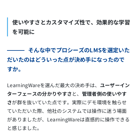
使いやすさとカスタマイズ性で、効果的な学習
を可能に
そんな中でプロシーズのLMSを選定いた
だいたのはどういった点が決め手になったので
すか。
LearningWareを選んだ最大の決め手は、
ユーザーイン
ターフェースの分かりやすさ
と、
管理者側の使いやす
さ
が群を抜いていた点です。実際にデモ環境を触らせ
ていただいた際、他社のシステムでは操作に迷う場面
がありましたが、LearningWareは直感的に操作できる
と感じました。