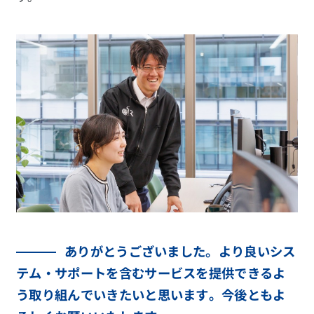
ありがとうございました。より良いシス
テム・サポートを含むサービスを提供できるよ
う取り組んでいきたいと思います。今後ともよ