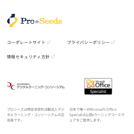
コーポレートサイト
プライバシーポリシー
情報セキュリティ方針
プロシーズは特定非営利活動法人デジ
日本で唯一のMicrosoft Office
タルラーニング・コンソーシアムの正
Specialist公認eラーニングコースウ
会員です。
ェアをご提供します。