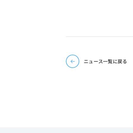
ニュース一覧に戻る