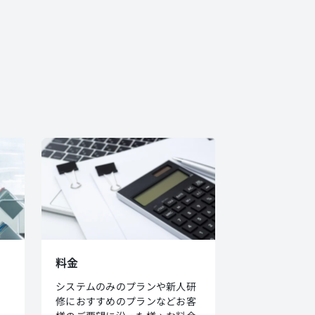
料金
、
システムのみのプランや新人研
修におすすめのプランなどお客