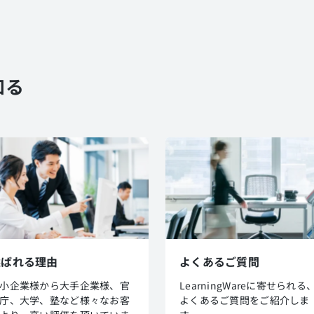
知る
選ばれる理由
よくあるご質問
小企業様から大手企業様、官
LearningWareに寄せられる
庁、大学、塾など様々なお客
よくあるご質問をご紹介しま