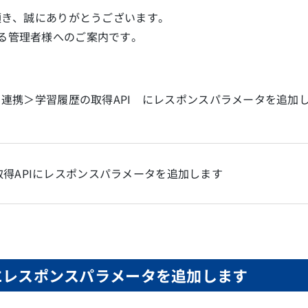
頂き、誠にありがとうございます。
れている管理者様へのご案内です。
連携＞学習履歴の取得API にレスポンスパラメータを追加
得APIにレスポンスパラメータを追加します
Iにレスポンスパラメータを追加します