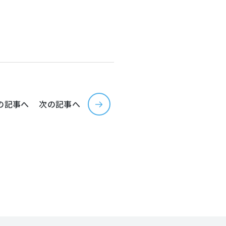
の記事へ
次の記事へ