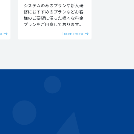
、
システムのみのプランや新人研
修におすすめのプランなどお客
様のご要望に沿った様々な料金
プランをご用意しております。
e
Learn more