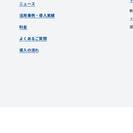
ニュース
活用事例・導入実績
料金
よくあるご質問
導入の流れ