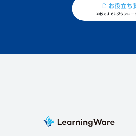
お役立ち
30秒ですぐにダウンロー