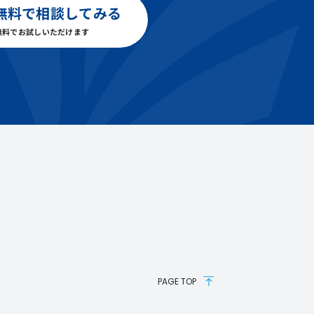
無料で相談してみる
無料でお試しいただけます
PAGE TOP