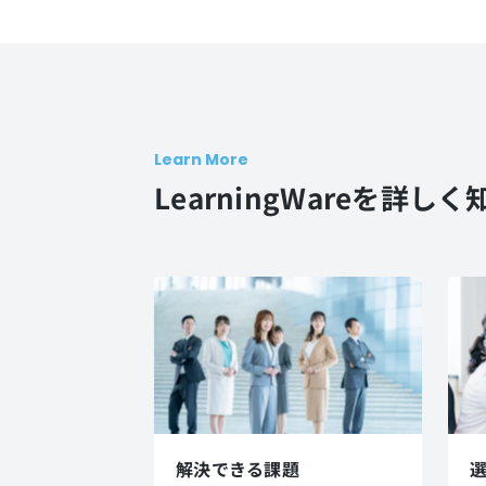
Learn More
LearningWareを詳しく
解決できる課題