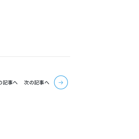
の記事へ
次の記事へ