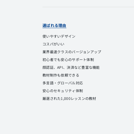
選ばれる理由
使いやすいデザイン
コスパがいい
業界最速クラスのバージョンアップ
初心者でも安心のサポート体制
顔認証、API、決済など豊富な機能
教材制作も依頼できる
多言語・グローバル対応
安心のセキュリティ体制
厳選された1,000レッスンの教材