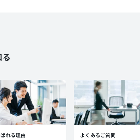
知る
選ばれる理由
よくあるご質問