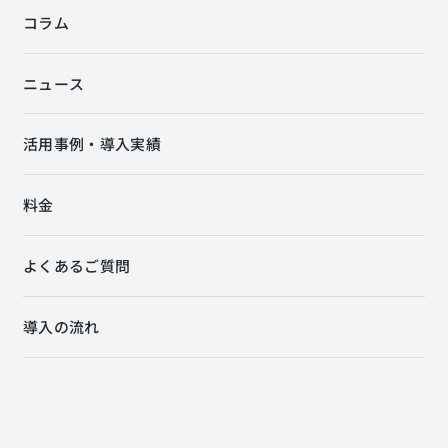
コラム
ニュース
活用事例・導入実績
料金
よくあるご質問
導入の流れ