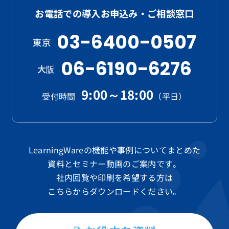
お電話での導入お申込み・ご相談窓口
03-6400-0507
東京
06-6190-6276
大阪
9:00～18:00
受付時間
（平日）
LearningWareの機能や事例についてまとめた
資料と
セミナー動画のご案内です。
社内回覧や印刷を希望する方は
こちらからダウンロードください。