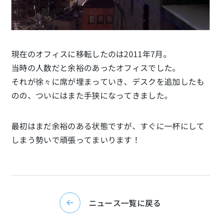
現在のオフィスに移転したのは2011年7月。
当時の人数だと余裕のあったオフィスでした。
それが徐々に席が埋まっていき、デスクを追加したも
のの、ついにはまた手狭になってきました。
最初はまだ余裕のある状態ですが、すぐに一杯にして
しまう勢いで頑張ってまいります！
ニュース一覧に戻る