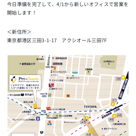
今日準備を完了して、4/1から新しいオフィスで営業を
開始します！
＜新住所＞
東京都港区三田3-1-17 アクシオール三田7F