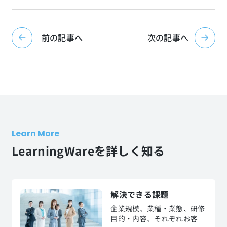
前の記事へ
次の記事へ
Learn More
LearningWareを詳しく知る
解決できる課題
企業規模、業種・業態、研修
目的・内容、それぞれお客様