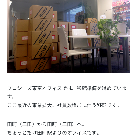
プロシーズ東京オフィスでは、移転準備を進めていま
す。
ここ最近の事業拡大、社員数増加に伴う移転です。
田町（三田）から田町（三田）へ。
ちょっとだけ田町駅よりのオフィスです。