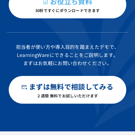
お役立ち資料
30秒ですぐにダウンロードできます
担当者が使い方や導入目的を踏まえたデモで、
LearningWareにできることをご説明します。
まずはお気軽にお問い合わせください。
まずは無料で相談してみる
２週間 無料でお試しいただけます