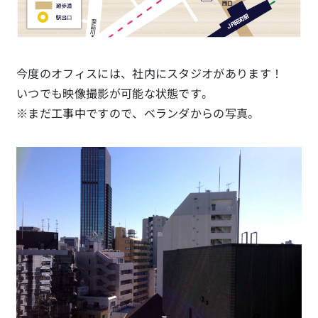
今度のオフィスには、社内にスタジオがあります！
いつでも映像撮影が可能な状態です。
※まだ工事中ですので、ベランダからの写真。