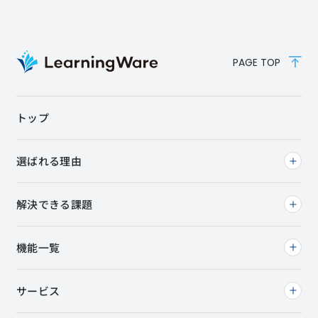
PAGE TOP
トップ
選ばれる理由
解決できる課題
機能一覧
サービス