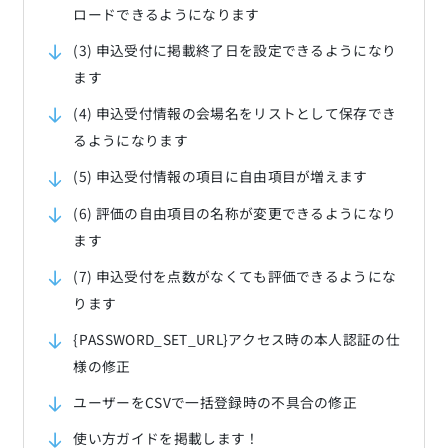
ロードできるようになります
(3) 申込受付に掲載終了日を設定できるようになり
ます
(4) 申込受付情報の会場名をリストとして保存でき
るようになります
(5) 申込受付情報の項目に自由項目が増えます
(6) 評価の自由項目の名称が変更できるようになり
ます
(7) 申込受付を点数がなくても評価できるようにな
ります
{PASSWORD_SET_URL}アクセス時の本人認証の仕
様の修正
ユーザーをCSVで一括登録時の不具合の修正
使い方ガイドを掲載します！