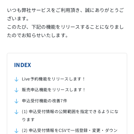
いつも弊社サービスをご利用頂き、誠にありがとうご
ざいます。
このたび、下記の機能をリリースすることになりまし
たのでお知らせいたします。
INDEX
Live予約機能をリリースします！
販売申込機能をリリースします！
申込受付機能の改善7件
(1) 申込受付情報の公開範囲を指定できるようにな
ります
(2) 申込受付情報をCSVで一括登録・変更・ダウン