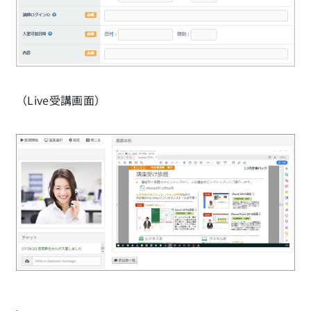
（Live受講画面）