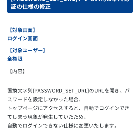
証の仕様の修正
【対象画面】
ログイン画面
【対象ユーザー】
全権限
【内容】
置換文字列{PASSWORD_SET_URL}のURLを開き、パ
スワードを設定しなかった場合、
トップページにアクセスすると、自動でログインでき
てしまう現象が発生していたため、
自動でログインできない仕様に変更いたします。