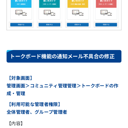
トークボード機能の通知メール不具合の修正
【対象画面】
管理画面＞コミュニティ管理管理＞トークボードの作
成・管理
【利用可能な管理者権限】
全体管理者、グループ管理者
【内容】