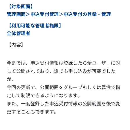
【対象画面】
管理画面＞申込受付管理＞申込受付の登録・管理
【利用可能な管理者権限】
全体管理者
【内容】
今までは、申込受付情報は登録したら全ユーザーに対
して公開されており、誰でも申し込みが可能でした
が、
今回の更新で、公開範囲をグループもしくは属性で指
定して制限できるようになります。
また、一度登録した申込受付情報の公開範囲を後で変
更することもできます。