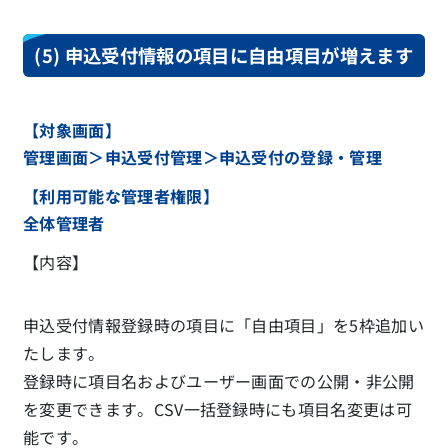
(5) 申込受付情報の項目に自由項目が増えます
【対象画面】
管理画面＞申込受付管理＞申込受付の登録・管理
【利用可能な管理者権限】
全体管理者
【内容】
申込受付情報登録時の項目に「自由項目」を5枠追加い
たします。
登録時に項目名およびユーザー画面での公開・非公開
を変更できます。CSV一括登録時にも項目名変更は可
能です。