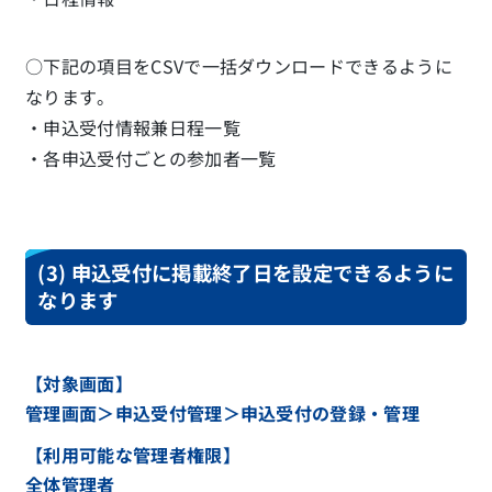
○下記の項目をCSVで一括ダウンロードできるように
なります。
・申込受付情報兼日程一覧
・各申込受付ごとの参加者一覧
(3) 申込受付に掲載終了日を設定できるように
なります
【対象画面】
管理画面＞申込受付管理＞申込受付の登録・管理
【利用可能な管理者権限】
全体管理者