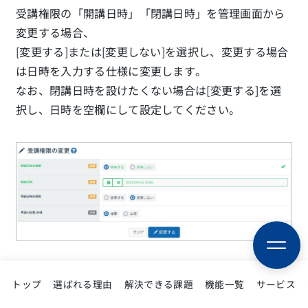
受講権限の「開講日時」「閉講日時」を管理画面から
変更する場合、
[変更する]または[変更しない]を選択し、変更する場合
は日時を入力する仕様に変更します。
なお、閉講日時を設けたくない場合は[変更する]を選
択し、日時を空欄にして設定してください。
トップ
選ばれる理由
解決できる課題
機能一覧
サービス
プロフィール画像が小さい場合のレイアウト