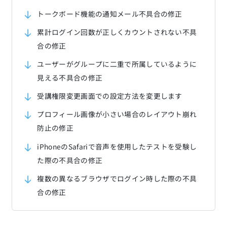
トークボード機能の通知メール不具合の修正
累計ログイン回数が正しくカウントされない不具
合の修正
ユーザーがグループに二重で所属しているように
見える不具合の修正
受講権限変更画面での設定方法を変更します
プロフィール画像が小さい場合のレイアウト崩れ
防止の修正
iPhoneのSafariで音声を使用したテストを受験し
た際の不具合の修正
複数の異なるブラウザでログイン時した際の不具
合の修正