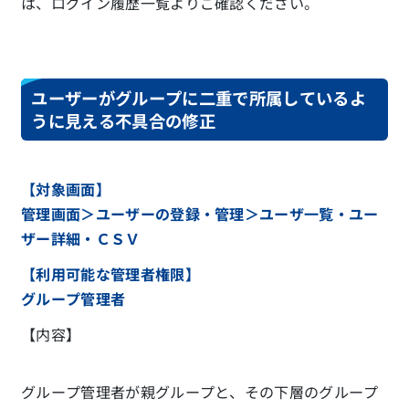
は、ログイン履歴一覧よりご確認ください。
ユーザーがグループに二重で所属しているよ
うに見える不具合の修正
【対象画面】
管理画面＞ユーザーの登録・管理＞ユーザ一覧・ユー
ザー詳細・ＣＳＶ
【利用可能な管理者権限】
グループ管理者
【内容】
グループ管理者が親グループと、その下層のグループ