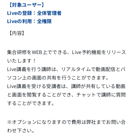
【対象ユーザー】
Liveの登録：全体管理者
Liveの利用：全権限
【内容】
集合研修をWEB上でできる、Live予約機能をリリース
いたします！
Live講義を行う講師は、リアルタイムで動画配信とパ
ソコン上の画面の共有を行うことができます。
Live講義を受ける受講者は、講師が共有している動画
と画面を閲覧することができ、チャットで講師に質問
することができます。
※オプションになりますので費用は弊社までお問い合
わせ下さい。