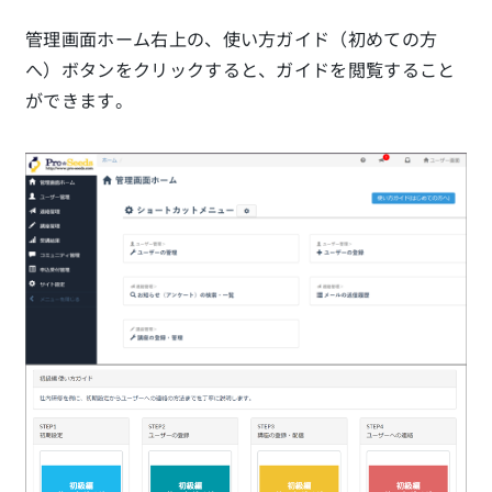
管理画面ホーム右上の、使い方ガイド（初めての方
へ）ボタンをクリックすると、ガイドを閲覧すること
ができます。