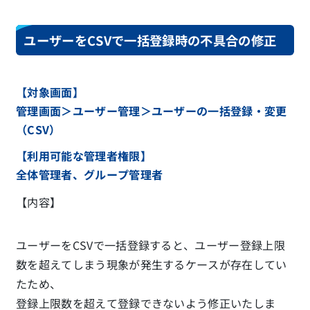
ユーザーをCSVで一括登録時の不具合の修正
【対象画面】
管理画面＞ユーザー管理＞ユーザーの一括登録・変更
（CSV）
【利用可能な管理者権限】
全体管理者、グループ管理者
【内容】
ユーザーをCSVで一括登録すると、ユーザー登録上限
数を超えてしまう現象が発生するケースが存在してい
たため、
登録上限数を超えて登録できないよう修正いたしま