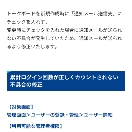
トークボードを新規作成時に「通知メール送信先」に
チェックを入れず、
変更時にチェックを入れた場合に通知メールが送られ
ない不具合が発生していたため、通知メールが送られ
るよう修正いたします。
累計ログイン回数が正しくカウントされない
不具合の修正
【対象画面】
管理画面＞ユーザーの登録・管理＞ユーザー詳細
【利用可能な管理者権限】