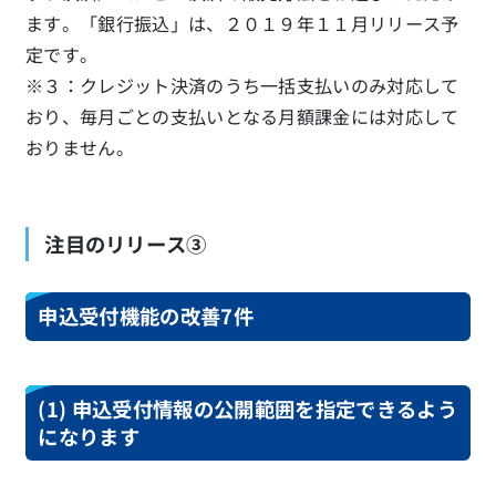
ます。「銀行振込」は、２０１９年１１月リリース予
定です。
※３：クレジット決済のうち一括支払いのみ対応して
おり、毎月ごとの支払いとなる月額課金には対応して
おりません。
注目のリリース③
申込受付機能の改善7件
(1) 申込受付情報の公開範囲を指定できるよう
になります