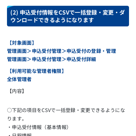
(2) 申込受付情報をCSVで一括登録・変更・ダ
ウンロードできるようになります
【対象画面】
管理画面＞申込受付管理＞申込受付の登録・管理
管理画面＞申込受付管理＞申込受付詳細
【利用可能な管理者権限】
全体管理者
【内容】
○下記の項目をCSVで一括登録・変更できるようにな
ります。
・申込受付情報（基本情報）
・日程情報