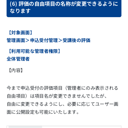
(6) 評価の自由項目の名称が変更できるように
なります
【対象画面】
管理画面＞申込受付管理＞受講後の評価
【利用可能な管理者権限】
全体管理者
【内容】
今まで申込受付の評価項目（管理者にのみ表示される
自由項目）は項目名が変更できませんでしたが、
自由に変更できるようにし、必要に応じてユーザー画
面に公開設定も可能にいたします。