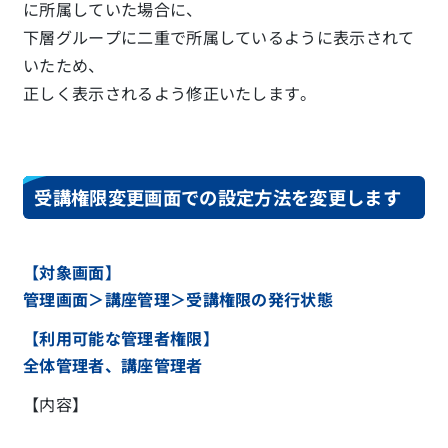
に所属していた場合に、
下層グループに二重で所属しているように表示されて
いたため、
正しく表示されるよう修正いたします。
受講権限変更画面での設定方法を変更します
【対象画面】
管理画面＞講座管理＞受講権限の発行状態
【利用可能な管理者権限】
全体管理者、講座管理者
【内容】