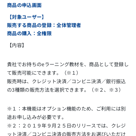
商品の申込画面
【対象ユーザー】
販売する商品の登録：全体管理者
商品の購入：全権限
【内容】
貴社でお持ちのeラーニング教材を、商品として登録し
て販売可能にできます。（※１）
販売時は、クレジット決済／コンビニ決済／銀行振込
の3種類の販売方法を選択できます。（※２、※３）
※１：本機能はオプション機能のため、ご利用には別
途お申し込みが必要です。
※２：２０１９年９月２５日のリリースでは、クレジ
ット決済／コンビニ決済の販売方法をお選びいただけ