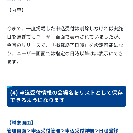
【内容】
今まで、一度掲載した申込受付は削除しなければ実施
日を過ぎてもユーザー画面で表示されていましたが、
今回のリリースで、「掲載終了日時」を設定可能にな
り、ユーザー画面では指定の日時以降は非表示にでき
ます。
(4) 申込受付情報の会場名をリストとして保存
できるようになります
【対象画面】
管理画面＞申込受付管理＞申込受付詳細＞日程登録