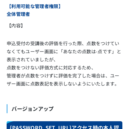
【利用可能な管理者権限】
全体管理者
【内容】
申込受付の受講後の評価を行った際、点数をつけてい
なくてもユーザー画面に「あなたの点数は-点です」と
表示されていましたが、
点数をつけない評価方式に対応するため、
管理者が点数をつけずに評価を完了した場合は、ユー
ザー画面に点数表記を表示しないようにいたします。
バージョンアップ
{PASSWORD_SET_URL}アクセス時の本人認