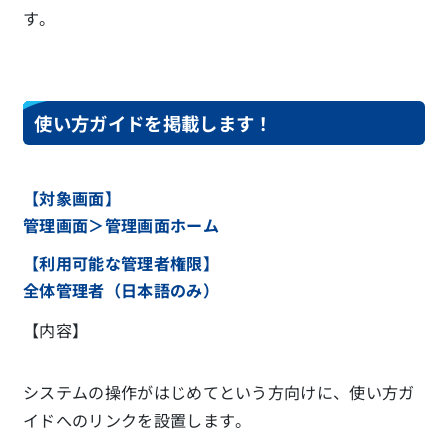
す。
使い方ガイドを掲載します！
【対象画面】
管理画面＞管理画面ホーム
【利用可能な管理者権限】
全体管理者（日本語のみ）
【内容】
システムの操作がはじめてという方向けに、使い方ガ
イドへのリンクを設置します。