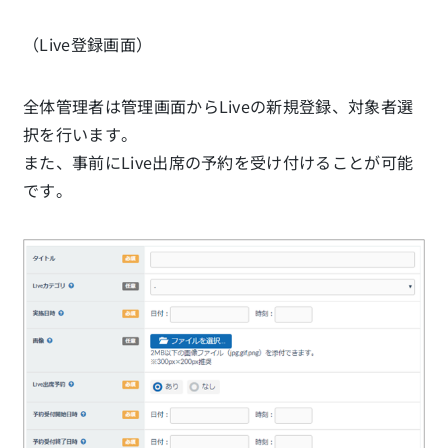
（Live登録画面）
全体管理者は管理画面からLiveの新規登録、対象者選
択を行います。
また、事前にLive出席の予約を受け付けることが可能
です。