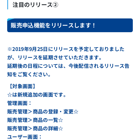
注目のリリース②
販売申込機能をリリースします！
※2019年9月25日にリリースを予定しておりました
が、リリースを延期させていただきます。
延期後の日程については、今後配信されるリリース告
知をご覧ください。
【対象画面】
☆は新規追加の画面です。
管理画面：
販売管理＞商品の登録・変更☆
販売管理＞商品の一覧☆
販売管理＞商品の詳細☆
ユーザー画面：