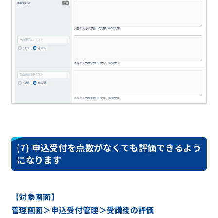
(7) 申込受付を点数がなくても評価できるよう
になります
【対象画面】
管理画面＞申込受付管理＞受講後の評価