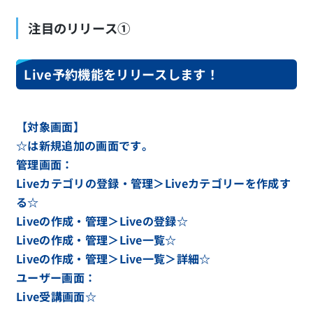
注目のリリース①
Live予約機能をリリースします！
【対象画面】
☆は新規追加の画面です。
管理画面：
Liveカテゴリの登録・管理＞Liveカテゴリーを作成す
る☆
Liveの作成・管理＞Liveの登録☆
Liveの作成・管理＞Live一覧☆
Liveの作成・管理＞Live一覧＞詳細☆
ユーザー画面：
Live受講画面☆