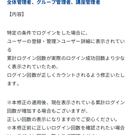
全体管理者、グループ管理者、講座管理者
【内容】
特定の条件でログインをした場合に、
ユーザーの登録・管理＞ユーザー詳細に表示されてい
る
累計ログイン回数が実際のログイン成功回数より少な
く表示されていたため、
ログイン回数が正しくカウントされるよう修正いたし
ます。
※本修正の適用後、現在表示されている累計ログイン
回数が増加する場合もございますが、
正しい回数の表示になりますのでご安心ください。
※本修正前に正しいログイン回数を確認されたい場合