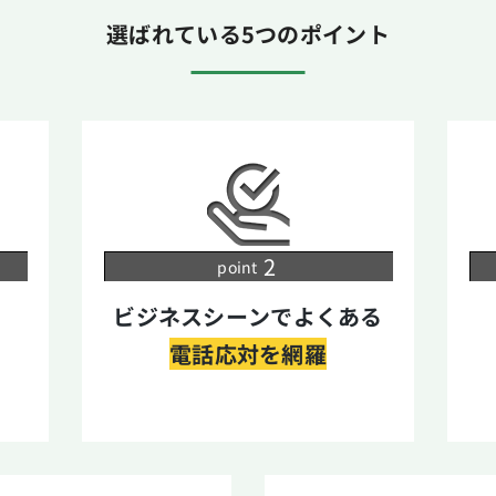
選ばれている5つのポイント
point
ビジネスシーンでよくある
電話応対を網羅