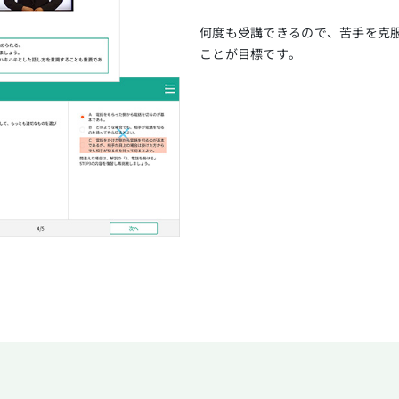
何度も受講できるので、苦手を克
ことが目標です。