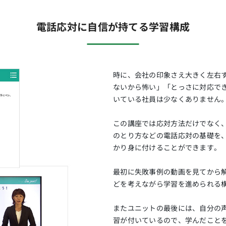
電話応対に自信が持てる学習構成
時に、会社の印象さえ大きく左右
ないから怖い」「とっさに対応で
いている社員は少なくありません
この講座では応対方法だけでなく
のとり方などの電話応対の基礎を
かり身に付けることができます。
最初に失敗事例の動画を見てから
どを考えながら学習を進められる
またユニットの最後には、自分の
習が付いているので、学んだこと