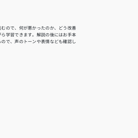
進むので、何が悪かったのか、どう改善
がら学習できます。解説の後にはお手本
るので、声のトーンや表情なども確認し