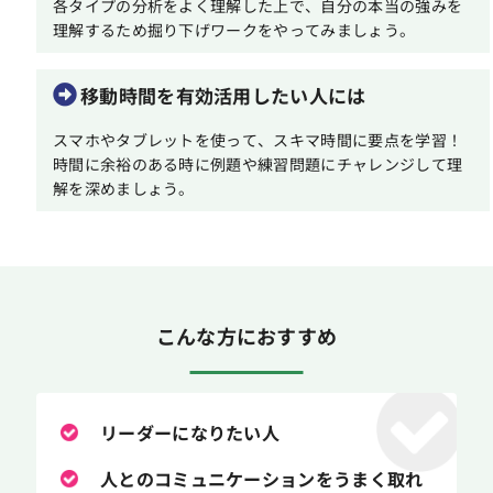
各タイプの分析をよく理解した上で、自分の本当の強みを
理解するため掘り下げワークをやってみましょう。
移動時間を有効活用したい人には
スマホやタブレットを使って、スキマ時間に要点を学習！
時間に余裕のある時に例題や練習問題にチャレンジして理
解を深めましょう。
こんな方におすすめ
リーダーになりたい人
人とのコミュニケーションをうまく取れ