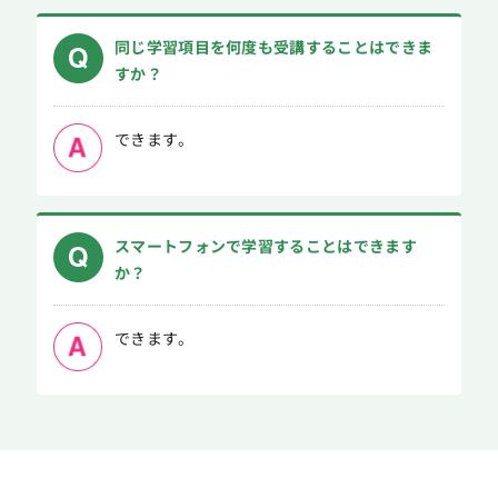
同じ学習項目を何度も受講することはできま
すか？
できます。
スマートフォンで学習することはできます
か？
できます。