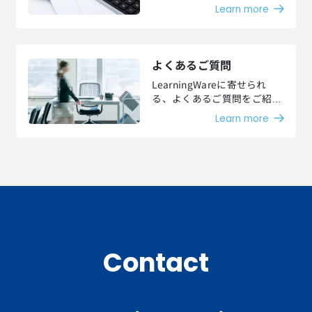
お客様のご要望に沿った様々
Learn more
な料金プランをご用意してお
ります。
よくあるご質問
LearningWareに寄せられ
る、よくあるご質問をご紹介
します。
Learn more
Contact