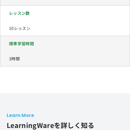
レッスン数
10レッスン
標準学習時間
3時間
Learn More
LearningWareを詳しく知る