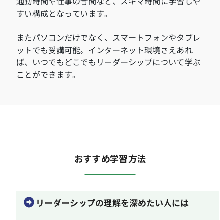
通勤時間や仕事の合間など、スキマ時間に学習しや
すい構成となっています。
またパソコンだけでなく、スマートフォンやタブレ
ットでも受講可能。インターネット環境さえあれ
ば、いつでもどこでもリーダーシップについて学ぶ
ことができます。
おすすめ学習方法
リーダーシップの理解を深めたい人には