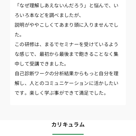
「なぜ理解しあえないんだろう」と悩んで、い
ろいろ本などを調べましたが、
説明がややこしくてあまり頭に入りませんでし
た。
この研修は、まるでセミナーを受けているよう
な感じで、最初から最後まで飽きることなく集
中して受講できました。
自己診断ワークの分析結果からもっと自分を理
解し、人とのコミュニケーションに活かしたい
です。楽しく学ぶ事ができて満足でした。
カリキュラム