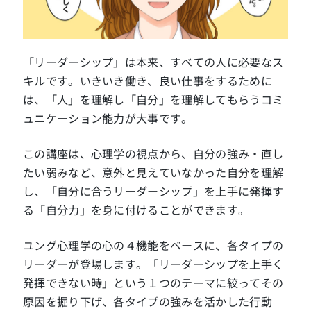
「リーダーシップ」は本来、すべての人に必要なス
キルです。いきいき働き、良い仕事をするために
は、「人」を理解し「自分」を理解してもらうコミ
ュニケーション能力が大事です。
この講座は、心理学の視点から、自分の強み・直し
たい弱みなど、意外と見えていなかった自分を理解
し、「自分に合うリーダーシップ」を上手に発揮す
る「自分力」を身に付けることができます。
ユング心理学の心の４機能をベースに、各タイプの
リーダーが登場します。「リーダーシップを上手く
発揮できない時」という１つのテーマに絞ってその
原因を掘り下げ、各タイプの強みを活かした行動