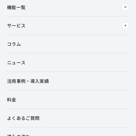
機能一覧
サービス
コラム
ニュース
活用事例・導入実績
料金
よくあるご質問