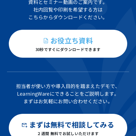
資料と
セミナー動画のご案内です。
社内回覧や印刷を希望する方は
こちらからダウンロードください。
お役立ち資料
30秒ですぐにダウンロードできます
担当者が使い方や導入目的を踏まえたデモで、
LearningWareにできることをご説明します。
まずはお気軽にお問い合わせください。
まずは無料で相談してみる
２週間 無料でお試しいただけます