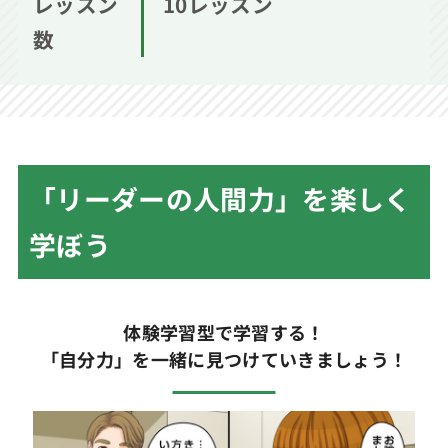
レッスン
10レッスン
数
「リーダーの人間力」を楽しく
学ぼう
体験学習型で学習する！
「自分力」を一緒に見つけていきましょう！