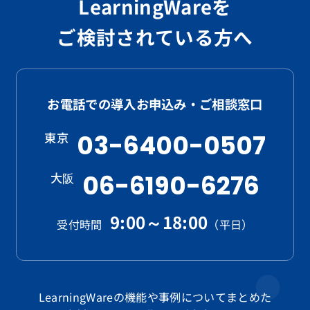
LearningWareを
ご検討されている方へ
お電話での導入お申込み・ご相談窓口
東京
03-6400-0507
大阪
06-6190-6276
9:00～18:00
受付時間
（平日）
LearningWareの機能や事例についてまとめた