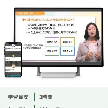
学習目安
3時間