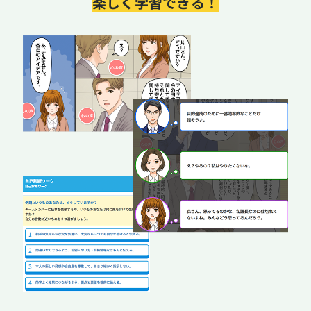
楽しく学習できる！