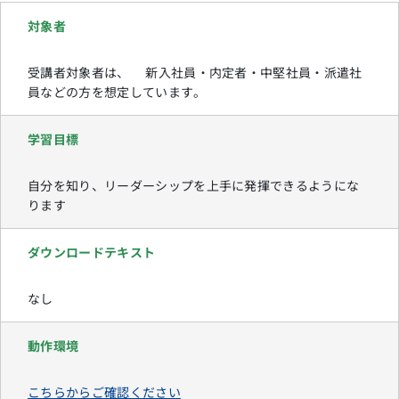
対象者
受講者対象者は、 新入社員・内定者・中堅社員・派遣社
員などの方を想定しています。
学習目標
自分を知り、リーダーシップを上手に発揮できるようにな
ります
ダウンロードテキスト
なし
動作環境
こちらからご確認ください