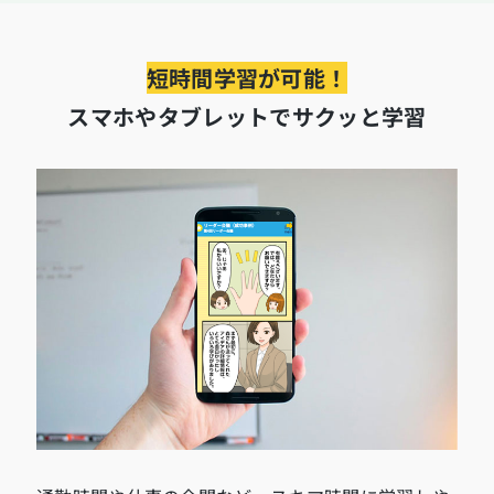
短時間学習が可能！
スマホやタブレットでサクッと学習