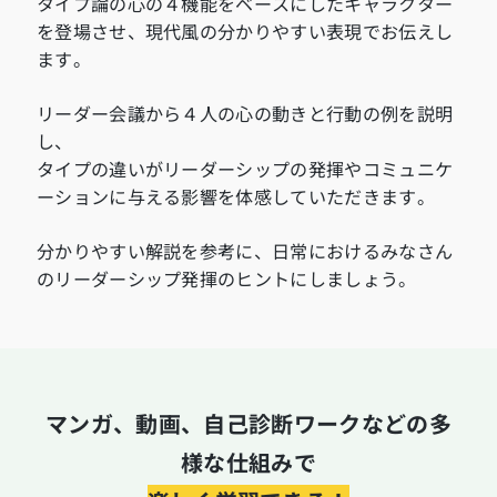
タイプ論の心の４機能をベースにしたキャラクター
を登場させ、現代風の分かりやすい表現でお伝えし
ます。
リーダー会議から４人の心の動きと行動の例を説明
し、
タイプの違いがリーダーシップの発揮やコミュニケ
ーションに与える影響を体感していただきます。
分かりやすい解説を参考に、日常におけるみなさん
のリーダーシップ発揮のヒントにしましょう。
マンガ、動画、自己診断ワークなどの多
様な仕組みで