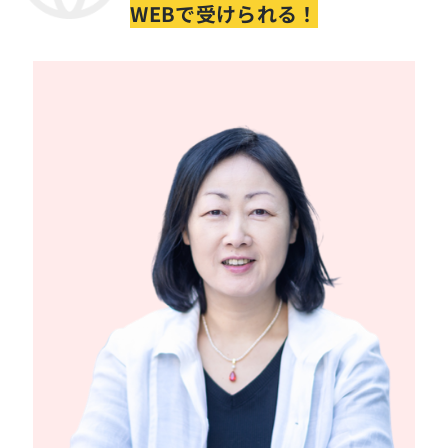
WEBで受けられる！