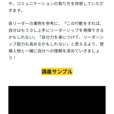
や、コミュニケーションの取り方を体感していただ
きます。
各リーダーの事例を参考に、「この行動をすれば、
自分はもう少し上手にリーダーシップを発揮できる
かもしれない」「自分力を身につけて、リーダーシ
ップ能力も高めるかもしれない」と思えるよう、登
場人物と一緒に自分への理解を深めていきましょ
う！
講義サンプル