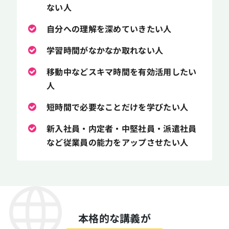
ない人
自分への理解を深めていきたい人
学習時間がなかなか取れない人
移動中などスキマ時間を有効活用したい
人
短時間で必要なことだけを学びたい人
新入社員・内定者・中堅社員・派遣社員
など従業員の能力をアップさせたい人
本格的な講義が