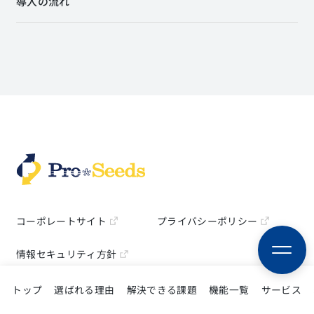
導入の流れ
コーポレートサイト
プライバシーポリシー
情報セキュリティ方針
トップ
選ばれる理由
解決できる課題
機能一覧
サービス