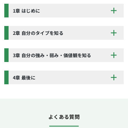
1章 はじめに
2章 自分のタイプを知る
3章 自分の強み・弱み・価値観を知る
4章 最後に
よくある質問