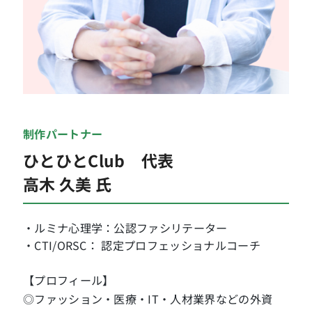
制作パートナー
ひとひとClub 代表
高木 久美 氏
・ルミナ心理学：公認ファシリテーター
・CTI/ORSC： 認定プロフェッショナルコーチ
【プロフィール】
◎ファッション・医療・IT・人材業界などの外資