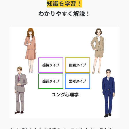
知識を学習！
わかりやすく解説！