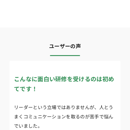
ユーザーの声
こんなに面白い研修を受けるのは初め
てです！
リーダーという立場ではありませんが、人とう
まくコミュニケーションを取るのが苦手で悩ん
でいました。