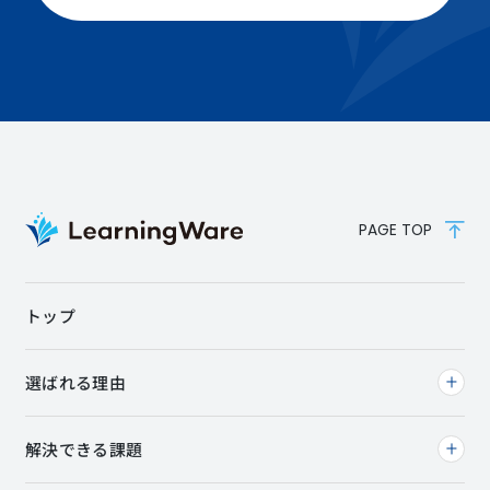
PAGE TOP
トップ
選ばれる理由
解決できる課題