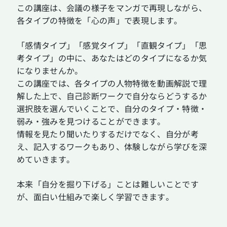
この講座は、会議の様子をマンガで再現しながら、
各タイプの特徴を「心の声」で表現します。
「感情タイプ」「感覚タイプ」「直観タイプ」「思
考タイプ」の中に、あなたはどのタイプになるか気
になりませんか。
この講座では、各タイプの人物特徴を動画解説で理
解した上で、自己診断ワークで自分ならどうするか
選択肢を選んでいくことで、自分のタイプ・特徴・
弱み・強みを見つけることができます。
情報を見たり聞いたりするだけでなく、自分が考
え、記入するワークもあり、体験しながら学びを深
めていきます。
本来「自分を掘り下げる」ことは難しいことです
が、面白い仕組みで楽しく学習できます。