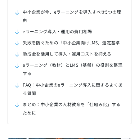
中小企業が今、eラーニングを導入すべき5つの理
由
eラーニング導入・運用の費用相場
失敗を防ぐための「中小企業向けLMS」選定基準
助成金を活用して導入・運用コストを抑える
eラーニング（教材）とLMS（基盤）の役割を整理
する
FAQ：中小企業のeラーニング導入に関するよくあ
る質問
まとめ：中小企業の人材教育を「仕組み化」する
ために