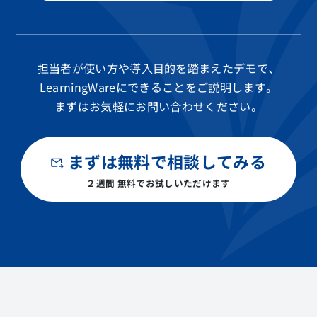
担当者が使い方や導入目的を踏まえたデモで、
LearningWareにできることをご説明します。
まずはお気軽にお問い合わせください。
まずは無料で相談してみる
２週間 無料でお試しいただけます