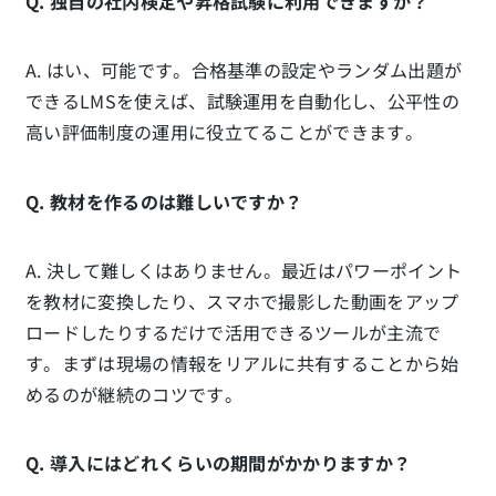
Q. 独自の社内検定や昇格試験に利用できますか？
A. はい、可能です。合格基準の設定やランダム出題が
できるLMSを使えば、試験運用を自動化し、公平性の
高い評価制度の運用に役立てることができます。
Q. 教材を作るのは難しいですか？
A. 決して難しくはありません。最近はパワーポイント
を教材に変換したり、スマホで撮影した動画をアップ
ロードしたりするだけで活用できるツールが主流で
す。まずは現場の情報をリアルに共有することから始
めるのが継続のコツです。
Q. 導入にはどれくらいの期間がかかりますか？