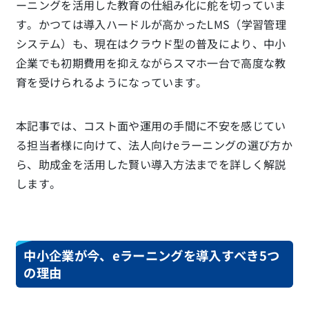
ーニングを活用した教育の仕組み化に舵を切っていま
す。かつては導入ハードルが高かったLMS（学習管理
システム）も、現在はクラウド型の普及により、中小
企業でも初期費用を抑えながらスマホ一台で高度な教
育を受けられるようになっています。
本記事では、コスト面や運用の手間に不安を感じてい
る担当者様に向けて、法人向けeラーニングの選び方か
ら、助成金を活用した賢い導入方法までを詳しく解説
します。
中小企業が今、eラーニングを導入すべき5つ
の理由