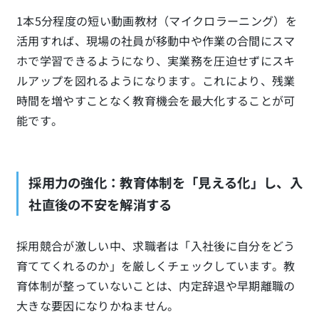
1本5分程度の短い動画教材（マイクロラーニング）を
活用すれば、現場の社員が移動中や作業の合間にスマ
ホで学習できるようになり、実業務を圧迫せずにスキ
ルアップを図れるようになります。これにより、残業
時間を増やすことなく教育機会を最大化することが可
能です。
採用力の強化：教育体制を「見える化」し、入
社直後の不安を解消する
採用競合が激しい中、求職者は「入社後に自分をどう
育ててくれるのか」を厳しくチェックしています。教
育体制が整っていないことは、内定辞退や早期離職の
大きな要因になりかねません。