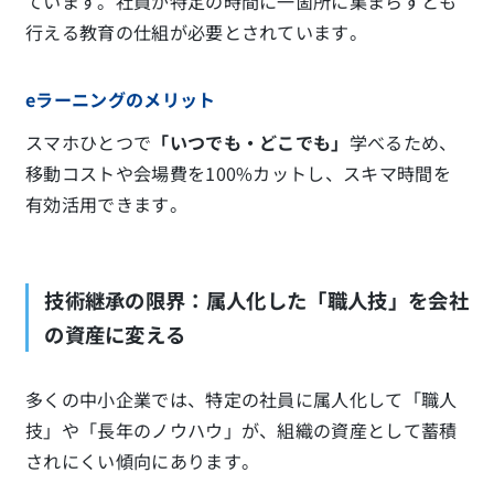
ています。社員が特定の時間に一箇所に集まらずとも
行える教育の仕組が必要とされています。
eラーニングのメリット
スマホひとつで
「いつでも・どこでも」
学べるため、
移動コストや会場費を100%カットし、スキマ時間を
有効活用できます。
技術継承の限界：属人化した「職人技」を会社
の資産に変える
多くの中小企業では、特定の社員に属人化して「職人
技」や「長年のノウハウ」が、組織の資産として蓄積
されにくい傾向にあります。