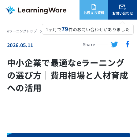
お役立ち資料
お問い合わせ
79
1ヶ月で
件のお問い合わせがありました
eラーニングトップ
LearningWare
コラム
中小企業で最適なeラーニングの選び方｜費用相場と人材育成への活用
2026.05.11
Share
中小企業で最適なeラーニング
の選び方｜費用相場と人材育成
への活用