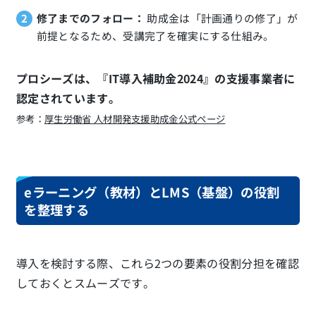
修了までのフォロー：
助成金は「計画通りの修了」が
前提となるため、受講完了を確実にする仕組み。
プロシーズは、『IT導入補助金2024』の支援事業者に
認定されています。
参考：
厚生労働省 人材開発支援助成金公式ページ
eラーニング（教材）とLMS（基盤）の役割
を整理する
導入を検討する際、これら2つの要素の役割分担を確認
しておくとスムーズです。