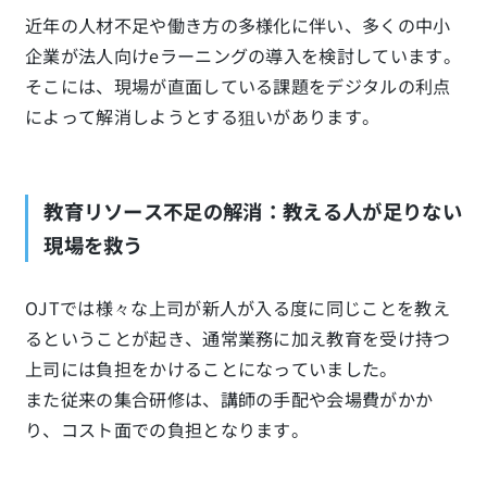
近年の人材不足や働き方の多様化に伴い、多くの中小
企業が法人向けeラーニングの導入を検討しています。
そこには、現場が直面している課題をデジタルの利点
によって解消しようとする狙いがあります。
教育リソース不足の解消：教える人が足りない
現場を救う
OJTでは様々な上司が新人が入る度に同じことを教え
るということが起き、通常業務に加え教育を受け持つ
上司には負担をかけることになっていました。
また従来の集合研修は、講師の手配や会場費がかか
り、コスト面での負担となります。