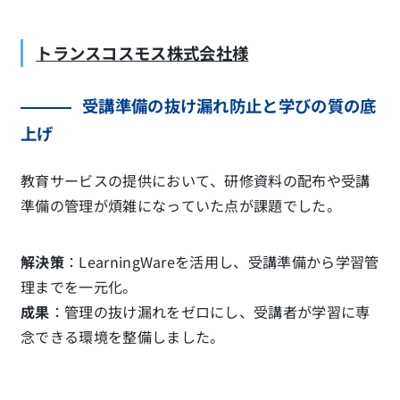
トランスコスモス株式会社様
受講準備の抜け漏れ防止と学びの質の底
上げ
教育サービスの提供において、研修資料の配布や受講
準備の管理が煩雑になっていた点が課題でした。
解決策
：LearningWareを活用し、受講準備から学習管
理までを一元化。
成果
：管理の抜け漏れをゼロにし、受講者が学習に専
念できる環境を整備しました。