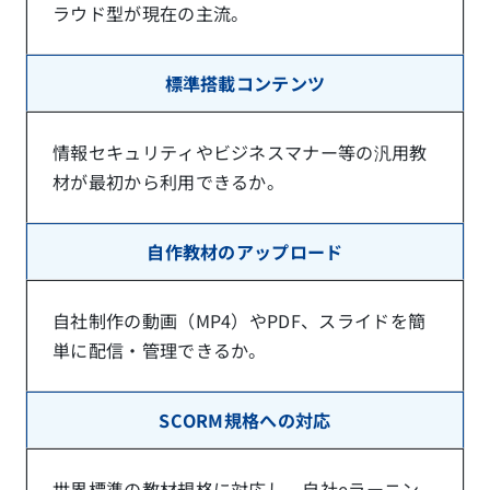
ラウド型が現在の主流。
標準搭載コンテンツ
情報セキュリティやビジネスマナー等の汎用教
材が最初から利用できるか。
自作教材のアップロード
自社制作の動画（MP4）やPDF、スライドを簡
単に配信・管理できるか。
SCORM規格への対応
世界標準の教材規格に対応し、自社eラーニン