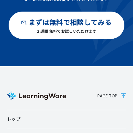
まずは無料で相談してみる
２週間 無料でお試しいただけます
PAGE TOP
トップ