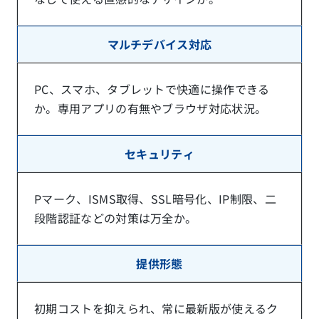
マルチデバイス対応
PC、スマホ、タブレットで快適に操作できる
か。専用アプリの有無やブラウザ対応状況。
セキュリティ
Pマーク、ISMS取得、SSL暗号化、IP制限、二
段階認証などの対策は万全か。
提供形態
初期コストを抑えられ、常に最新版が使えるク