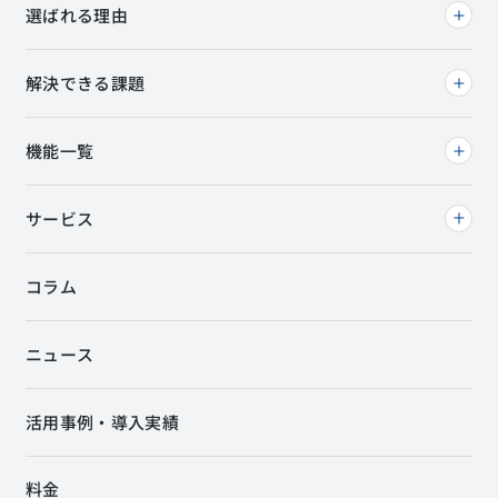
選ばれる理由
解決できる課題
機能一覧
サービス
コラム
ニュース
活用事例・導入実績
料金