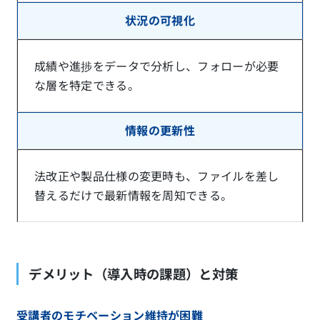
状況の可視化
成績や進捗をデータで分析し、フォローが必要
な層を特定できる。
情報の更新性
法改正や製品仕様の変更時も、ファイルを差し
替えるだけで最新情報を周知できる。
デメリット（導入時の課題）と対策
受講者のモチベーション維持が困難