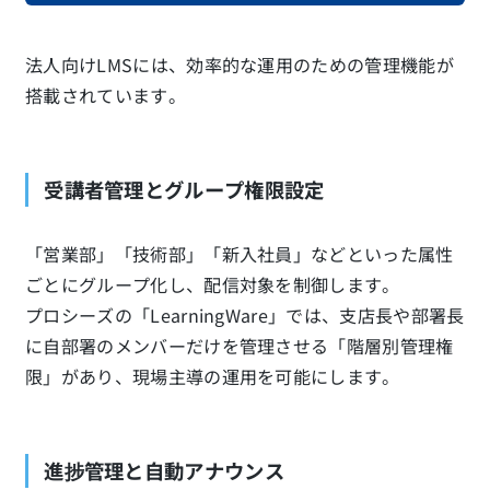
法人向けLMSには、効率的な運用のための管理機能が
搭載されています。
受講者管理とグループ権限設定
「営業部」「技術部」「新入社員」などといった属性
ごとにグループ化し、配信対象を制御します。
プロシーズの「LearningWare」では、支店長や部署長
に自部署のメンバーだけを管理させる「階層別管理権
限」があり、現場主導の運用を可能にします。
進捗管理と自動アナウンス