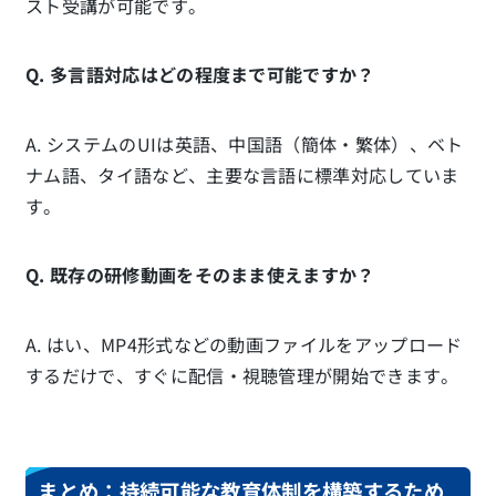
スト受講が可能です。
Q. 多言語対応はどの程度まで可能ですか？
A. システムのUIは英語、中国語（簡体・繁体）、ベト
ナム語、タイ語など、主要な言語に標準対応していま
す。
Q. 既存の研修動画をそのまま使えますか？
A. はい、MP4形式などの動画ファイルをアップロード
するだけで、すぐに配信・視聴管理が開始できます。
まとめ：持続可能な教育体制を構築するため