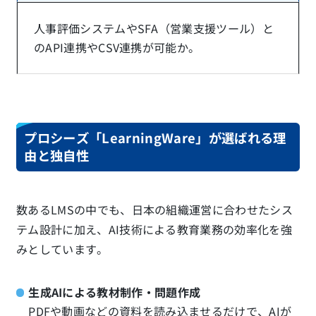
人事評価システムやSFA（営業支援ツール）と
のAPI連携やCSV連携が可能か。
プロシーズ「LearningWare」が選ばれる理
由と独自性
数あるLMSの中でも、日本の組織運営に合わせたシス
テム設計に加え、AI技術による教育業務の効率化を強
みとしています。
生成AIによる教材制作・問題作成
PDFや動画などの資料を読み込ませるだけで、AIが