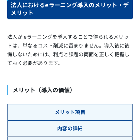
法人におけるeラーニング導入のメリット・デ
メリット
法人が eラーニングを導入することで得られるメリッ
トは、単なるコスト削減に留まりません。導入後に後
悔しないためには、利点と課題の両面を正しく把握し
ておく必要があります。
メリット（導入の価値）
メリット項目
内容の詳細