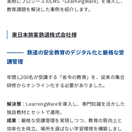
実際にプロシーズのLMS「LearningWare」を導入し、
教育課題を解決した事例を紹介します。
東日本旅客鉄道株式会社様
鉄道の安全教育のデジタル化と厳格な受
講管理
年間1,200名が受講する「省令の教育」を、従来の集合
研修からオンライン化する必要がありました。
解決策
：LearningWareを導入し、専門知識を活かした
独自教材とセットで運用。
成果
：厳格な受講管理を実現しつつ、教育の質向上と
効率化を両立。場所を選ばない学習環境を構築しまし