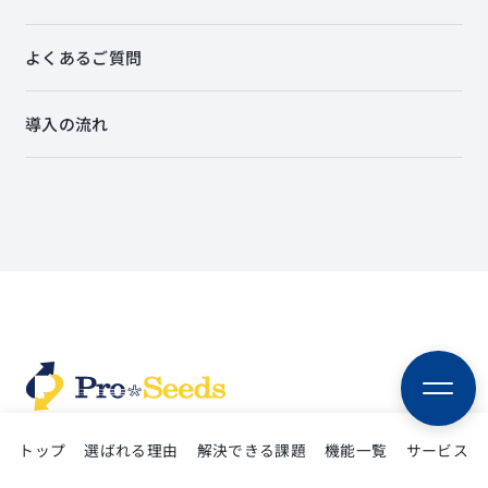
よくあるご質問
導入の流れ
トップ
選ばれる理由
解決できる課題
機能一覧
サービス
コーポレートサイト
プライバシーポリシー