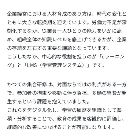
企業経営における人材育成のあり方は、時代の変化と
ともに大きな転換期を迎えています。労働力不足が深
刻化するなか、従業員一人ひとりの能力をいかに高
め、組織全体の知識レベルを底上げできるかが、企業
の存続を左右する重要な課題となっています。
こうしたなか、中心的な役割を担うのが「eラーニン
グ」と「LMS（学習管理システム）」です。
かつての集合研修は、対面ならではの利点がある一方
で、参加者の拘束や移動に伴う負担、多額の経費が発
生するという課題を抱えていました。
これらをデジタル化し、学習の履歴を組織として蓄
積・分析することで、教育の成果を客観的に評価し、
継続的な改善につなげることが可能になります。