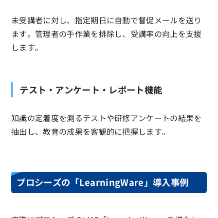
未受講者に対し、指定期日に自動で督促メールを送り
ます。管理者の手作業を排除し、受講率の向上を支援
します。
テスト・アンケート・レポート機能
知識の定着度を測るテストや研修アンケートの結果を
抽出し、教育の成果を客観的に把握します。
プロシーズの「LearningWare」導入事例