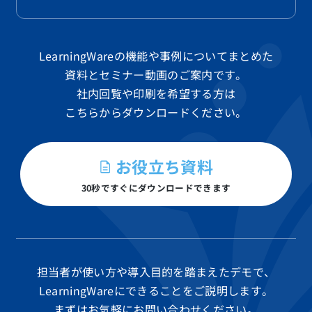
LearningWareの機能や事例についてまとめた
資料と
セミナー動画のご案内です。
社内回覧や印刷を希望する方は
こちらからダウンロードください。
お役立ち資料
30秒ですぐにダウンロードできます
担当者が使い方や導入目的を踏まえたデモで、
LearningWareにできることをご説明します。
まずはお気軽にお問い合わせください。