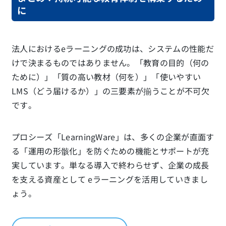
に
法人におけるeラーニングの成功は、システムの性能だ
けで決まるものではありません。「教育の目的（何の
ために）」「質の高い教材（何を）」「使いやすい
LMS（どう届けるか）」の三要素が揃うことが不可欠
です。
プロシーズ「LearningWare」は、多くの企業が直面す
る「運用の形骸化」を防ぐための機能とサポートが充
実しています。単なる導入で終わらせず、企業の成長
を支える資産として eラーニングを活用していきまし
ょう。