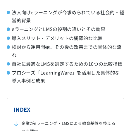
法人向けeラーニングが今求められている社会的・経
営的背景
eラーニングとLMSの役割の違いとその効果
導入メリット・デメリットの網羅的な比較
検討から運用開始、その後の改善までの具体的な流
れ
自社に最適なLMSを選定するための10つの比較指標
プロシーズ「LearningWare」を活用した具体的な
導入事例と成果
INDEX
企業がeラーニング・LMSによる教育基盤を整える