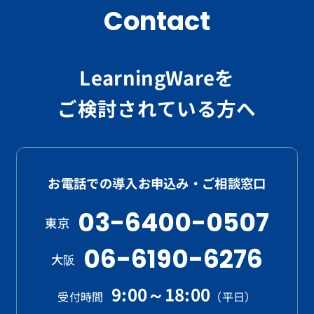
Contact
LearningWareを
ご検討されている方へ
お電話での導入お申込み・ご相談窓口
03-6400-0507
東京
06-6190-6276
大阪
9:00～18:00
受付時間
（平日）