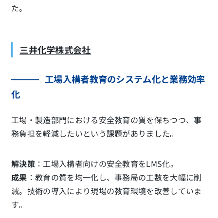
た。
三井化学株式会社
工場入構者教育のシステム化と業務効率
化
工場・製造部門における安全教育の質を保ちつつ、事
務負担を軽減したいという課題がありました。
解決策
：工場入構者向けの安全教育をLMS化。
成果
：教育の質を均一化し、事務局の工数を大幅に削
減。技術の導入により現場の教育環境を改善していま
す。