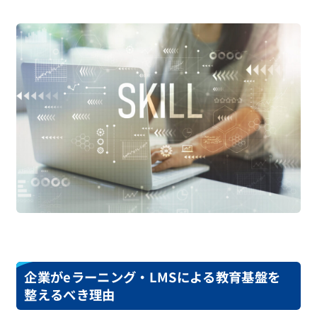
企業がeラーニング・LMSによる教育基盤を
整えるべき理由