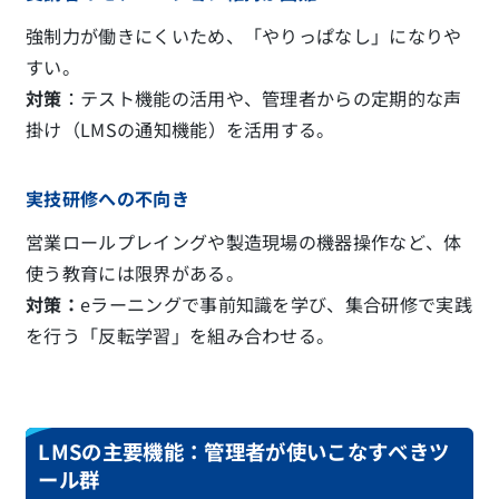
強制力が働きにくいため、「やりっぱなし」になりや
すい。
対策
：テスト機能の活用や、管理者からの定期的な声
掛け（LMSの通知機能）を活用する。
実技研修への不向き
営業ロールプレイングや製造現場の機器操作など、体
使う教育には限界がある。
対策：
eラーニングで事前知識を学び、集合研修で実践
を行う「反転学習」を組み合わせる。
LMSの主要機能：管理者が使いこなすべきツ
ール群