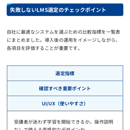
失敗しないLMS選定のチェックポイント
自社に最適なシステムを選ぶための比較指標を一覧表
にまとめました。導入後の運用をイメージしながら、
各項目を評価することが重要です。
選定指標
確認すべき重要ポイント
UI/UX（使いやすさ）
受講者が迷わず学習を開始できるか。操作説明
なしで使える直感的なデザインか。