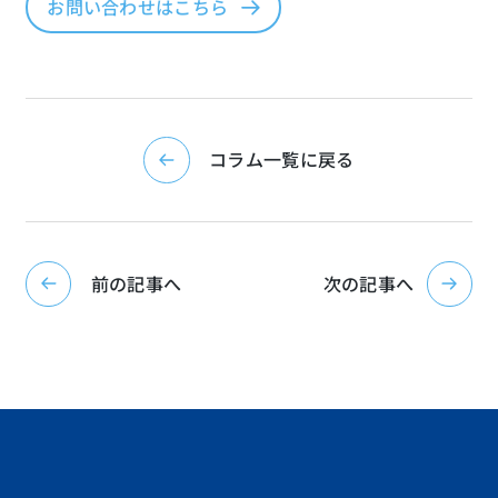
お問い合わせはこちら
コラム一覧に戻る
前の記事へ
次の記事へ