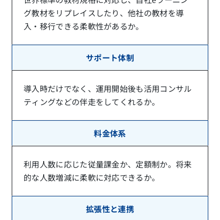
グ教材をリプレイスしたり、他社の教材を導
入・移行できる柔軟性があるか。
サポート体制
導入時だけでなく、運用開始後も活用コンサル
ティングなどの伴走をしてくれるか。
料金体系
利用人数に応じた従量課金か、定額制か。将来
的な人数増減に柔軟に対応できるか。
拡張性と連携