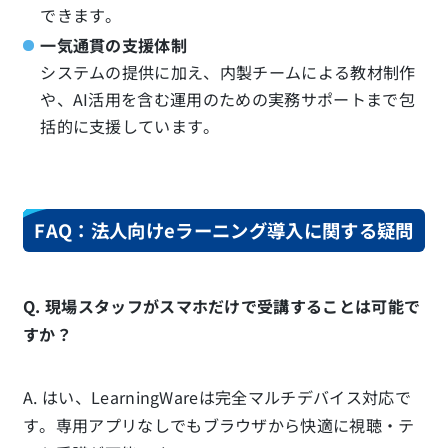
できます。
一気通貫の支援体制
システムの提供に加え、内製チームによる教材制作
や、AI活用を含む運用のための実務サポートまで包
括的に支援しています。
FAQ：法人向けeラーニング導入に関する疑問
Q. 現場スタッフがスマホだけで受講することは可能で
すか？
A. はい、LearningWareは完全マルチデバイス対応で
す。専用アプリなしでもブラウザから快適に視聴・テ