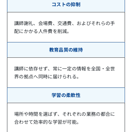
コストの抑制
講師謝礼、会場費、交通費、およびそれらの手
配にかかる人件費を削減。
教育品質の維持
講師に依存せず、常に一定の情報を全国・全世
界の拠点へ同時に届けられる。
学習の柔軟性
場所や時間を選ばず、それぞれの業務の都合に
合わせて効率的な学習が可能。