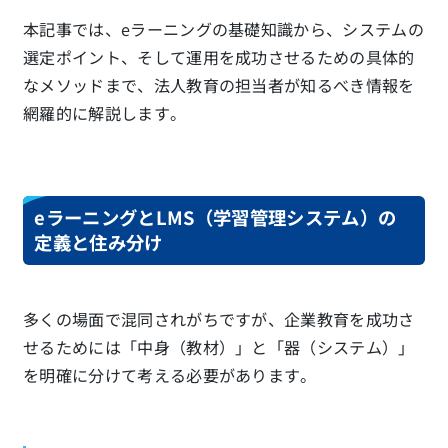
本記事では、eラーニングの基礎知識から、システムの
選定ポイント、そして運用を成功させるための具体的
なメソッドまで、法人教育の担当者が知るべき情報を
網羅的に解説します。
eラーニングとLMS（学習管理システム）の
定義と住み分け
多くの場面で混同されがちですが、企業教育を成功さ
せるためには「中身（教材）」と「器（システム）」
を明確に分けて考える必要があります。