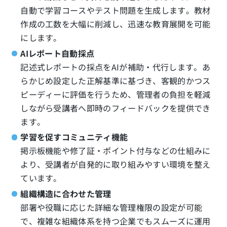
自動で学習コースやテスト問題を生成します。教材
作成の工数を大幅に削減し、迅速な教育展開を可能
にします。
AIレポート自動採点
記述式レポートの採点をAIが補助・代行します。あ
らかじめ設定した正解基準に基づき、客観的かつス
ピーディーに評価を行うため、管理者の負担を軽減
しながら受講者へ即時のフィードバックを提供でき
ます。
学習を促すコミュニティ機能
掲示板機能や修了証・ポイント付与などの仕組みに
より、受講者が自発的に取り組みやすい環境を整え
ています。
組織構造に合わせた管理
部署や役職に応じた詳細な管理権限の設定が可能
で、複雑な組織体系を持つ企業でもスムーズに運用