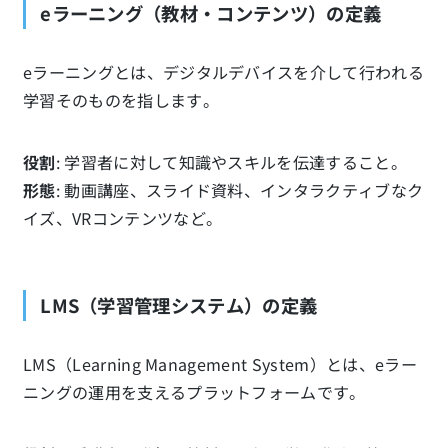
eラーニング（教材・コンテンツ）の定義
eラーニングとは、デジタルデバイスを介して行われる
学習そのものを指します。
役割
: 学習者に対して知識やスキルを伝達すること。
形態
: 動画講座、スライド資料、インタラクティブなク
イズ、VRコンテンツなど。
LMS（学習管理システム）の定義
LMS（Learning Management System）とは、eラー
ニングの運用を支えるプラットフォームです。