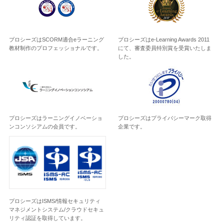
プロシーズはSCORM適合eラーニング
プロシーズはe-Learning Awards 2011
教材制作のプロフェッショナルです。
にて、審査委員特別賞を受賞いたしま
した。
プロシーズはラーニングイノベーショ
プロシーズはプライバシーマーク取得
ンコンソシアムの会員です。
企業です。
プロシーズはISMS/情報セキュリティ
マネジメントシステム/クラウドセキュ
リティ認証を取得しています。