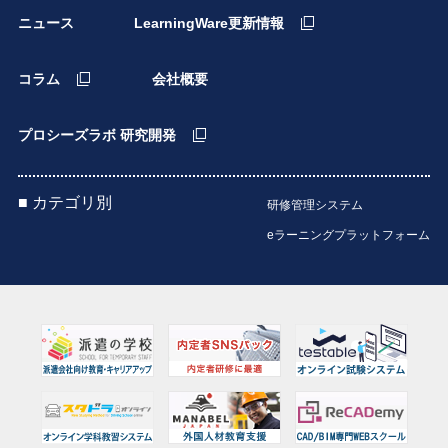
ニュース
LearningWare更新情報
コラム
会社概要
プロシーズラボ 研究開発
■ カテゴリ別
研修管理システム
eラーニングプラットフォーム