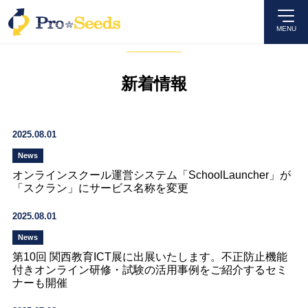
MENU
News
新着情報
2025.08.01
News
オンラインスクール運営システム「SchoolLauncher」が
「スクラン」にサービス名称を変更
2025.08.01
News
第10回 関西教育ICT展に出展いたします。不正防止機能
付きオンライン研修・試験の活用事例をご紹介するセミ
ナーも開催