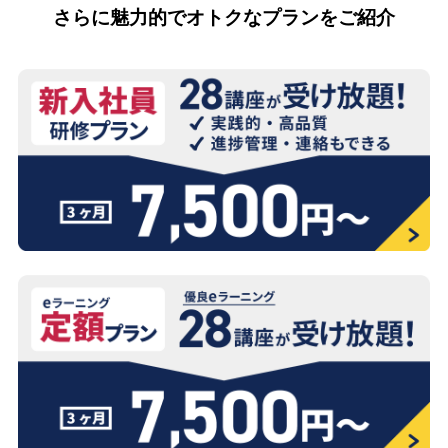
さらに魅力的でオトクなプランをご紹介