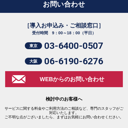
お問い合わせ
［導入お申込み・ご相談窓口］
受付時間 9：00～18：00（平日）
03-6400-0507
東京
06-6190-6276
大阪
WEBからのお問い合わせ
検討中のお客様へ
サービスに関する料金やご利用方法のご相談など、専門のスタッフがご
対応いたします。
ご不明な点がございましたら、まずはお気軽にお問い合わせください。