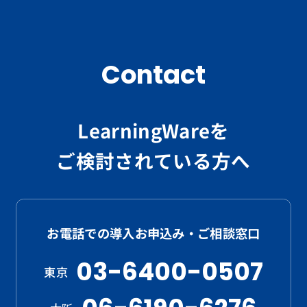
Contact
LearningWareを
ご検討されている方へ
お電話での導入お申込み・ご相談窓口
03-6400-0507
東京