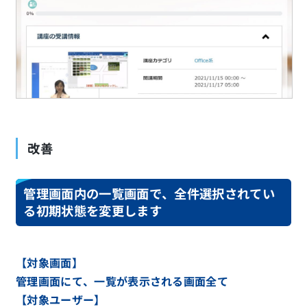
改善
管理画面内の一覧画面で、全件選択されてい
る初期状態を変更します
【対象画面】
管理画面にて、一覧が表示される画面全て
【対象ユーザー】