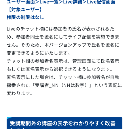
ユーザー画面＞Live一覧＞Live詳細＞Live配信画面
【対象ユーザー】
権限の制限はなし
Liveのチャット欄には参加者の氏名が表示されるた
め、参加者同士を匿名にしてライブ配信を実施できま
せん。そのため、本バージョンアップで氏名を匿名に
変更できるようにいたします。
チャット欄の参加者名表示は、管理画面にて氏名表示
もしくは匿名表示から選択できるようになります。
匿名表示にした場合は、チャット欄に参加者名が自動
採番された「受講者_NN（NNは数字）」という表記に
変わります。
受講期間外の講座の表示をわかりやすく改善