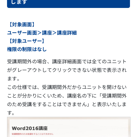
します
【対象画面】
ユーザー画面＞講座＞講座詳細
【対象ユーザー】
権限の制限はなし
受講期間外の場合、講座詳細画面では全てのユニット
がグレーアウトしてクリックできない状態で表示され
ます。
この仕様では、受講期間外だからユニットを開けない
ことが分かりにくいため、講座名の下に「受講期間外
のため受講をすることはできません」と表示いたしま
す。