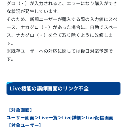
グロ（・）が入力されると、エラーになり購入ができ
な状況が発生しています。
そのため、新規ユーザーが購入する際の入力値にスペ
ース、ナカグロ（・）があった場合に、自動でスペー
ス、ナカグロ（・）を全て取り除くように改修しま
す。
※既存ユーザーへの対応に関しては後日対応予定で
す。
Live機能の講師画面のリンク不全
【対象画面】
ユーザー画面＞Live一覧＞Live詳細＞Live配信画面
【対象ユーザー】