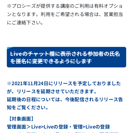
※プロシーズが提供する講座のご利用は有料オプショ
ンとなります。利用をご希望される場合は、営業担当
にご連絡下さい。
Liveのチャット欄に表示される参加者の氏名
を匿名に変更できるようにします
※2021年11月24日にリリースを予定しておりました
が、リリースを延期させていただきます。
延期後の日程については、今後配信されるリリース告
知をご覧ください。
【対象画面】
管理画面＞Live>Liveの登録・管理>Liveの登録