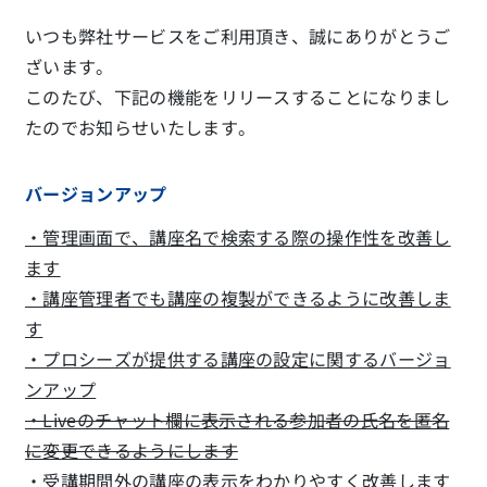
いつも弊社サービスをご利用頂き、誠にありがとうご
ざいます。
このたび、下記の機能をリリースすることになりまし
たのでお知らせいたします。
バージョンアップ
・管理画面で、講座名で検索する際の操作性を改善し
ます
・講座管理者でも講座の複製ができるように改善しま
す
・プロシーズが提供する講座の設定に関するバージョ
ンアップ
・Liveのチャット欄に表示される参加者の氏名を匿名
に変更できるようにします
・受講期間外の講座の表示をわかりやすく改善します