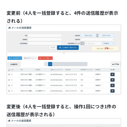
変更前（4人を一括登録すると、4件の送信履歴が表示
される）
変更後（4人を一括登録すると、操作1回につき1件の
送信履歴が表示される）