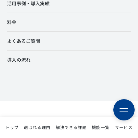
活用事例・導入実績
料金
よくあるご質問
導入の流れ
トップ
選ばれる理由
解決できる課題
機能一覧
サービス