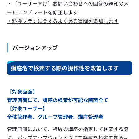
・［ユーザー向け］お問い合わせへの回答の通知のメ
ールテンプレートを修正します
・料金プランに関するよくある質問を追加します
バージョンアップ
講座名で検索する際の操作性を改善します
【対象画面】
管理画面にて、講座の検索が可能な画面全て
【対象ユーザー】
全体管理者、グループ管理者、講座管理者
管理画面において、複数の講座を指定して検索する際
に、ポップアップウィンドウにて講座を指定できるよ