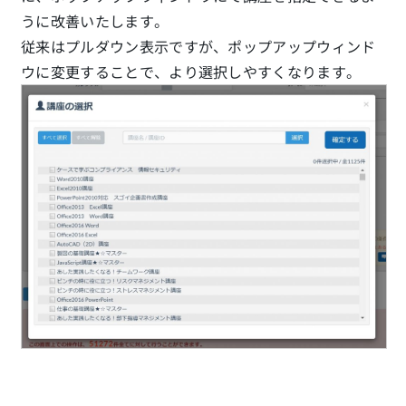
うに改善いたします。
従来はプルダウン表示ですが、ポップアップウィンド
ウに変更することで、より選択しやすくなります。