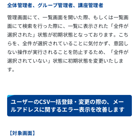
全体管理者、グループ管理者、講座管理者
管理画面にて、一覧画面を開いた際、もしくは一覧画
面にて検索を行った際に、一覧に表示された「全件が
選択された」状態が初期状態となっております。こち
らを、全件が選択されていることに気付かず、意図し
ない操作が実行されることを防止するため、「全件が
選択されていない」状態に初期状態を変更いたしま
す。
ユーザーのCSV一括登録・変更の際の、メー
ルアドレスに関するエラー表示を改善します
【対象画面】