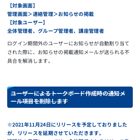
【対象画面】
管理画面＞連絡管理＞お知らせの掲載
【対象ユーザー】
全体管理者、グループ管理者、講座管理者
ログイン期間外のユーザーにお知らせが自動割り当て
された際に、お知らせの掲載通知メールが送られる不
具合を解消します。
ユーザーによるトークボード作成時の通知メ
ール項目を削除します
※2021年11月24日にリリースを予定しておりました
が、リリースを延期させていただきます。