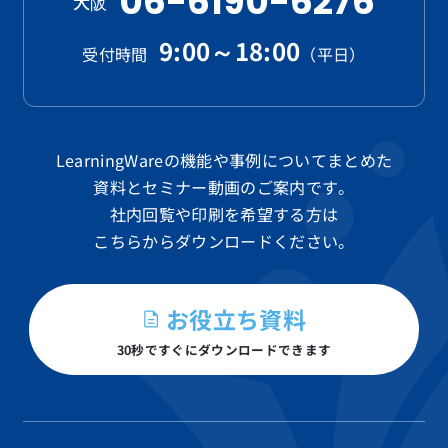
06-6190-6276
大阪
9:00～18:00
受付時間
（平日）
LearningWareの機能や事例についてまとめた
資料と
セミナー動画のご案内です。
社内回覧や印刷を希望する方は
こちらからダウンロードください。
お役立ち資料
30秒ですぐにダウンロードできます