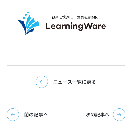
ニュース一覧に戻る
前の記事へ
次の記事へ