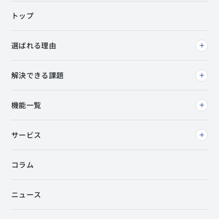
トップ
選ばれる理由
解決できる課題
機能一覧
サービス
コラム
ニュース