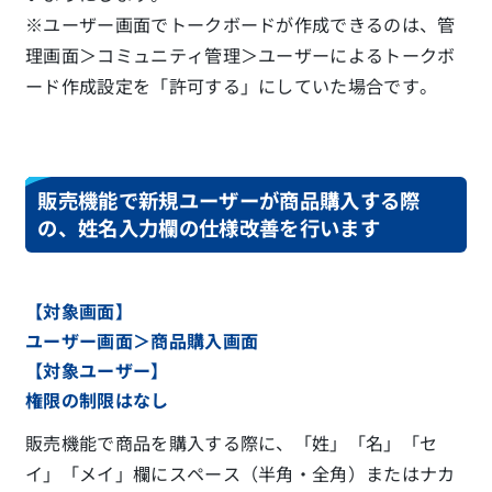
※ユーザー画面でトークボードが作成できるのは、管
理画面＞コミュニティ管理＞ユーザーによるトークボ
ード作成設定を「許可する」にしていた場合です。
販売機能で新規ユーザーが商品購入する際
の、姓名入力欄の仕様改善を行います
【対象画面】
ユーザー画面＞商品購入画面
【対象ユーザー】
権限の制限はなし
販売機能で商品を購入する際に、「姓」「名」「セ
イ」「メイ」欄にスペース（半角・全角）またはナカ