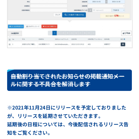
自動割り当てされたお知らせの掲載通知メー
ルに関する不具合を解消します
※2021年11月24日にリリースを予定しておりました
が、リリースを延期させていただきます。
延期後の日程については、今後配信されるリリース告
知をご覧ください。