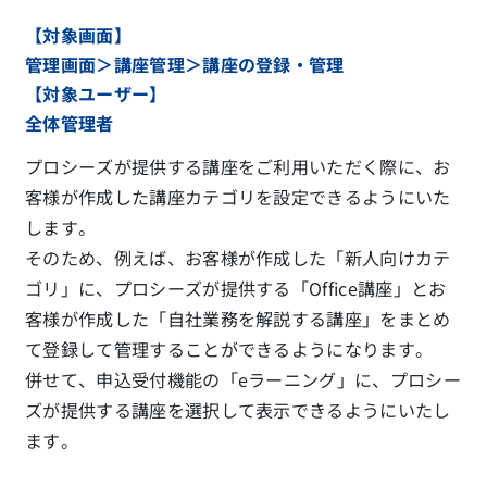
【対象画面】
管理画面＞講座管理＞講座の登録・管理
【対象ユーザー】
全体管理者
プロシーズが提供する講座をご利用いただく際に、お
客様が作成した講座カテゴリを設定できるようにいた
します。
そのため、例えば、お客様が作成した「新人向けカテ
ゴリ」に、プロシーズが提供する「Office講座」とお
客様が作成した「自社業務を解説する講座」をまとめ
て登録して管理することができるようになります。
併せて、申込受付機能の「eラーニング」に、プロシー
ズが提供する講座を選択して表示できるようにいたし
ます。