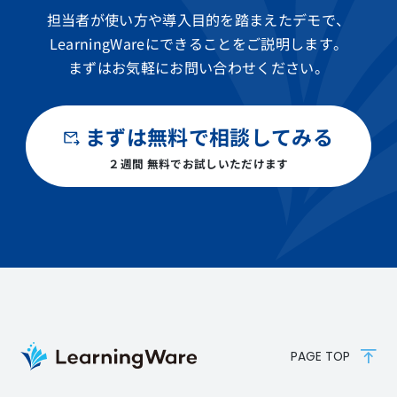
担当者が使い方や導入目的を踏まえたデモで、
LearningWareにできることをご説明します。
まずはお気軽にお問い合わせください。
まずは無料で相談してみる
２週間 無料でお試しいただけます
PAGE TOP