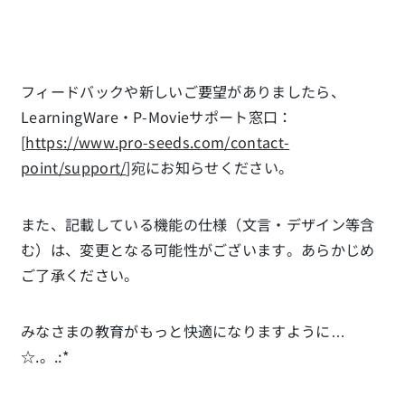
フィードバックや新しいご要望がありましたら、
LearningWare・P-Movieサポート窓口：
[
https://www.pro-seeds.com/contact-
point/support/
]宛にお知らせください。
また、記載している機能の仕様（文言・デザイン等含
む）は、変更となる可能性がございます。あらかじめ
ご了承ください。
みなさまの教育がもっと快適になりますように…
☆.。.:*