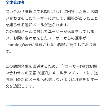
全体管理者
問い合わせ管理にてお問い合わせに回答した際、お問
い合わせをしたユーザーに対して、回答があったこと
を知らせる通知メールが送られます。
この通知メールに対してユーザーが返事をしてしま
い、お問い合わせをしたユーザーからの返事が
LearningWareに登録されない問題が発生しておりま
す。
この問題発生を回避するため、「[ユーザー向け]お問
い合わせへの回答の通知」メールテンプレートに、送
信専用のためメールへ返信しないように注意を促す一
文を追記します。