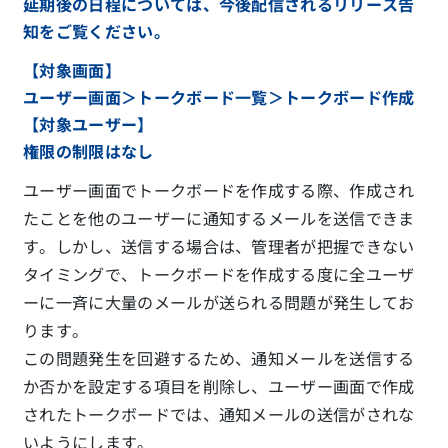
延期後の日程については、今後配信されるリリース告
知をご覧ください。
【対象画面】
ユーザー画面＞トークボード一覧＞トークボード作成
【対象ユーザー】
権限の制限はなし
ユーザー画面でトークボードを作成する際、作成され
たことを他のユーザーに通知するメールを送信できま
す。しかし、送信する場合は、管理者が把握できない
タイミングで、トークボードを作成する度に全ユーザ
ーに一斉に大量のメールが送られる問題が発生してお
ります。
この問題発生を回避するため、通知メールを送信する
か否かを設定する項目を削除し、ユーザー画面で作成
されたトークボードでは、通知メールの送信がされな
いようにします。