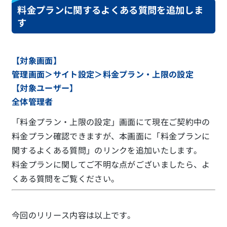
料金プランに関するよくある質問を追加しま
す
【対象画面】
管理画面＞サイト設定＞料金プラン・上限の設定
【対象ユーザー】
全体管理者
「料金プラン・上限の設定」画面にて現在ご契約中の
料金プラン確認できますが、本画面に「料金プランに
関するよくある質問」のリンクを追加いたします。
料金プランに関してご不明な点がございましたら、よ
くある質問をご覧ください。
今回のリリース内容は以上です。