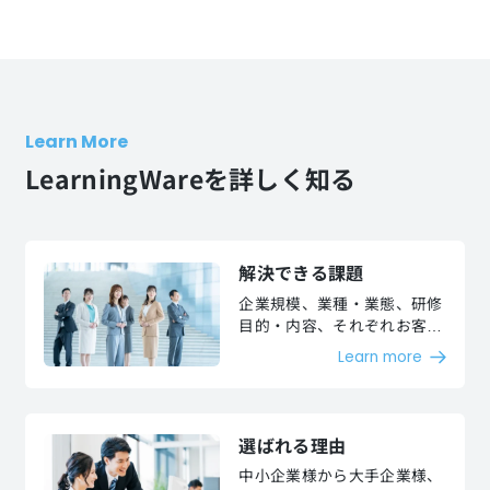
Learn More
LearningWareを詳しく知る
解決できる課題
企業規模、業種・業態、研修
目的・内容、それぞれお客様
が抱える課題を解決いたしま
Learn more
す。
選ばれる理由
中小企業様から大手企業様、