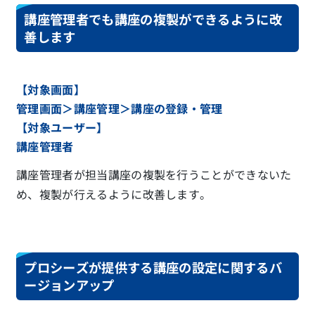
講座管理者でも講座の複製ができるように改
善します
【対象画面】
管理画面＞講座管理＞講座の登録・管理
【対象ユーザー】
講座管理者
講座管理者が担当講座の複製を行うことができないた
め、複製が行えるように改善します。
プロシーズが提供する講座の設定に関するバ
ージョンアップ