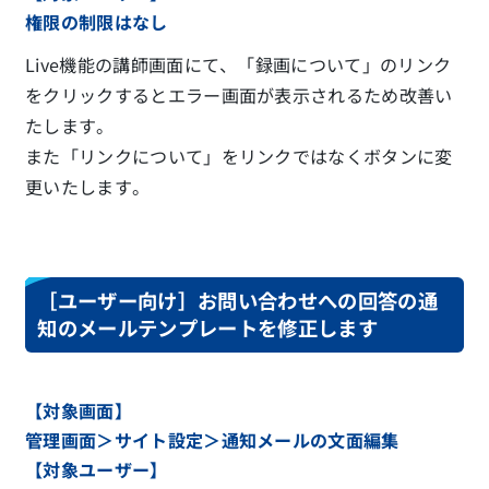
権限の制限はなし
Live機能の講師画面にて、「録画について」のリンク
をクリックするとエラー画面が表示されるため改善い
たします。
また「リンクについて」をリンクではなくボタンに変
更いたします。
［ユーザー向け］お問い合わせへの回答の通
知のメールテンプレートを修正します
【対象画面】
管理画面＞サイト設定＞通知メールの文面編集
【対象ユーザー】