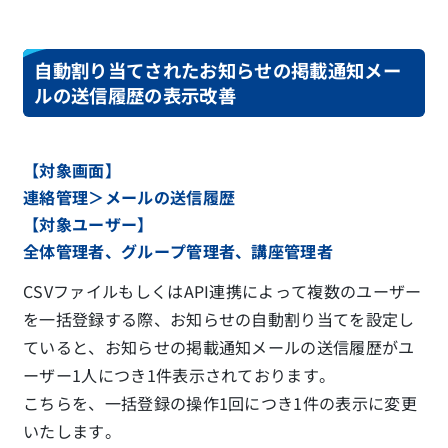
自動割り当てされたお知らせの掲載通知メー
ルの送信履歴の表示改善
【対象画面】
連絡管理＞メールの送信履歴
【対象ユーザー】
全体管理者、グループ管理者、講座管理者
CSVファイルもしくはAPI連携によって複数のユーザー
を一括登録する際、お知らせの自動割り当てを設定し
ていると、お知らせの掲載通知メールの送信履歴がユ
ーザー1人につき1件表示されております。
こちらを、一括登録の操作1回につき1件の表示に変更
いたします。