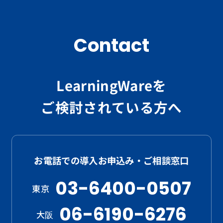
Contact
LearningWareを
ご検討されている方へ
お電話での導入お申込み・ご相談窓口
03-6400-0507
東京
06-6190-6276
大阪