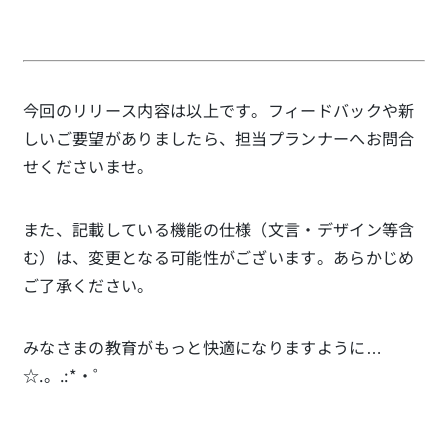
今回のリリース内容は以上です。フィードバックや新
しいご要望がありましたら、担当プランナーへお問合
せくださいませ。
また、記載している機能の仕様（文言・デザイン等含
む）は、変更となる可能性がございます。あらかじめ
ご了承ください。
みなさまの教育がもっと快適になりますように…
☆.。.:*・゜