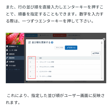
また、行の並び順を直接入力しエンターキーを押すこ
とで、順番を指定することもできます。
数字を入力す
る際は、一つずつエンターキーを押して下さい。
これにより、指定した並び順がユーザー画面に反映さ
れます。