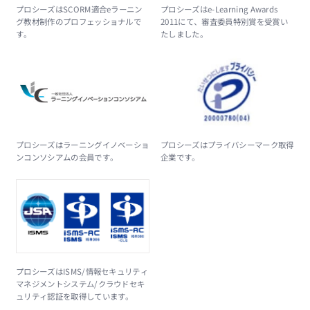
プロシーズはSCORM適合eラーニン
プロシーズはe-Learning Awards
グ教材制作のプロフェッショナルで
2011にて、審査委員特別賞を受賞い
す。
たしました。
プロシーズはラーニングイノベーショ
プロシーズはプライバシーマーク取得
ンコンソシアムの会員です。
企業です。
プロシーズはISMS/情報セキュリティ
マネジメントシステム/クラウドセキ
ュリティ認証を取得しています。