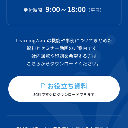
9:00～18:00
受付時間
（平日）
LearningWareの機能や事例についてまとめた
資料と
セミナー動画のご案内です。
社内回覧や印刷を希望する方は
こちらからダウンロードください。
お役立ち資料
30秒ですぐにダウンロードできます