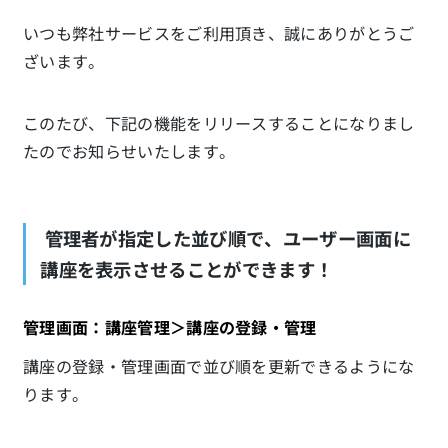
いつも弊社サービスをご利用頂き、誠にありがとうご
ざいます。
このたび、下記の機能をリリースすることになりまし
たのでお知らせいたします。
管理者が指定した並び順で、ユーザー画面に
講座を表示させることができます！
管理画面：講座管理＞講座の登録・管理
講座の登録・管理画面で並び順を更新できるようにな
ります。