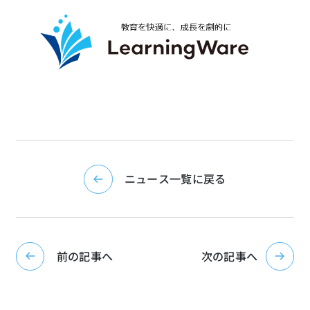
ニュース一覧に戻る
前の記事へ
次の記事へ