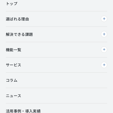
トップ
選ばれる理由
解決できる課題
機能一覧
サービス
コラム
ニュース
活用事例・導入実績