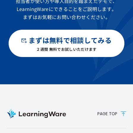
担当者が使い方や導入目的を踏まえたデモで、
LearningWareにできることをご説明します。
まずはお気軽にお問い合わせください。
まずは無料で相談してみる
２週間 無料でお試しいただけます
PAGE TOP