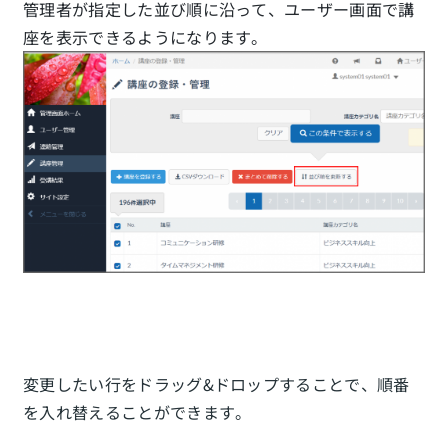
管理者が指定した並び順に沿って、ユーザー画面で講
座を表示できるようになります。
変更したい行をドラッグ&ドロップすることで、順番
を入れ替えることができます。