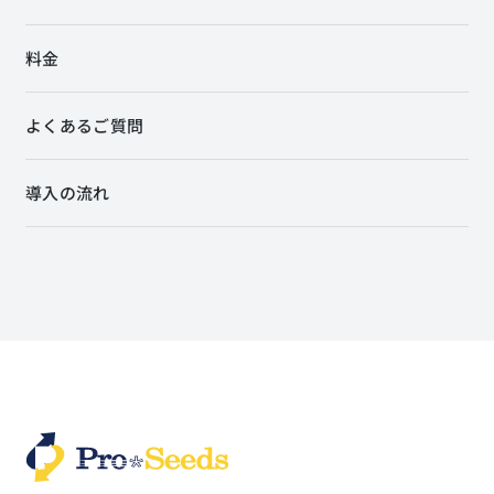
料金
よくあるご質問
導入の流れ