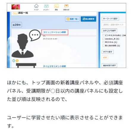
ほかにも、
トップ画面の新着講座パネルや、必須講座
パネル、受講期限が〇日以内の講座パネルにも設定し
た並び順は反映されるので、
ユーザーに学習させたい順に表示させることができま
す。