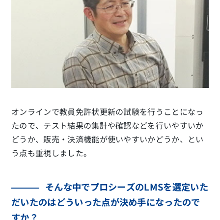
オンラインで教員免許状更新の試験を行うことになっ
たので、テスト結果の集計や確認などを行いやすいか
どうか、販売・決済機能が使いやすいかどうか、とい
う点も重視しました。
そんな中でプロシーズのLMSを選定いた
だいたのはどういった点が決め手になったので
すか
？