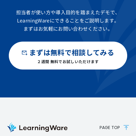
担当者が使い方や導入目的を踏まえたデモで、
LearningWareにできることをご説明します。
まずはお気軽にお問い合わせください。
まずは無料で相談してみる
２週間 無料でお試しいただけます
PAGE TOP