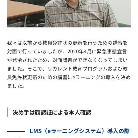
我々は以前から教員免許状の更新を行うための講習を
対面で行っていましたが、2020年4月に緊急事態宣言
が発令されたため、対面講習ができなくなってしまい
ました。そこで、リカレント教育プログラムおよび教
員免許状更新のための講習にeラーニングの導入を決め
ました。
決め手は顔認証による本人確認
LMS（eラーニングシステム）導入の際