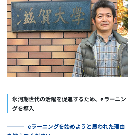
氷河期世代の活躍を促進するため、eラーニン
グを導入
eラーニングを始めようと思われた理由