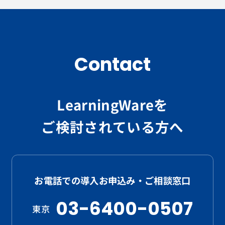
Contact
LearningWareを
ご検討されている方へ
お電話での導入お申込み・ご相談窓口
03-6400-0507
東京