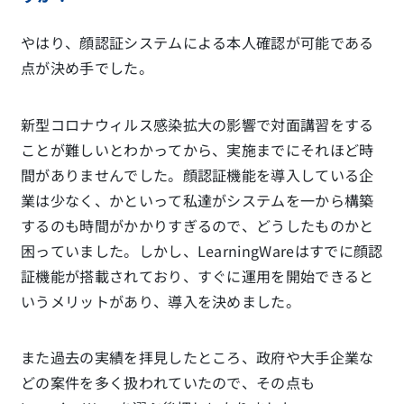
やはり、顔認証システムによる本人確認が可能である
点が決め手でした。
新型コロナウィルス感染拡大の影響で対面講習をする
ことが難しいとわかってから、実施までにそれほど時
間がありませんでした。顔認証機能を導入している企
業は少なく、かといって私達がシステムを一から構築
するのも時間がかかりすぎるので、どうしたものかと
困っていました。しかし、LearningWareはすでに顔認
証機能が搭載されており、すぐに運用を開始できると
いうメリットがあり、導入を決めました。
また過去の実績を拝見したところ、政府や大手企業な
どの案件を多く扱われていたので、その点も