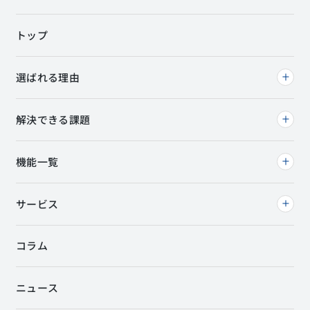
トップ
選ばれる理由
解決できる課題
機能一覧
サービス
コラム
ニュース