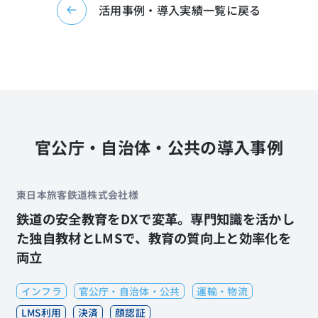
活用事例・導入実績一覧に戻る
官公庁・自治体・公共の導入事例
東日本旅客鉄道株式会社様
鉄道の安全教育をDXで変革。専門知識を活かし
た独自教材とLMSで、教育の質向上と効率化を
両立
インフラ
官公庁・自治体・公共
運輸・物流
LMS利用
決済
顔認証