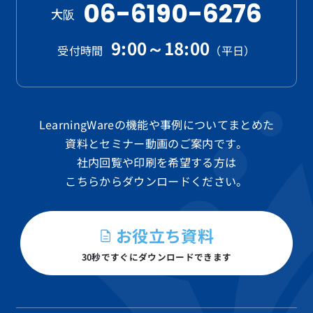
06-6190-6276
大阪
9:00～18:00
受付時間
（平日）
LearningWareの機能や事例についてまとめた
資料と
セミナー動画のご案内です。
社内回覧や印刷を希望する方は
こちらからダウンロードください。
お役立ち資料
30秒ですぐにダウンロードできます