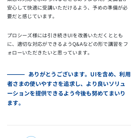
安心して快適に受講いただけるよう、予めの準備が必
要だと感じています。
プロシーズ様には引き続きUIを改善いただくととも
に、適切な対応ができるようQ&Aなどの形で講習をフ
ォローいただきたいと思っています。
ありがとうございます。UIを含め、利用
者さまの使いやすさを追求し、より良いソリュ
ーションを提供できるよう今後も努めてまいり
ます。