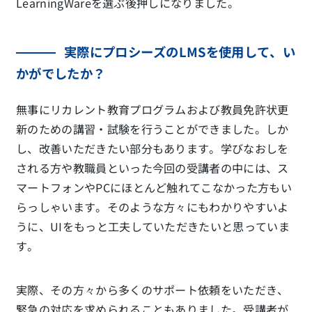
LearningWareを選ぶ後押しになりました。
実際にプロシーズのLMSを使用して、い
かがでしたか？
無事にリカレント教育プログラムおよび教員免許状更
新のための講習・試験を行うことができました。しか
し、改善いただきたい部分もあります。学びなおしを
される方や教職員といった今回の受講者の中には、ス
マートフォンやPCにほとんど触れてこなかった方もい
らっしゃいます。そのような方々にもわかりやすいよ
うに、UIをもっと工夫していただきたいと思っていま
す。
実際、その方々から多くのサポート依頼をいただき、
緊急の対応を求められることもありました。受講者が