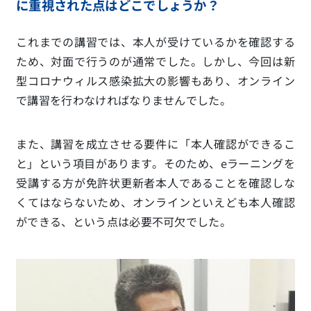
に重視された点はどこでしょうか
？
これまでの講習では、本人が受けているかを確認する
ため、対面で行うのが通常でした。しかし、今回は新
型コロナウィルス感染拡大の影響もあり、オンライン
で講習を行わなければなりませんでした。
また、講習を成立させる要件に「本人確認ができるこ
と」という項目があります。そのため、eラーニングを
受講する方が免許状更新者本人であることを確認しな
くてはならないため、オンラインといえども本人確認
ができる、という点は必要不可欠でした。