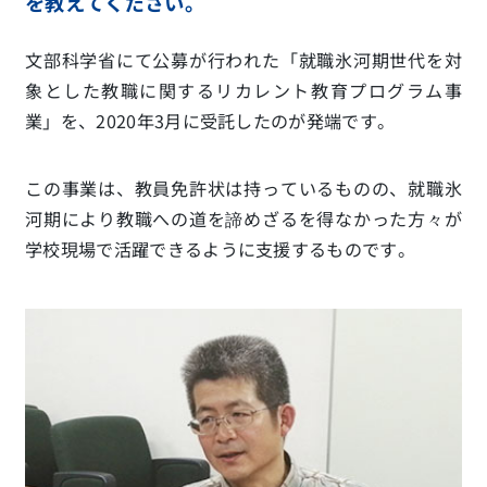
を教えてください。
文部科学省にて公募が行われた「就職氷河期世代を対
象とした教職に関するリカレント教育プログラム事
業」を、2020年3月に受託したのが発端です。
この事業は、教員免許状は持っているものの、就職氷
河期により教職への道を諦めざるを得なかった方々が
学校現場で活躍できるように支援するものです。