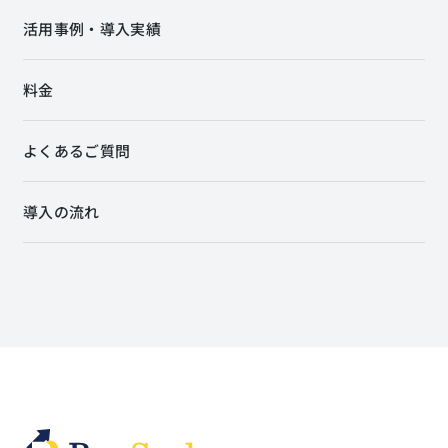
活用事例・導入実績
料金
よくあるご質問
導入の流れ