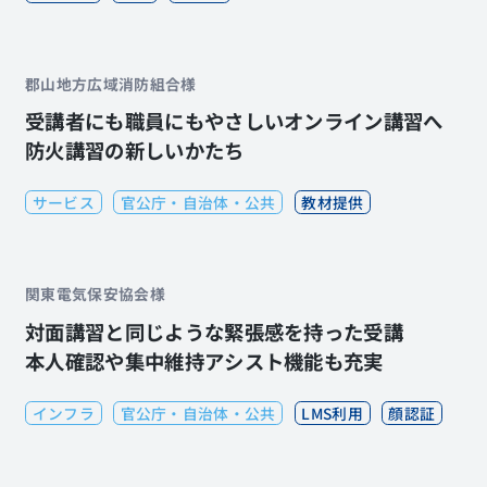
郡山地方広域消防組合様
受講者にも職員にもやさしいオンライン講習へ
防火講習の新しいかたち
サービス
官公庁・自治体・公共
教材提供
関東電気保安協会様
対面講習と同じような緊張感を持った受講
本人確認や集中維持アシスト機能も充実
インフラ
官公庁・自治体・公共
LMS利用
顔認証