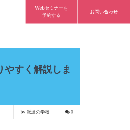
Webセミナーを
お問い合わせ
予約する
りやすく解説しま
by 派遣の学校
0