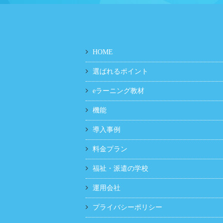
HOME
選ばれるポイント
eラーニング教材
機能
導入事例
料金プラン
福祉・派遣の学校
運用会社
プライバシーポリシー