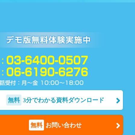
無料
3分でわかる資料ダウンロード
無料
お問い合わせ