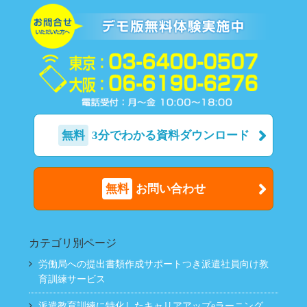
無料
3分でわかる資料ダウンロード
無料
お問い合わせ
カテゴリ別ページ
労働局への提出書類作成サポートつき派遣社員向け教
育訓練サービス
派遣教育訓練に特化したキャリアアップeラーニング