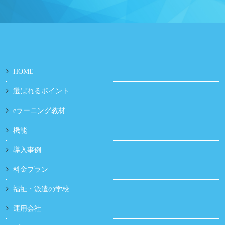
HOME
選ばれるポイント
eラーニング教材
機能
導入事例
料金プラン
福祉・派遣の学校
運用会社