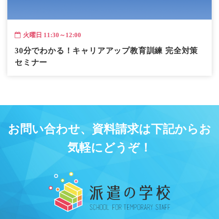
火曜日 11:30～12:00
30分でわかる！キャリアアップ教育訓練 完全対策
セミナー
お問い合わせ、資料請求は下記からお
気軽にどうぞ！