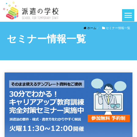
ホーム
/
セミナー情報一覧
セミナー情報一覧