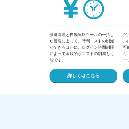
派遣管理と自動連絡ツールの一括し
グ
た管理によって、時間コストの削減
ル
ができるほかに、ログイン時間制限
可
によって金銭的なコストの削減も可
ら
能です。
ー
詳しくはこちら