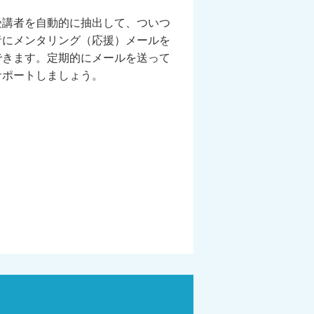
受講者を自動的に抽出して、ついつ
者にメンタリング（応援）メールを
できます。定期的にメールを送って
サポートしましょう。