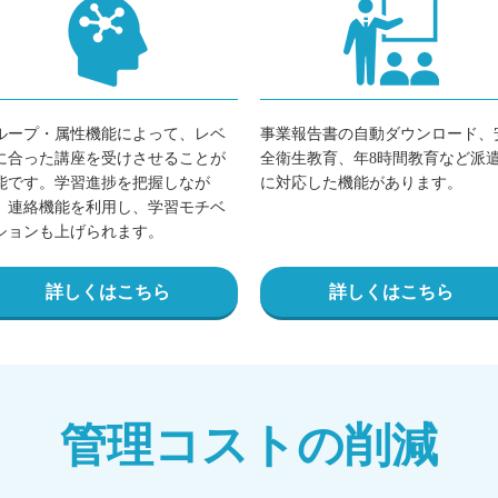
ループ・属性機能によって、レベ
事業報告書の自動ダウンロード、
に合った講座を受けさせることが
全衛生教育、年8時間教育など派
能です。学習進捗を把握しなが
に対応した機能があります。
、連絡機能を利用し、学習モチベ
ションも上げられます。
詳しくはこちら
詳しくはこちら
管理コストの削減