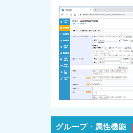
グループ・属性機能