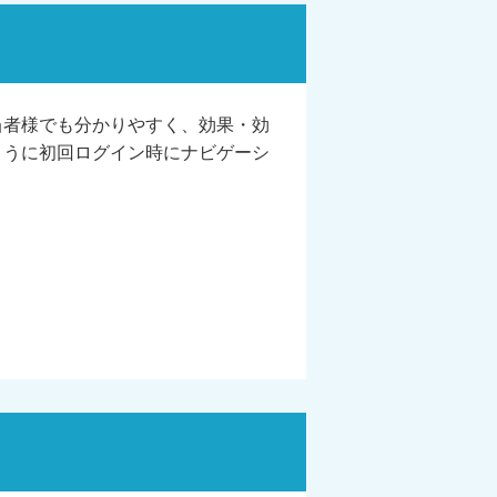
当者様でも分かりやすく、効果・効
ように初回ログイン時にナビゲーシ