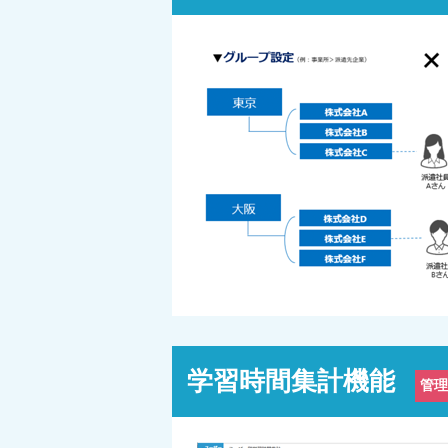
学習時間集計機能
管理