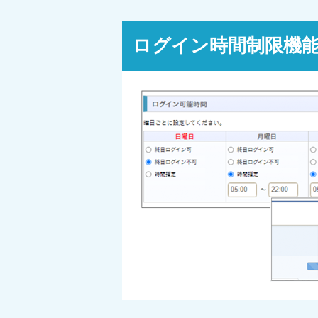
ログイン時間制限機