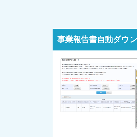
事業報告書自動ダウ