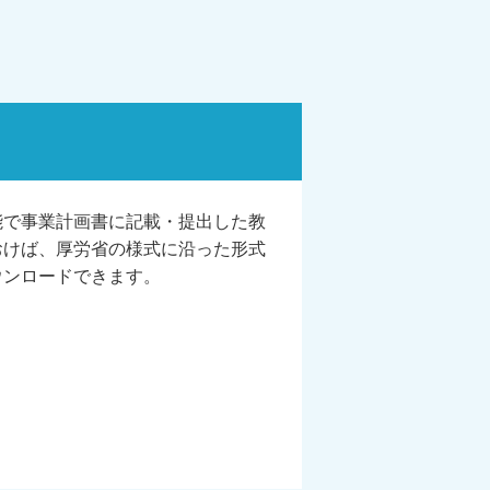
能で事業計画書に記載・提出した教
おけば、厚労省の様式に沿った形式
ウンロードできます。