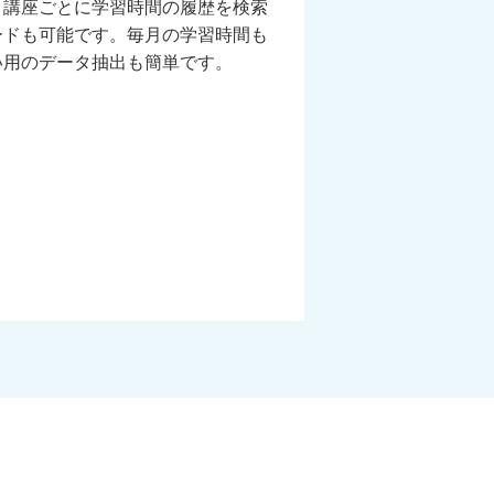
、講座ごとに学習時間の履歴を検索
ードも可能です。毎月の学習時間も
い用のデータ抽出も簡単です。