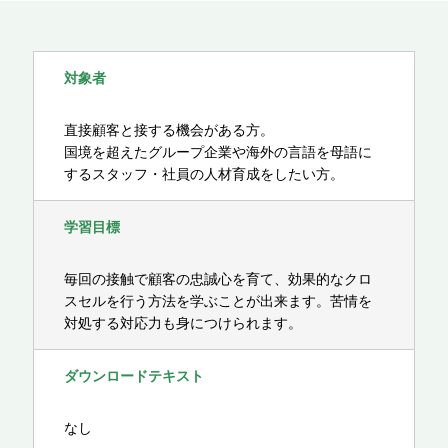
対象者
直接顧客と接する機会がある方。
国境を超えたグループ企業や海外の言語を母語に
するスタッフ・社員の人材育成をしたい方。
学習目標
毎回の接触で顧客の忠誠心を育て、効果的なクロ
スセルを行う方法を学ぶことが出来ます。苦情を
対処する対応力も身につけられます。
ダウンロードテキスト
なし