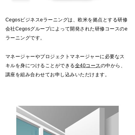
Cegosビジネスeラーニングは、欧米を拠点とする研修
会社Cegosグループによって開発された研修コースのe
ラーニングです。
マネージャーやプロジェクトマネージャーに必要なス
キルを身につけることができる
全40コース
の中から、
講座を組み合わせてお申し込みいただけます。