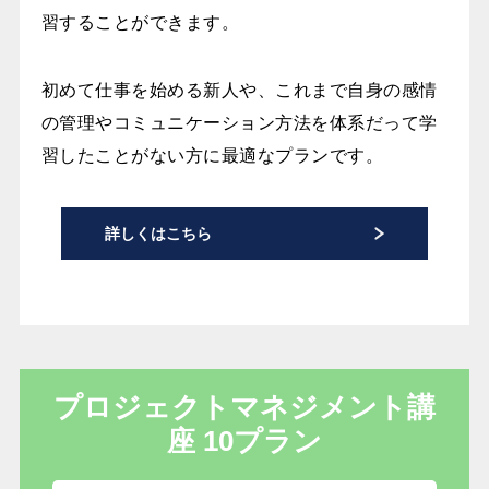
習することができます。
初めて仕事を始める新人や、これまで自身の感情
の管理やコミュニケーション方法を体系だって学
習したことがない方に最適なプランです。
詳しくはこちら
プロジェクトマネジメント講
座
10プラン