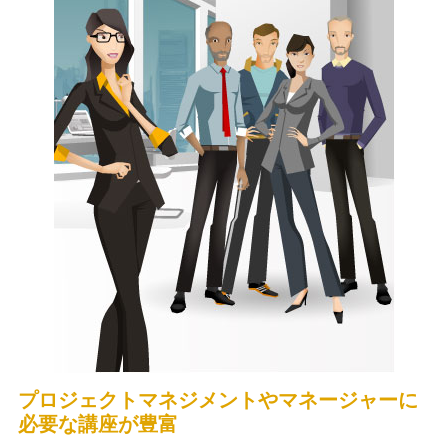
プロジェクトマネジメントやマネージャーに
必要な講座が豊富