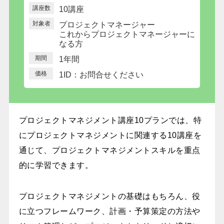
講座数
10講座
対象者
プロジェクトマネージャー
これからプロジェクトマネージャーに
なる方
期間
1年間
価格
1ID：お問合せください
プロジェクトマネジメント講座10プランでは、特
にプロジェクトマネジメントに関連する10講座を
通じて、プロジェクトマネジメントスキルを重点
的に学習できます。
プロジェクトマネジメントの基礎はもちろん、役
に立つフレームワーク、計画・予算策定の方法や