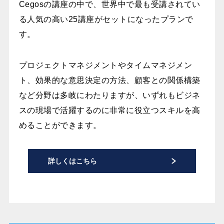
Cegosの講座の中で、世界中で最も受講されてい
る人気の高い25講座がセットになったプランで
す。
プロジェクトマネジメントやタイムマネジメン
ト、効果的な意思決定の方法、顧客との関係構築
など分野は多岐にわたりますが、いずれもビジネ
スの現場で活躍するのに非常に役立つスキルを高
めることができます。
詳しくはこちら