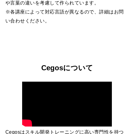
や言葉の違いを考慮して作られています。
※各講座によって対応言語が異なるので、詳細はお問
い合わせください。
Cegosについて
Cegosはスキル開発トレーニングに高い専門性を持つ