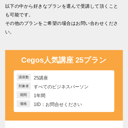
以下の中から好きなプランを選んで受講して頂くこと
も可能です。
その他のプランをご希望の場合はお問い合わせくださ
い。
Cegos人気講座 25プラン
講座数
25講座
対象者
すべてのビジネスパーソン
期間
1年間
価格
1ID：お問合せください