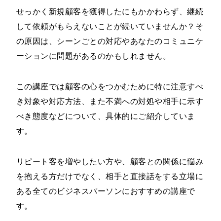
せっかく新規顧客を獲得したにもかかわらず、継続
して依頼がもらえないことが続いていませんか？そ
の原因は、シーンごとの対応やあなたのコミュニケ
ーションに問題があるのかもしれません。
この講座では顧客の心をつかむために特に注意すべ
き対象や対応方法、また不満への対処や相手に示す
べき態度などについて、具体的にご紹介していま
す。
リピート客を増やしたい方や、顧客との関係に悩み
を抱える方だけでなく、相手と直接話をする立場に
ある全てのビジネスパーソンにおすすめの講座で
す。