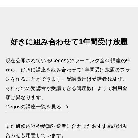
好きに組み合わせて1年間受け放題
現在公開されているCegosのeラーニング全40講座の中
から、好きに講座を組み合わせて1年間受け放題のプラ
ンを作ることができます。受講費用は受講者数及び、
それぞれの受講者が受講できる講座数によって利用金
額は異なります。
Cegosの講座一覧を見る
また研修内容や受講対象者に合わせたおすすめの組み
合わせも用意しています。