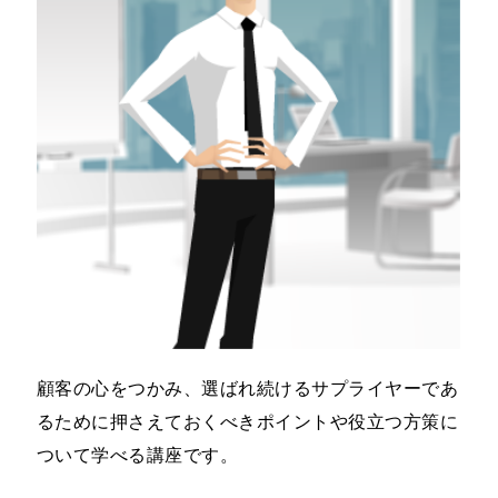
顧客の心をつかみ、選ばれ続けるサプライヤーであ
るために押さえておくべきポイントや役立つ方策に
ついて学べる講座です。