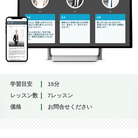
学習目安
15分
レッスン数
7レッスン
価格
お問合せください