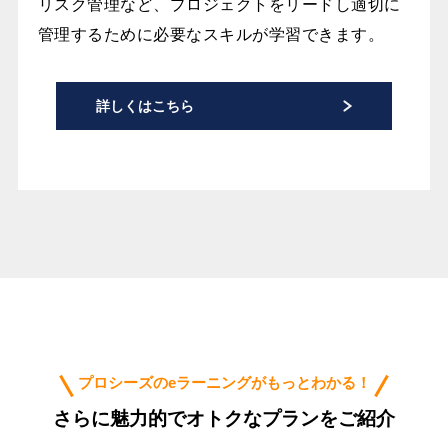
リスク管理など、プロジェクトをリードし適切に
管理するために必要なスキルが学習できます。
詳しくはこちら
プロシーズのeラーニングがもっとわかる！
さらに魅力的でオトクなプランをご紹介