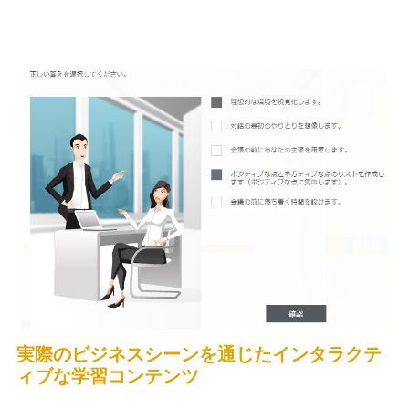
実際のビジネスシーンを通じたインタラクテ
ィブな学習コンテンツ