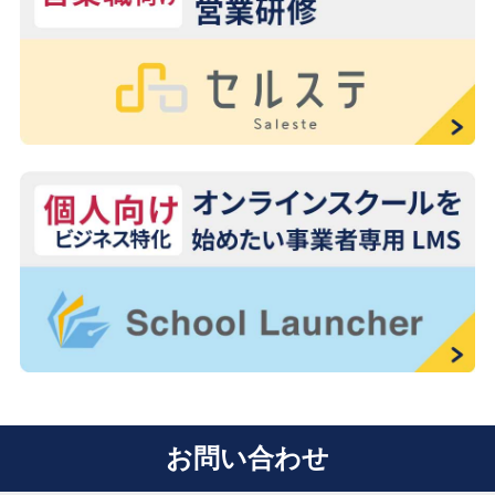
お問い合わせ