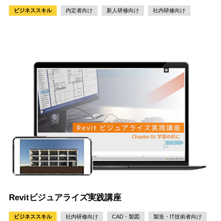
ビジネススキル
内定者向け
新人研修向け
社内研修向け
Revitビジュアライズ実践講座
ビジネススキル
社内研修向け
CAD・製図
製造・IT技術者向け