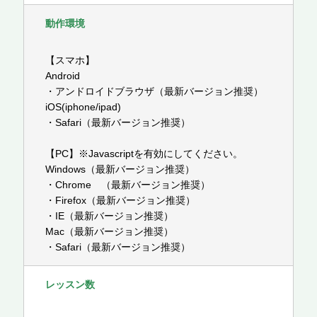
動作環境
【スマホ】
Android
・アンドロイドブラウザ（最新バージョン推奨）
iOS(iphone/ipad)
・Safari（最新バージョン推奨）
【PC】※Javascriptを有効にしてください。
Windows（最新バージョン推奨）
・Chrome （最新バージョン推奨）
・Firefox（最新バージョン推奨）
・IE（最新バージョン推奨）
Mac（最新バージョン推奨）
・Safari（最新バージョン推奨）
レッスン数