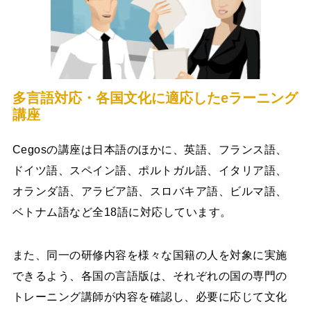
多言語対応・各国文化に適応したeラーニング
講座
Cegosの講座は日本語のほかに、英語、フランス語、
ドイツ語、スペイン語、ポルトガル語、イタリア語、
オランダ語、アラビア語、スロバキア語、ビルマ語、
ベトナム語など全18語に対応しています。
また、同一の研修内容を様々な国籍の人を対象に実施
できるよう、各国の言語版は、それぞれの国の専門の
トレーニング講師が内容を確認し、必要に応じて文化