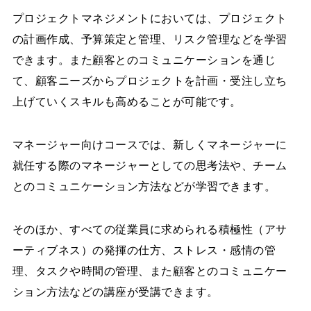
プロジェクトマネジメントにおいては、プロジェクト
の計画作成、予算策定と管理、リスク管理などを学習
できます。また顧客とのコミュニケーションを通じ
て、顧客ニーズからプロジェクトを計画・受注し立ち
上げていくスキルも高めることが可能です。
マネージャー向けコースでは、新しくマネージャーに
就任する際のマネージャーとしての思考法や、チーム
とのコミュニケーション方法などが学習できます。
そのほか、すべての従業員に求められる積極性（アサ
ーティブネス）の発揮の仕方、ストレス・感情の管
理、タスクや時間の管理、また顧客とのコミュニケー
ション方法などの講座が受講できます。