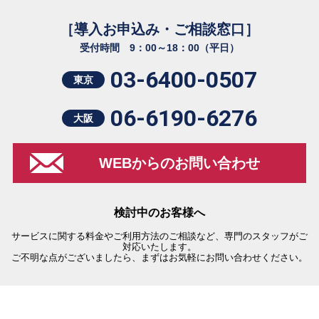
［導入お申込み・ご相談窓口］
受付時間 9：00～18：00（平日）
03-6400-0507
東京
06-6190-6276
大阪
WEBからのお問い合わせ
検討中のお客様へ
サービスに関する料金やご利用方法のご相談など、専門のスタッフがご
対応いたします。
ご不明な点がございましたら、まずはお気軽にお問い合わせください。