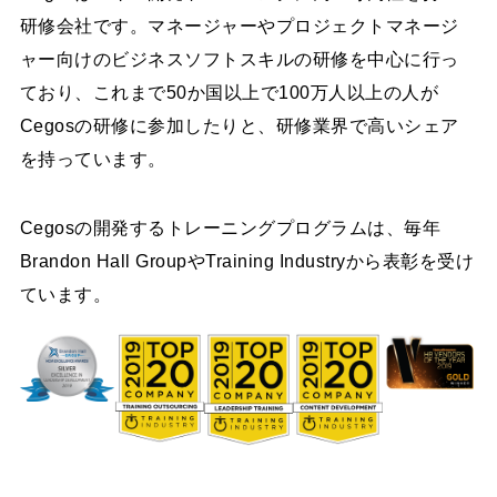
研修会社です。マネージャーやプロジェクトマネージ
ャー向けのビジネスソフトスキルの研修を中心に行っ
ており、これまで50か国以上で100万人以上の人が
Cegosの研修に参加したりと、研修業界で高いシェア
を持っています。
Cegosの開発するトレーニングプログラムは、毎年
Brandon Hall GroupやTraining Industryから表彰を受け
ています。