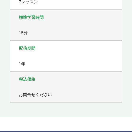
7レッスン
標準学習時間
15分
配信期間
1年
税込価格
お問合せください