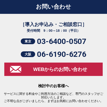
お問い合わせ
［導入お申込み・ご相談窓口］
受付時間 9：00～18：00（平日）
03-6400-0507
東京
06-6190-6276
大阪
WEBからのお問い合わせ
検討中のお客様へ
サービスに関する料金やご利用方法のご相談など、専門のスタッフがご
対応いたします。
ご不明な点がございましたら、まずはお気軽にお問い合わせください。