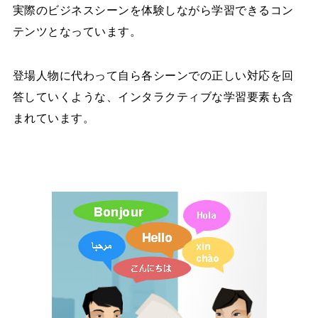
実際のビジネスシーンを体験しながら学習できるコン
テンツとなっています。
登場人物に代わって自ら各シーンでの正しい対応を回
答していくような、インタラクティブな学習要素も含
まれています。