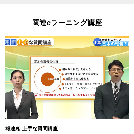
関連eラーニング講座
報連相 上手な質問講座