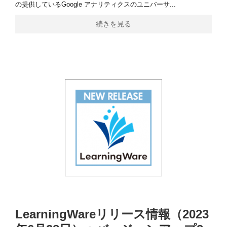
の提供しているGoogle アナリティクスのユニバーサ...
続きを見る
LearningWareリリース情報（2023