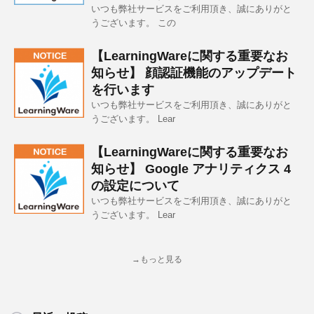
いつも弊社サービスをご利用頂き、誠にありがと
うございます。 この
【LearningWareに関する重要なお
知らせ】 顔認証機能のアップデート
を行います
いつも弊社サービスをご利用頂き、誠にありがと
うございます。 Lear
【LearningWareに関する重要なお
知らせ】 Google アナリティクス 4
の設定について
いつも弊社サービスをご利用頂き、誠にありがと
うございます。 Lear
→もっと見る