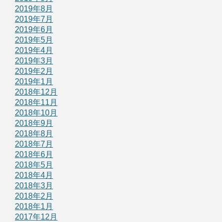
2019年8月
2019年7月
2019年6月
2019年5月
2019年4月
2019年3月
2019年2月
2019年1月
2018年12月
2018年11月
2018年10月
2018年9月
2018年8月
2018年7月
2018年6月
2018年5月
2018年4月
2018年3月
2018年2月
2018年1月
2017年12月