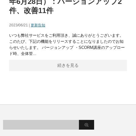
年6月28日）：バージョンアップ2
件、改善11件
2023/06/21 |
更新告知
いつも弊社サービスをご利用頂き、誠にありがとうございます。
このたび、下記の機能をリリースすることになりましたのでお知
らせいたします。 バージョンアップ ・SCORM講座のアップロー
ド時、全体管...
続きを見る