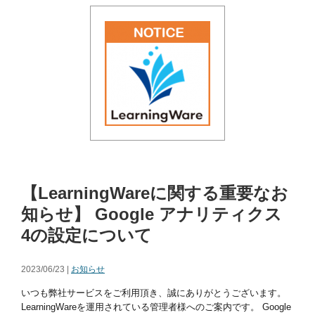
【LearningWareに関する重要なお
知らせ】 Google アナリティクス
4の設定について
2023/06/23 |
お知らせ
いつも弊社サービスをご利用頂き、誠にありがとうございます。
LearningWareを運用されている管理者様へのご案内です。 Google