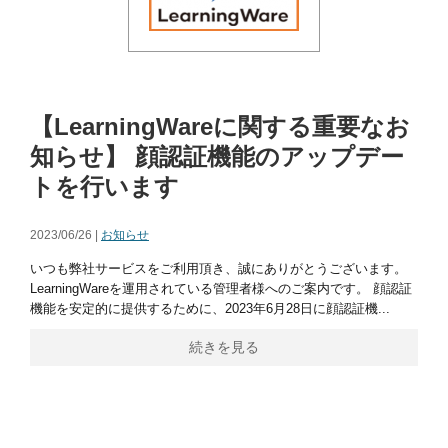
【LearningWareに関する重要なお
知らせ】 顔認証機能のアップデー
トを行います
2023/06/26 |
お知らせ
いつも弊社サービスをご利用頂き、誠にありがとうございます。
LearningWareを運用されている管理者様へのご案内です。 顔認証
機能を安定的に提供するために、2023年6月28日に顔認証機...
続きを見る