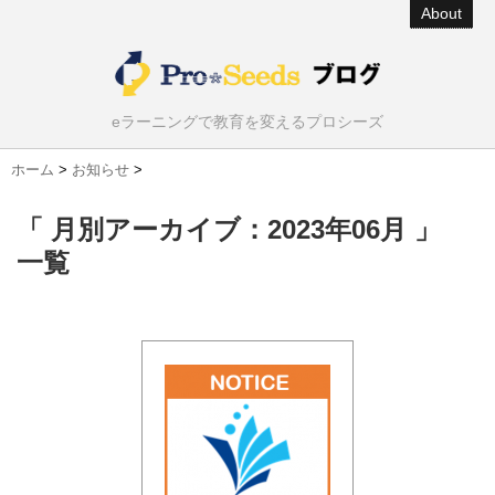
About
eラーニングで教育を変えるプロシーズ
ホーム
>
お知らせ
>
「 月別アーカイブ：2023年06月 」
一覧