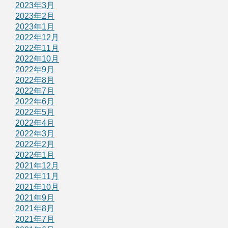
2023年3月
2023年2月
2023年1月
2022年12月
2022年11月
2022年10月
2022年9月
2022年8月
2022年7月
2022年6月
2022年5月
2022年4月
2022年3月
2022年2月
2022年1月
2021年12月
2021年11月
2021年10月
2021年9月
2021年8月
2021年7月