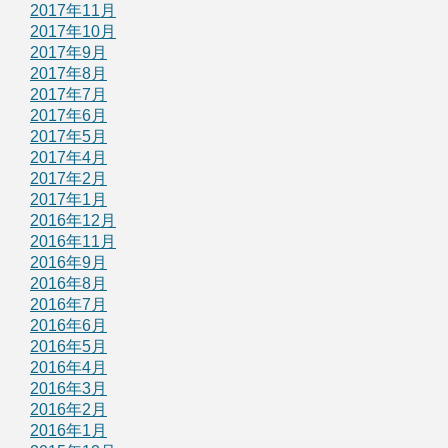
2017年11月
2017年10月
2017年9月
2017年8月
2017年7月
2017年6月
2017年5月
2017年4月
2017年2月
2017年1月
2016年12月
2016年11月
2016年9月
2016年8月
2016年7月
2016年6月
2016年5月
2016年4月
2016年3月
2016年2月
2016年1月