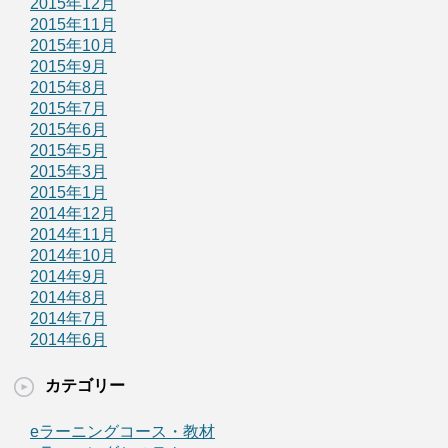
2015年12月
2015年11月
2015年10月
2015年9月
2015年8月
2015年7月
2015年6月
2015年5月
2015年3月
2015年1月
2014年12月
2014年11月
2014年10月
2014年9月
2014年8月
2014年7月
2014年6月
カテゴリー
eラーニングコース・教材