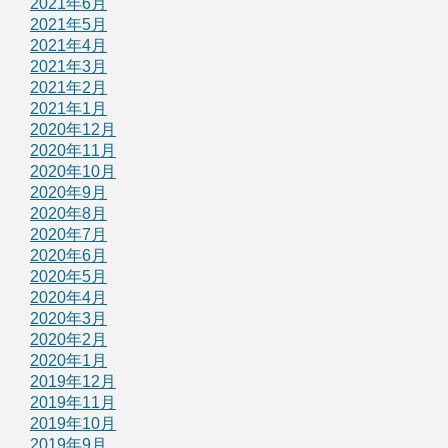
2021年6月
2021年5月
2021年4月
2021年3月
2021年2月
2021年1月
2020年12月
2020年11月
2020年10月
2020年9月
2020年8月
2020年7月
2020年6月
2020年5月
2020年4月
2020年3月
2020年2月
2020年1月
2019年12月
2019年11月
2019年10月
2019年9月