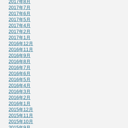
2017年8月
2017年7月
2017年6月
2017年5月
2017年4月
2017年2月
2017年1月
2016年12月
2016年11月
2016年9月
2016年8月
2016年7月
2016年6月
2016年5月
2016年4月
2016年3月
2016年2月
2016年1月
2015年12月
2015年11月
2015年10月
2015年9月