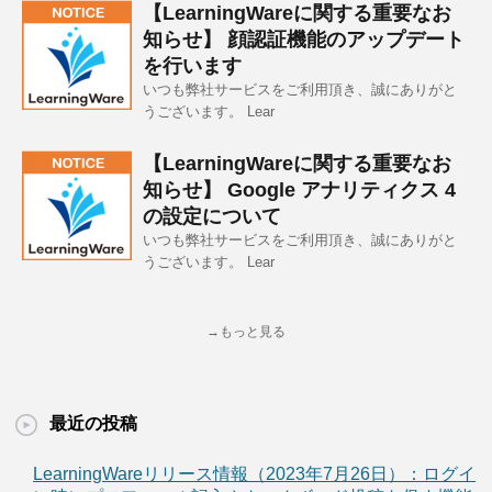
【LearningWareに関する重要なお
知らせ】 顔認証機能のアップデート
を行います
いつも弊社サービスをご利用頂き、誠にありがと
うございます。 Lear
【LearningWareに関する重要なお
知らせ】 Google アナリティクス 4
の設定について
いつも弊社サービスをご利用頂き、誠にありがと
うございます。 Lear
→もっと見る
最近の投稿
LearningWareリリース情報（2023年7月26日）：ログイ