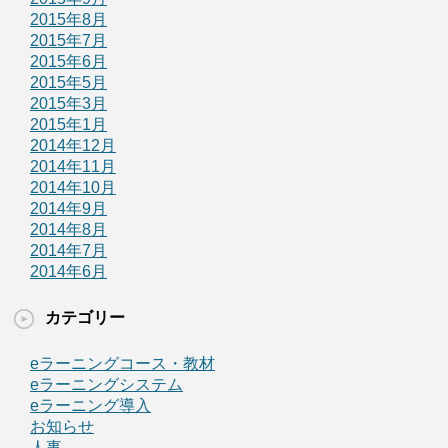
2015年8月
2015年7月
2015年6月
2015年5月
2015年3月
2015年1月
2014年12月
2014年11月
2014年10月
2014年9月
2014年8月
2014年7月
2014年6月
カテゴリー
eラーニングコース・教材
eラーニングシステム
eラーニング導入
お知らせ
人事