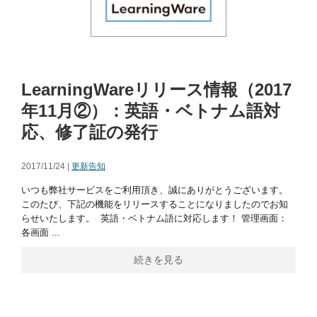
LearningWareリリース情報（2017
年11月②）：英語・ベトナム語対
応、修了証の発行
2017/11/24 |
更新告知
いつも弊社サービスをご利用頂き、誠にありがとうございます。
このたび、下記の機能をリリースすることになりましたのでお知
らせいたします。 英語・ベトナム語に対応します！ 管理画面：
各画面 ...
続きを見る