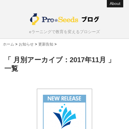
About
eラーニングで教育を変えるプロシーズ
ホーム
>
お知らせ
>
更新告知
>
「 月別アーカイブ：2017年11月 」
一覧