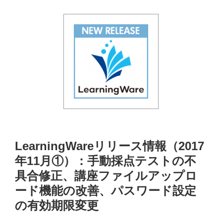
LearningWareリリース情報（2017
年11月①）：手動採点テストの不
具合修正、講座ファイルアップロ
ード機能の改善、パスワード設定
の有効期限変更