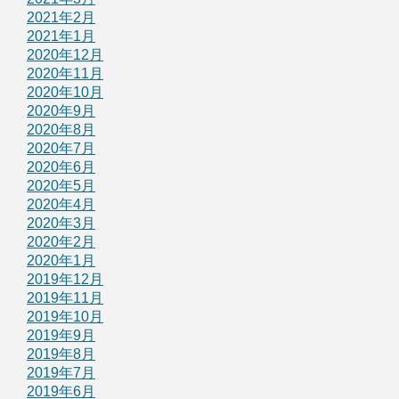
2021年2月
2021年1月
2020年12月
2020年11月
2020年10月
2020年9月
2020年8月
2020年7月
2020年6月
2020年5月
2020年4月
2020年3月
2020年2月
2020年1月
2019年12月
2019年11月
2019年10月
2019年9月
2019年8月
2019年7月
2019年6月