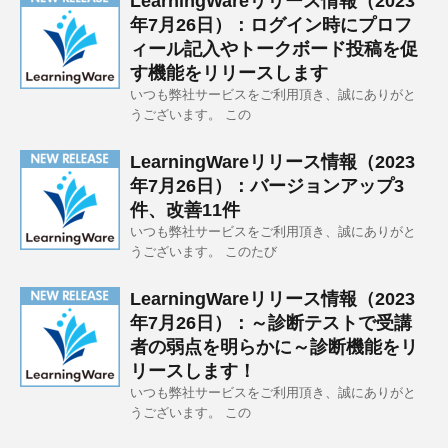
LearningWareリリース情報（2023
年7月26日）：ログイン時にプロフ
ィール記入やトークボード投稿を促
す機能をリリースします
いつも弊社サービスをご利用頂き、誠にありがと
うございます。 この
LearningWareリリース情報（2023
年7月26日）：バージョンアップ3
件、改善11件
いつも弊社サービスをご利用頂き、誠にありがと
うございます。 このたび
LearningWareリリース情報（2023
年7月26日）：～診断テストで受講
者の弱点を明らかに～診断機能をリ
リースします！
いつも弊社サービスをご利用頂き、誠にありがと
うございます。 この