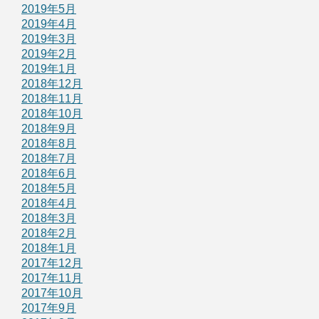
2019年5月
2019年4月
2019年3月
2019年2月
2019年1月
2018年12月
2018年11月
2018年10月
2018年9月
2018年8月
2018年7月
2018年6月
2018年5月
2018年4月
2018年3月
2018年2月
2018年1月
2017年12月
2017年11月
2017年10月
2017年9月