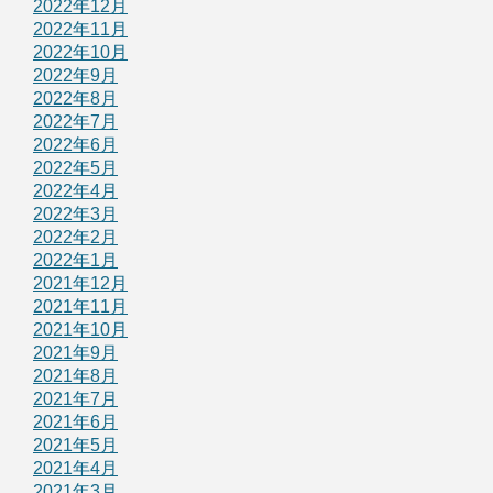
2022年12月
2022年11月
2022年10月
2022年9月
2022年8月
2022年7月
2022年6月
2022年5月
2022年4月
2022年3月
2022年2月
2022年1月
2021年12月
2021年11月
2021年10月
2021年9月
2021年8月
2021年7月
2021年6月
2021年5月
2021年4月
2021年3月