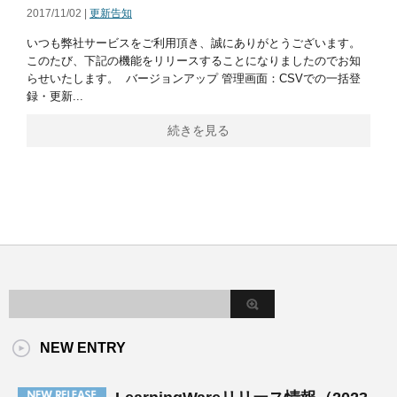
2017/11/02 |
更新告知
いつも弊社サービスをご利用頂き、誠にありがとうございます。
このたび、下記の機能をリリースすることになりましたのでお知
らせいたします。 バージョンアップ 管理画面：CSVでの一括登
録・更新...
続きを見る
NEW ENTRY